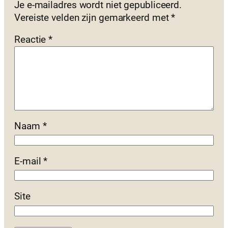
Je e-mailadres wordt niet gepubliceerd.
Vereiste velden zijn gemarkeerd met
*
Reactie
*
Naam
*
E-mail
*
Site