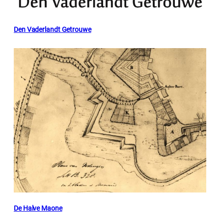
Den Vaderlandt Getrouwe
De Halve Maone