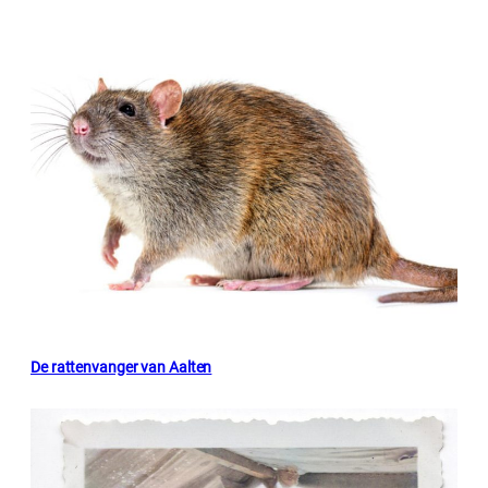
De rattenvanger van Aalten