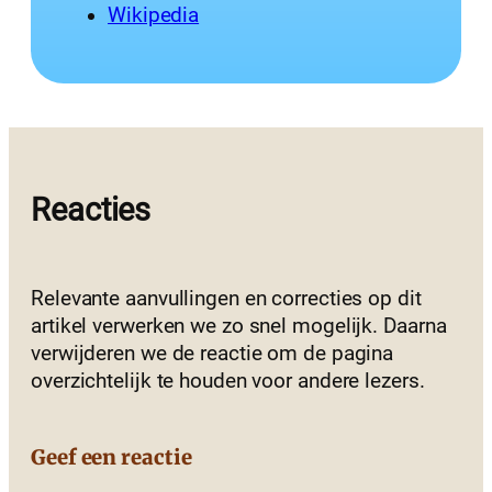
Wikipedia
Reacties
Relevante aanvullingen en correcties op dit
artikel verwerken we zo snel mogelijk. Daarna
verwijderen we de reactie om de pagina
overzichtelijk te houden voor andere lezers.
Geef een reactie