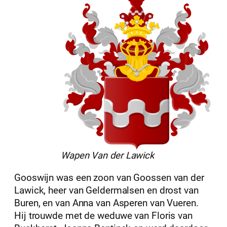
Wapen Van der Lawick
Gooswijn was een zoon van Goossen van der
Lawick, heer van Geldermalsen en drost van
Buren, en van Anna van Asperen van Vueren.
Hij trouwde met de weduwe van Floris van