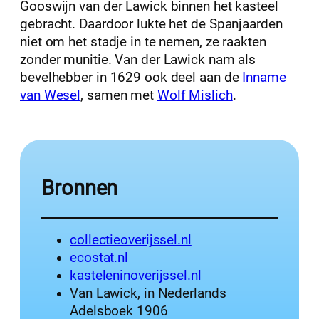
Gooswijn van der Lawick binnen het kasteel
gebracht. Daardoor lukte het de Spanjaarden
niet om het stadje in te nemen, ze raakten
zonder munitie. Van der Lawick nam als
bevelhebber in 1629 ook deel aan de
Inname
van Wesel
, samen met
Wolf Mislich
.
Bronnen
collectieoverijssel.nl
ecostat.nl
kasteleninoverijssel.nl
Van Lawick, in Nederlands
Adelsboek 1906