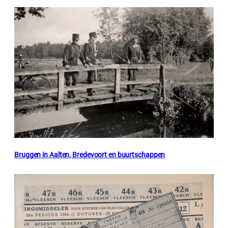
Bruggen in Aalten, Bredevoort en buurtschappen