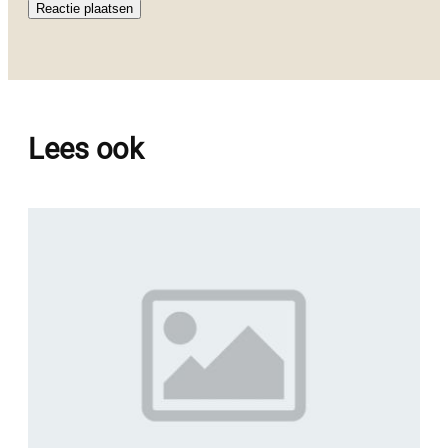
Lees ook