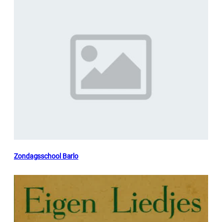
Zondagsschool Barlo