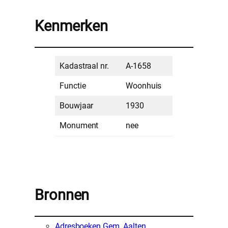
Kenmerken
Kadastraal nr.
A-1658
Functie
Woonhuis
Bouwjaar
1930
Monument
nee
Bronnen
Adresboeken Gem. Aalten