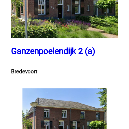
Ganzenpoelendijk 2 (a)
Bredevoort