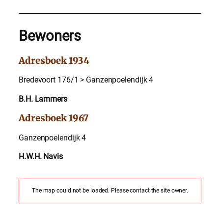
Bewoners
Adresboek 1934
Bredevoort 176/1 > Ganzenpoelendijk 4
B.H. Lammers
Adresboek 1967
Ganzenpoelendijk 4
H.W.H. Navis
The map could not be loaded. Please contact the site owner.