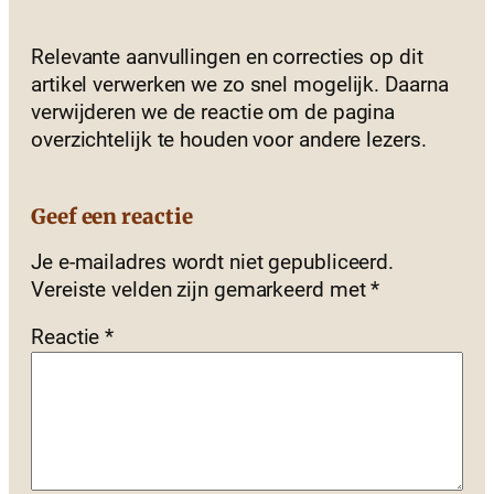
Relevante aanvullingen en correcties op dit
artikel verwerken we zo snel mogelijk. Daarna
verwijderen we de reactie om de pagina
overzichtelijk te houden voor andere lezers.
Geef een reactie
Je e-mailadres wordt niet gepubliceerd.
Vereiste velden zijn gemarkeerd met
*
Reactie
*