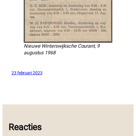
Nieuwe Winterswijksche Courant, 9
augustus 1968
23 februari 2023
Reacties