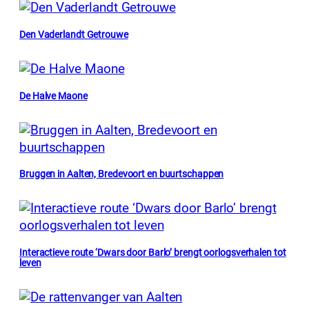
Den Vaderlandt Getrouwe
De Halve Maone
Bruggen in Aalten, Bredevoort en buurtschappen
Interactieve route ‘Dwars door Barlo’ brengt oorlogsverhalen tot
leven