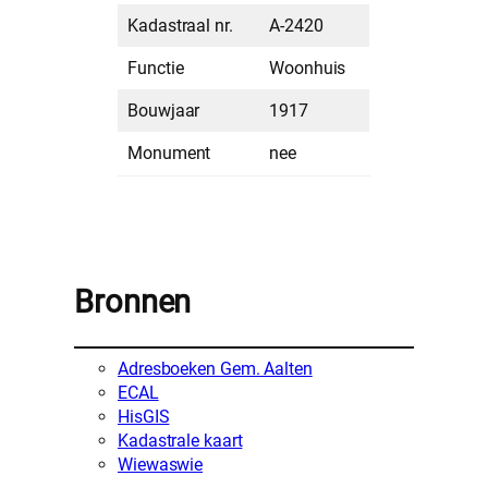
Kadastraal nr.
A-2420
Functie
Woonhuis
Bouwjaar
1917
Monument
nee
Bronnen
Adresboeken Gem. Aalten
ECAL
HisGIS
Kadastrale kaart
Wiewaswie