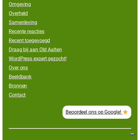
Omgeving
Overheid
Samenleving
Recente reacties
Recent toegevoegd
Draag bij aan Old Aalten
WordPress expert gezocht!
Over ons
Beeldbank
Bronnen
Contact
Beoordeel ons op Google!