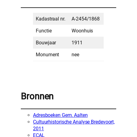
Kadastraal nr.
A-2454/1868
Functie
Woonhuis
Bouwjaar
1911
Monument
nee
Bronnen
Adresboeken Gem. Aalten
Cultuurhistorische Analyse Bredevoort,
2011
ECAL