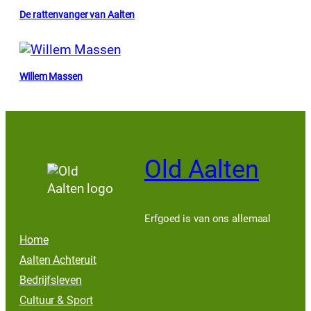
De rattenvanger van Aalten
Willem Massen
Old Aalten
Erfgoed is van ons allemaal
Home
Aalten Achteruit
Bedrijfsleven
Cultuur & Sport