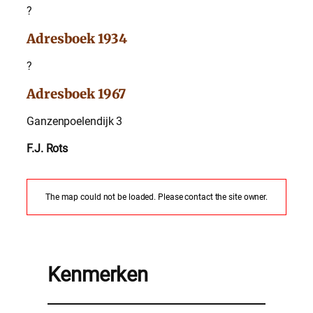
?
Adresboek 1934
?
Adresboek 1967
Ganzenpoelendijk 3
F.J. Rots
The map could not be loaded. Please contact the site owner.
Kenmerken