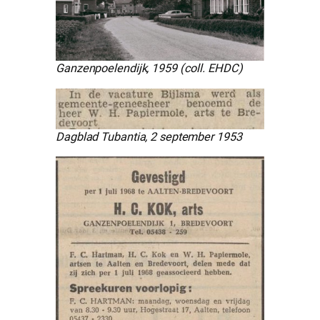
Ganzenpoelendijk, 1959 (coll. EHDC)
Dagblad Tubantia, 2 september 1953