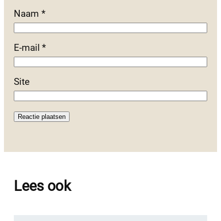
Naam
*
E-mail
*
Site
Lees ook