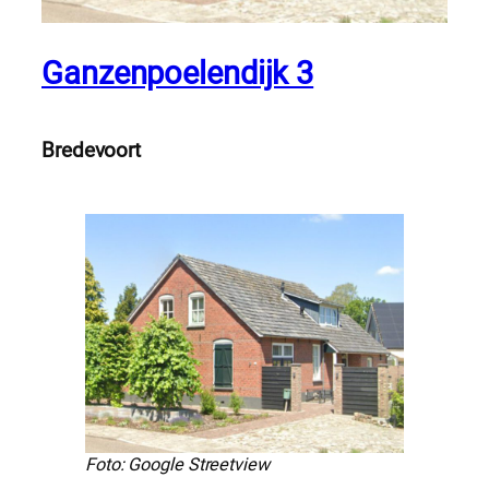
Ganzenpoelendijk 3
Bredevoort
Foto: Google Streetview