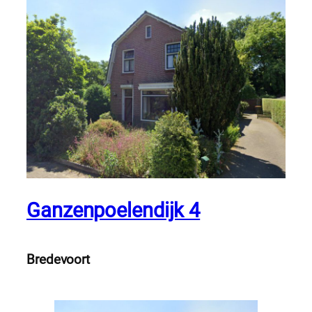
Ganzenpoelendijk 4
Bredevoort