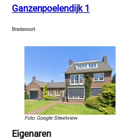
Ganzenpoelendijk 1
Bredevoort
Foto: Google Streetview
Eigenaren