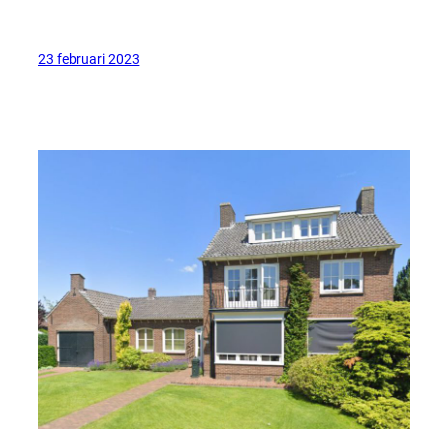
23 februari 2023