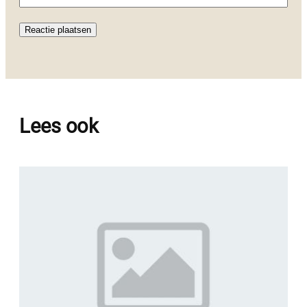
Lees ook