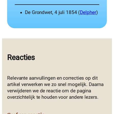
De Grondwet, 4 juli 1854 (
Delpher
)
Reacties
Relevante aanvullingen en correcties op dit
artikel verwerken we zo snel mogelijk. Daarna
verwijderen we de reactie om de pagina
overzichtelijk te houden voor andere lezers.