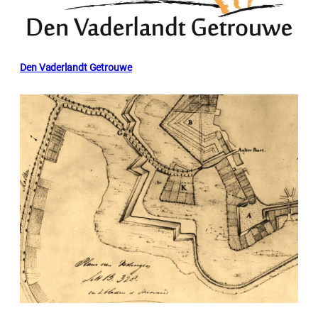
Den Vaderlandt Getrouwe