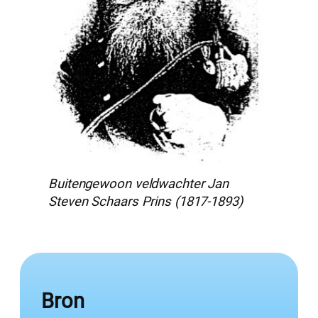
Buitengewoon veldwachter Jan
Steven Schaars Prins (1817-1893)
Bron