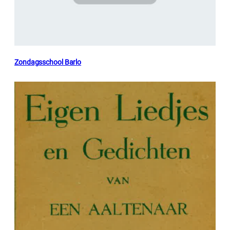
Zondagsschool Barlo