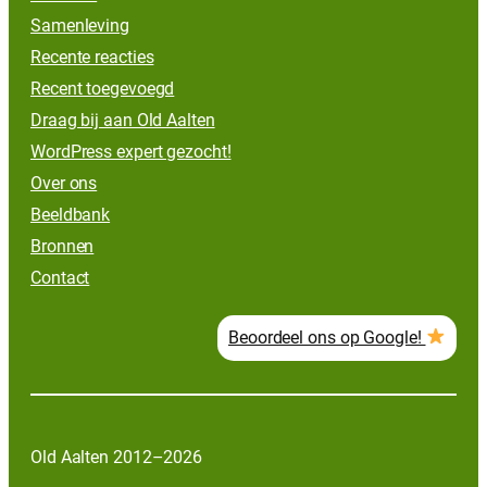
Samenleving
Recente reacties
Recent toegevoegd
Draag bij aan Old Aalten
WordPress expert gezocht!
Over ons
Beeldbank
Bronnen
Contact
Beoordeel ons op Google!
Old Aalten 2012–2026