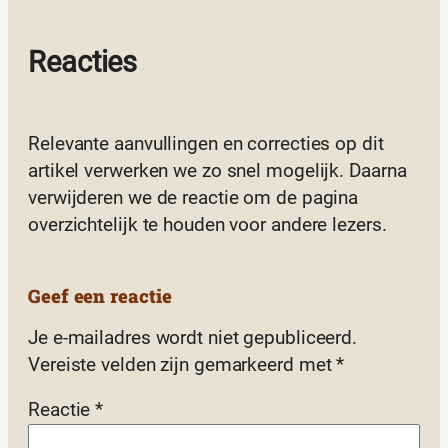
Reacties
Relevante aanvullingen en correcties op dit
artikel verwerken we zo snel mogelijk. Daarna
verwijderen we de reactie om de pagina
overzichtelijk te houden voor andere lezers.
Geef een reactie
Je e-mailadres wordt niet gepubliceerd.
Vereiste velden zijn gemarkeerd met
*
Reactie
*