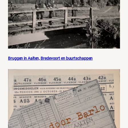
Bruggen in Aalten, Bredevoort en buurtschappen