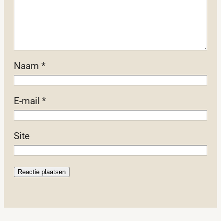
Naam
*
E-mail
*
Site