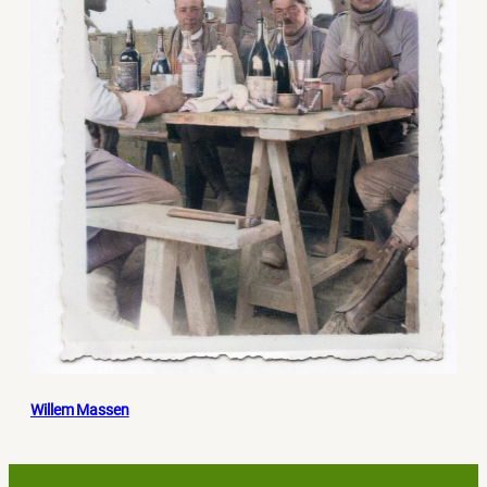
Willem Massen