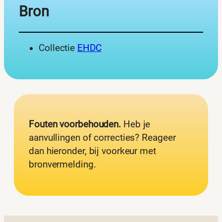
Bron
Collectie
EHDC
Fouten voorbehouden.
Heb je
aanvullingen of correcties? Reageer
dan hieronder, bij voorkeur met
bronvermelding.