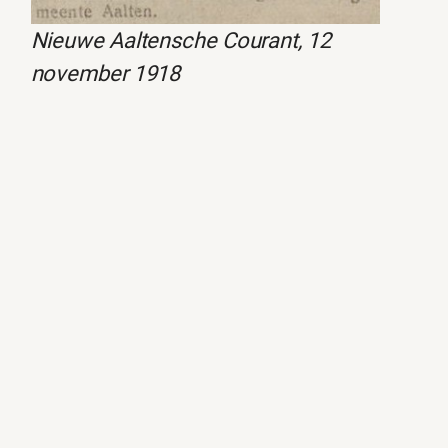
Nieuwe Aaltensche Courant, 12
november 1918