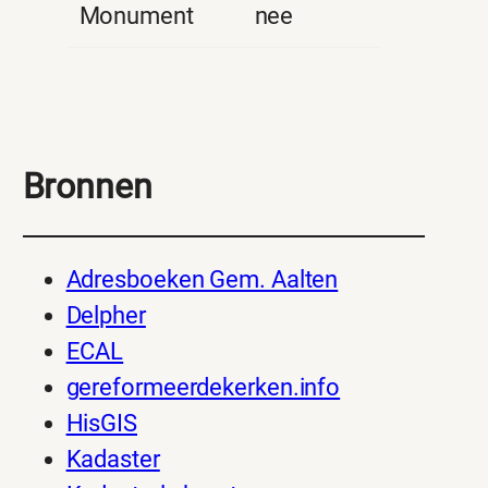
Monument
nee
Bronnen
Adresboeken Gem. Aalten
Delpher
ECAL
gereformeerdekerken.info
HisGIS
Kadaster