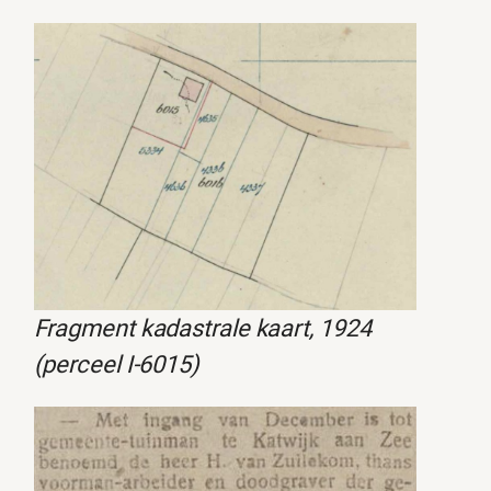
Fragment kadastrale kaart, 1924
(perceel I-6015)