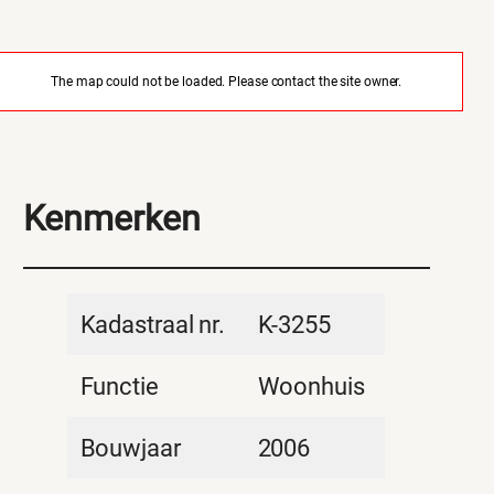
The map could not be loaded. Please contact the site owner.
Kenmerken
Kadastraal nr.
K-3255
Functie
Woonhuis
Bouwjaar
2006