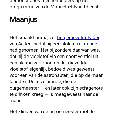
demonstraties met helicopters op het
programma van de Marineluchtvaartdienst.
Maanjus
Het smaakt prima, zei
burgemeester Faber
van Aalten, nadat hij een slok jus d’orange
had genomen. Het bijzondere daarvan was,
dat hij de vloeistof via een soort ventiel uit
een plastic zak zoog en dat diezelfde
vloeistof eigenlijk bedoeld was geweest
voor een van de astronauten, die op de maan
landden. De jus d’orange, die de
burgemeester — en later ook zijn echtgenote
te drinken kreeg — is meegeweest naar de
maan.
Het klinken van de burgemeester met de