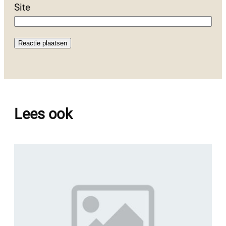
Site
Lees ook