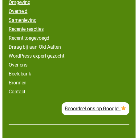
Omgeving
Overheid
Samenleving
Recente reacties
Recent toegevoegd
Draag bij aan Old Aalten
WordPress expert gezocht!
Over ons
Beeldbank
Bronnen
Contact
Beoordeel ons op Google!