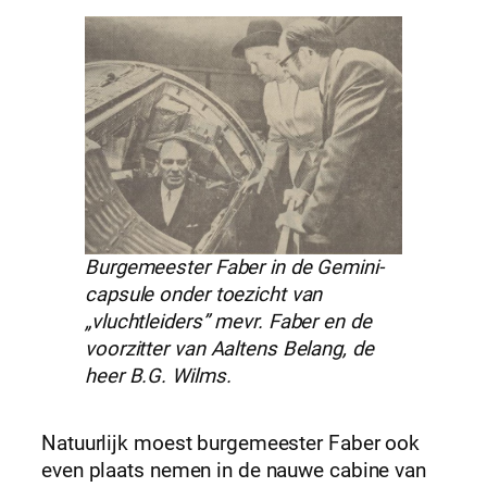
Burgemeester Faber in de Gemini-
capsule onder toezicht van
„vluchtleiders” mevr. Faber en de
voorzitter van Aaltens Belang, de
heer B.G. Wilms.
Natuurlijk moest burgemeester Faber ook
even plaats nemen in de nauwe cabine van