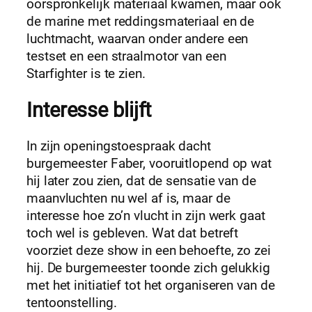
oorspronkelijk materiaal kwamen, maar ook
de marine met reddingsmateriaal en de
luchtmacht, waarvan onder andere een
testset en een straalmotor van een
Starfighter is te zien.
Interesse blijft
In zijn openingstoespraak dacht
burgemeester Faber, vooruitlopend op wat
hij later zou zien, dat de sensatie van de
maanvluchten nu wel af is, maar de
interesse hoe zo’n vlucht in zijn werk gaat
toch wel is gebleven. Wat dat betreft
voorziet deze show in een behoefte, zo zei
hij. De burgemeester toonde zich gelukkig
met het initiatief tot het organiseren van de
tentoonstelling.