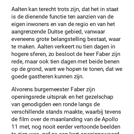
Aalten kan terecht trots zijn, dat het in staat
is de dienende functie ten aanzien van de
eigen inwoners en van de regio en van het
aangrenzende Duitse gebied, vanwaar
eveneens grote belangstelling bestaat, waar
te maken. Aalten verkeert nu tien dagen in
hogere sferen, zo besloot de heer Faber zijn
rede, maar ook tien dagen met beide benen
op de grond, want we hopen te tonen, dat we
goede gastheren kunnen zijn.
Alvorens burgemeester Faber zijn
openingsrede uitsprak en het gezelschap
van genodigden een ronde langs de
verschillende stands maakte, waarbij tevens
de film over de maanlanding van de Apollo
11 met, nog nooit eerder vertoonde beelden