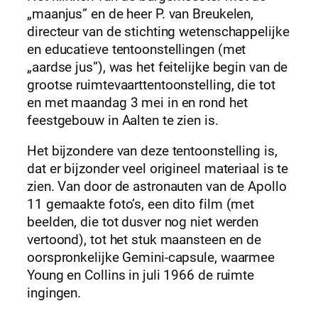
„maanjus” en de heer P. van Breukelen,
directeur van de stichting wetenschappelijke
en educatieve tentoonstellingen (met
„aardse jus”), was het feitelijke begin van de
grootse ruimtevaarttentoonstelling, die tot
en met maandag 3 mei in en rond het
feestgebouw in Aalten te zien is.
Het bijzondere van deze tentoonstelling is,
dat er bijzonder veel origineel materiaal is te
zien. Van door de astronauten van de Apollo
11 gemaakte foto’s, een dito film (met
beelden, die tot dusver nog niet werden
vertoond), tot het stuk maansteen en de
oorspronkelijke Gemini-capsule, waarmee
Young en Collins in juli 1966 de ruimte
ingingen.