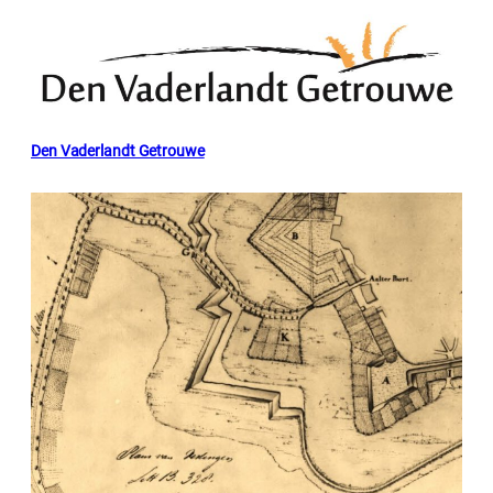
Den Vaderlandt Getrouwe