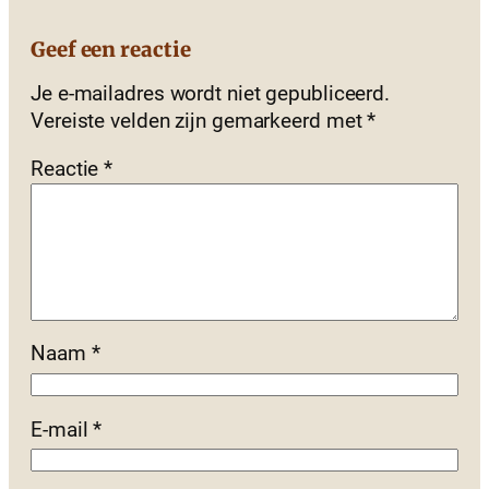
Geef een reactie
Je e-mailadres wordt niet gepubliceerd.
Vereiste velden zijn gemarkeerd met
*
Reactie
*
Naam
*
E-mail
*