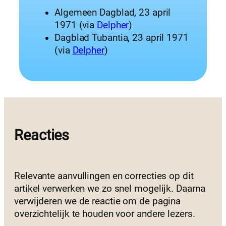
Algemeen Dagblad, 23 april
1971 (via
Delpher
)
Dagblad Tubantia, 23 april 1971
(via
Delpher
)
Reacties
Relevante aanvullingen en correcties op dit
artikel verwerken we zo snel mogelijk. Daarna
verwijderen we de reactie om de pagina
overzichtelijk te houden voor andere lezers.