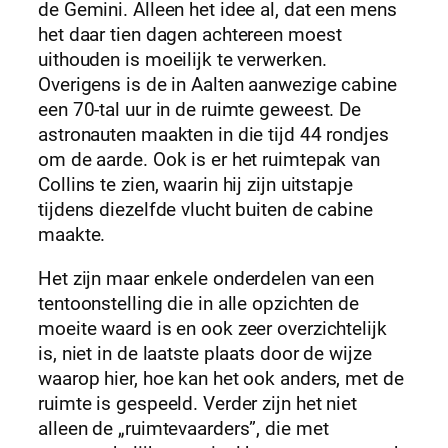
de Gemini. Alleen het idee al, dat een mens
het daar tien dagen achtereen moest
uithouden is moeilijk te verwerken.
Overigens is de in Aalten aanwezige cabine
een 70-tal uur in de ruimte geweest. De
astronauten maakten in die tijd 44 rondjes
om de aarde. Ook is er het ruimtepak van
Collins te zien, waarin hij zijn uitstapje
tijdens diezelfde vlucht buiten de cabine
maakte.
Het zijn maar enkele onderdelen van een
tentoonstelling die in alle opzichten de
moeite waard is en ook zeer overzichtelijk
is, niet in de laatste plaats door de wijze
waarop hier, hoe kan het ook anders, met de
ruimte is gespeeld. Verder zijn het niet
alleen de „ruimtevaarders”, die met