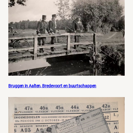
Bruggen in Aalten, Bredevoort en buurtschappen