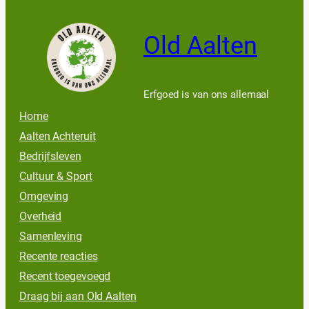
Old Aalten
Erfgoed is van ons allemaal
Home
Aalten Achteruit
Bedrijfsleven
Cultuur & Sport
Omgeving
Overheid
Samenleving
Recente reacties
Recent toegevoegd
Draag bij aan Old Aalten