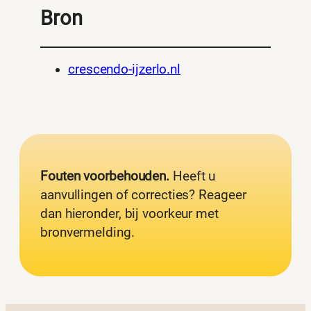
Bron
crescendo-ijzerlo.nl
Fouten voorbehouden.
Heeft u
aanvullingen of correcties? Reageer
dan hieronder, bij voorkeur met
bronvermelding.