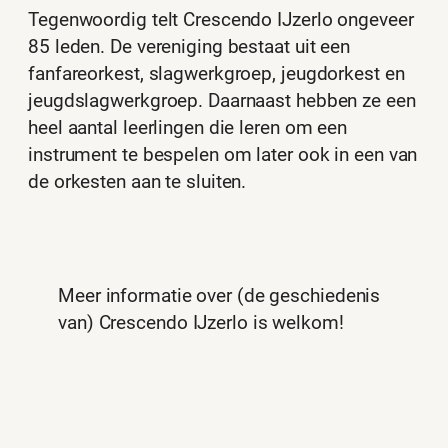
Tegenwoordig telt Crescendo IJzerlo ongeveer
85 leden. De vereniging bestaat uit een
fanfareorkest, slagwerkgroep, jeugdorkest en
jeugdslagwerkgroep. Daarnaast hebben ze een
heel aantal leerlingen die leren om een
instrument te bespelen om later ook in een van
de orkesten aan te sluiten.
Meer informatie over (de geschiedenis
van) Crescendo IJzerlo is welkom!