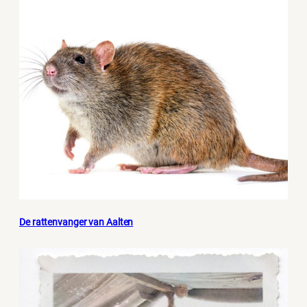
De rattenvanger van Aalten