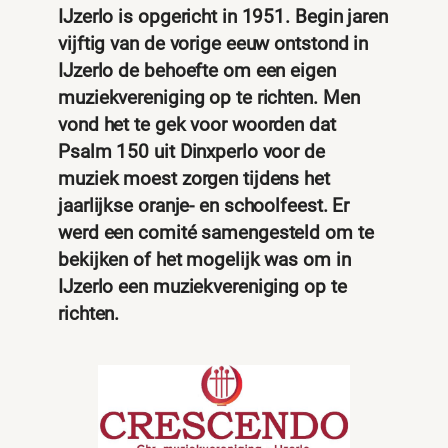
IJzerlo is opgericht in 1951. Begin jaren
vijftig van de vorige eeuw ontstond in
IJzerlo de behoefte om een eigen
muziekvereniging op te richten. Men
vond het te gek voor woorden dat
Psalm 150 uit Dinxperlo voor de
muziek moest zorgen tijdens het
jaarlijkse oranje- en schoolfeest. Er
werd een comité samengesteld om te
bekijken of het mogelijk was om in
IJzerlo een muziekvereniging op te
richten.