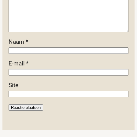
Naam
*
E-mail
*
Site