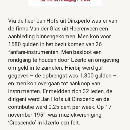
Via de heer Jan Hofs uit Dinxperlo was er van
de firma Van der Glas uit Heerenveen een
aanbieding binnengekomen. Men kon voor
1580 gulden in het bezit komen van 26
fanfare-instrumenten. Men besloot een
rondgang te houden door IJzerlo en omgeving
om geld in te zamelen. Hierbij werd gul
gegeven – de opbrengst was 1.800 gulden –
en men kon overgaan tot aankoop van
instrumenten. Er meldden zich 32 leden, de
dirigent werd Jan Hofs uit Dinxperlo en de
contributie werd 0,25 cent per week. Op 17
november 1951 was muziekvereniging
‘Crescendo’ in IJzerlo een feit.