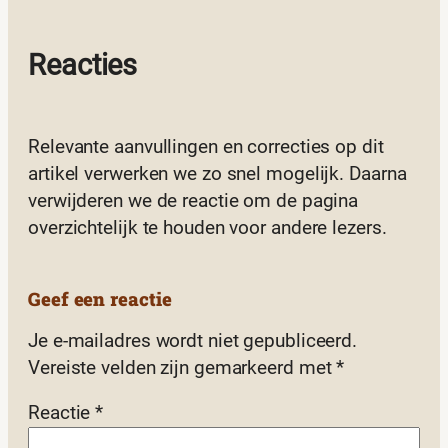
Reacties
Relevante aanvullingen en correcties op dit
artikel verwerken we zo snel mogelijk. Daarna
verwijderen we de reactie om de pagina
overzichtelijk te houden voor andere lezers.
Geef een reactie
Je e-mailadres wordt niet gepubliceerd.
Vereiste velden zijn gemarkeerd met
*
Reactie
*