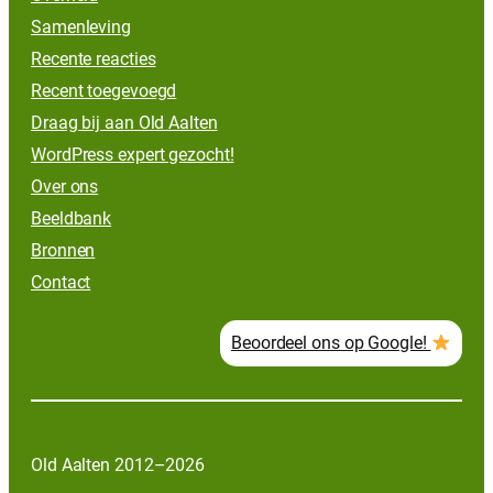
Samenleving
Recente reacties
Recent toegevoegd
Draag bij aan Old Aalten
WordPress expert gezocht!
Over ons
Beeldbank
Bronnen
Contact
Beoordeel ons op Google!
Old Aalten 2012–2026