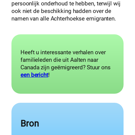
persoonlijk onderhoud te hebben, terwijl wij
ook niet de beschikking hadden over de
namen van alle Achterhoekse emigranten.
Heeft u interessante verhalen over
familieleden die uit Aalten naar
Canada zijn geëmigreerd? Stuur ons
een bericht
!
Bron