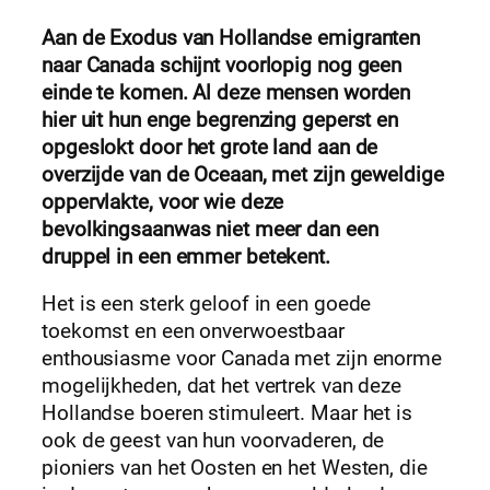
Aan de Exodus van Hollandse emigranten
naar Canada schijnt voorlopig nog geen
einde te komen. Al deze mensen worden
hier uit hun enge begrenzing geperst en
opgeslokt door het grote land aan de
overzijde van de Oceaan, met zijn geweldige
oppervlakte, voor wie deze
bevolkingsaanwas niet meer dan een
druppel in een emmer betekent.
Het is een sterk geloof in een goede
toekomst en een onverwoestbaar
enthousiasme voor Canada met zijn enorme
mogelijkheden, dat het vertrek van deze
Hollandse boeren stimuleert. Maar het is
ook de geest van hun voorvaderen, de
pioniers van het Oosten en het Westen, die