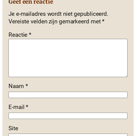
Geef een reactie
Je e-mailadres wordt niet gepubliceerd.
Vereiste velden zijn gemarkeerd met
*
Reactie
*
Naam
*
E-mail
*
Site