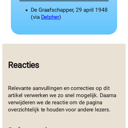
De Graafschapper, 29 april 1948
(via
Delpher
)
Reacties
Relevante aanvullingen en correcties op dit
artikel verwerken we zo snel mogelijk. Daarna
verwijderen we de reactie om de pagina
overzichtelijk te houden voor andere lezers.