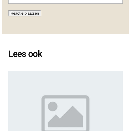
Lees ook