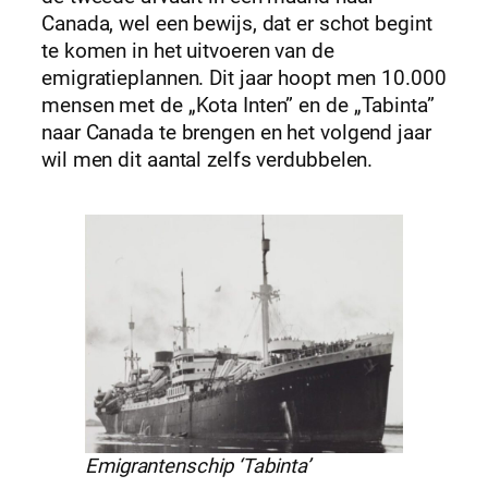
Canada, wel een bewijs, dat er schot begint
te komen in het uitvoeren van de
emigratieplannen. Dit jaar hoopt men 10.000
mensen met de „Kota Inten” en de „Tabinta”
naar Canada te brengen en het volgend jaar
wil men dit aantal zelfs verdubbelen.
Emigrantenschip ‘Tabinta’