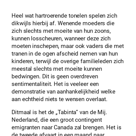
Heel wat hartroerende tonelen spelen zich
dikwijls hierbij af. Wenende moeders die
zich slechts met moeite van hun zoons,
kunnen losscheuren, wanneer deze zich
moeten inschepen, maar ook vaders die met
tranen in de ogen afscheid nemen van hun
kinderen, terwijl de overige familieleden zich
meestal slechts met moeite kunnen
bedwingen. Dit is geen overdreven
sentimentaliteit. Het is veeleer een
demonstratie van aanhankelijkheid welke
aan echtheid niets te wensen overlaat.
Ditmaal is het de „Tabinta” van de Mij.
Nederland, die een groot contingent
emigranten naar Canada zal brengen. Het is
de tweede afvaart in een maand naar