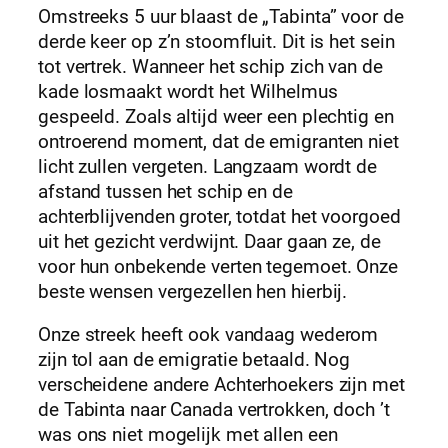
Omstreeks 5 uur blaast de „Tabinta” voor de
derde keer op z’n stoomfluit. Dit is het sein
tot vertrek. Wanneer het schip zich van de
kade losmaakt wordt het Wilhelmus
gespeeld. Zoals altijd weer een plechtig en
ontroerend moment, dat de emigranten niet
licht zullen vergeten. Langzaam wordt de
afstand tussen het schip en de
achterblijvenden groter, totdat het voorgoed
uit het gezicht verdwijnt. Daar gaan ze, de
voor hun onbekende verten tegemoet. Onze
beste wensen vergezellen hen hierbij.
Onze streek heeft ook vandaag wederom
zijn tol aan de emigratie betaald. Nog
verscheidene andere Achterhoekers zijn met
de Tabinta naar Canada vertrokken, doch ’t
was ons niet mogelijk met allen een