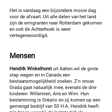
Het is vandaag een bijzondere mooie dag
voor de afvaart. Uit alle delen van het land
zijn de emigranten naar Rotterdam gekomen
en ook de Achterhoek is weer
vertegenwoordigd.
Mensen
Hendrik Winkelhorst
uit Aalten wil de grote
stap wagen en in Canada een
bestaansmogelijkheid zoeken. Z’n vrouw
Grada gaat natuurlijk mee, evenals de drie
kinderen: Willemien, Arie en Wim. Hun
bestemming is Ontario en zij komen op een
gemengd bedrijf van 50 H.A. Hendrik heeft