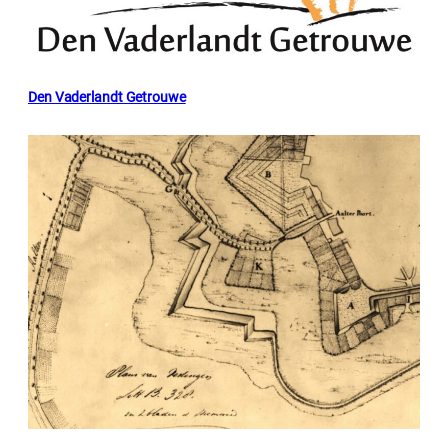
Den Vaderlandt Getrouwe