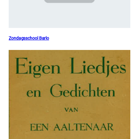
Zondagsschool Barlo