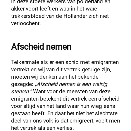
in deze stoere werkers van polderland en
akker voort leeft en waarin het ware
trekkersbloed van de Hollander zich niet
verloochent.
Afscheid nemen
Telkenmale als er een schip met emigranten
vertrekt en wij van dit vertrek getuige zijn,
moeten wij denken aan het bekende
gezegde:
„Afscheid nemen is een weinig
sterven.”
Want voor de meesten van deze
emigranten betekent dit vertrek een afscheid
voor altijd van het land waar hun wieg eens
gestaan heeft. En daar het niet het slechtste
deel van ons volk is dat emigreert, voelt men
het vertrek als een verlies.