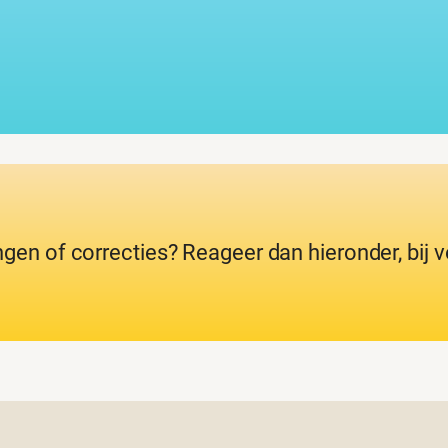
ngen of correcties? Reageer dan hieronder, bij