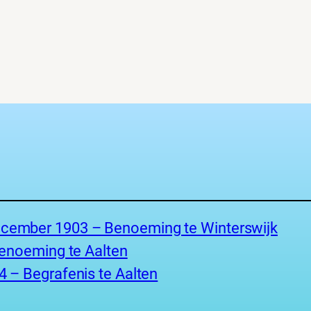
cember 1903 – Benoeming te Winterswijk
Benoeming te Aalten
 – Begrafenis te Aalten