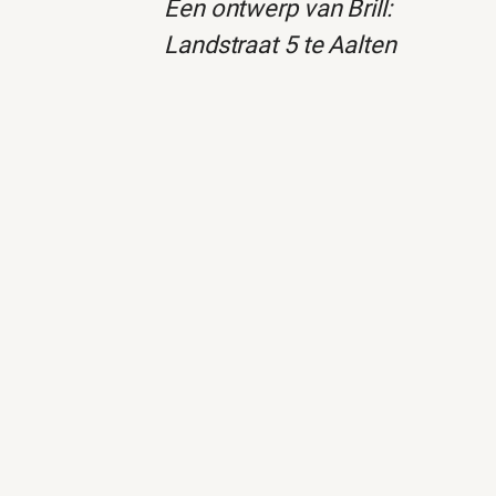
Een ontwerp van Brill:
Landstraat 5 te Aalten