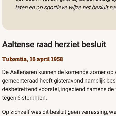
laten en op sportieve wijze het besluit na 
Aaltense raad herziet besluit
Tubantia, 16 april 1958
De Aaltenaren kunnen de komende zomer op w
gemeenteraad heeft gisteravond namelijk besl
desbetreffend voorstel, ingediend namens de
tegen 6 stemmen.
Op zichzelf was dit besluit geen verrassing, we