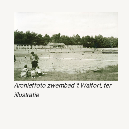
Archieffoto zwembad ’t Walfort, ter
illustratie