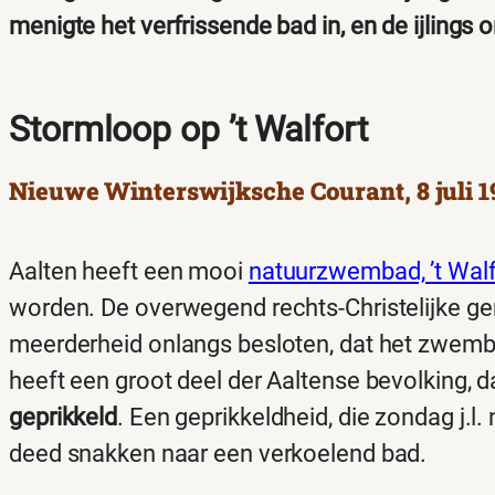
menigte het verfrissende bad in, en de ijlings 
Stormloop op ’t Walfort
Nieuwe Winterswijksche Courant, 8 juli 1
Aalten heeft een mooi
natuurzwembad, ’t Walf
worden. De overwegend rechts-Christelijke 
meerderheid onlangs besloten, dat het zwemba
heeft een groot deel der Aaltense bevolking, da
geprikkeld
. Een geprikkeldheid, die zondag j.
deed snakken naar een verkoelend bad.