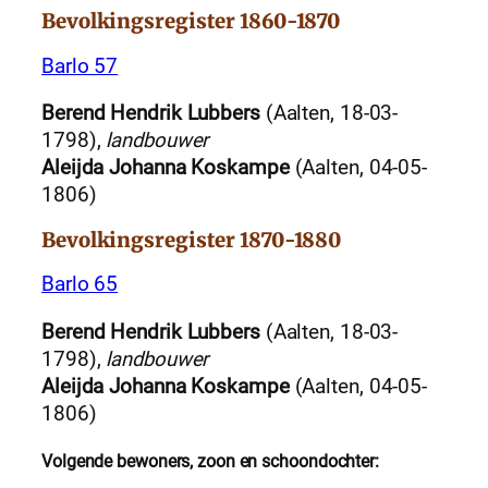
Bevolkingsregister 1860-1870
Barlo 57
Berend Hendrik Lubbers
(Aalten, 18-03-
1798),
landbouwer
Aleijda Johanna Koskampe
(Aalten, 04-05-
1806)
Bevolkingsregister 1870-1880
Barlo 65
Berend Hendrik Lubbers
(Aalten, 18-03-
1798),
landbouwer
Aleijda Johanna Koskampe
(Aalten, 04-05-
1806)
Volgende bewoners, zoon en
schoondochter
: