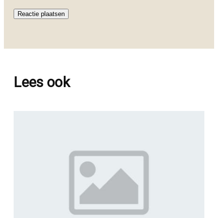
Lees ook