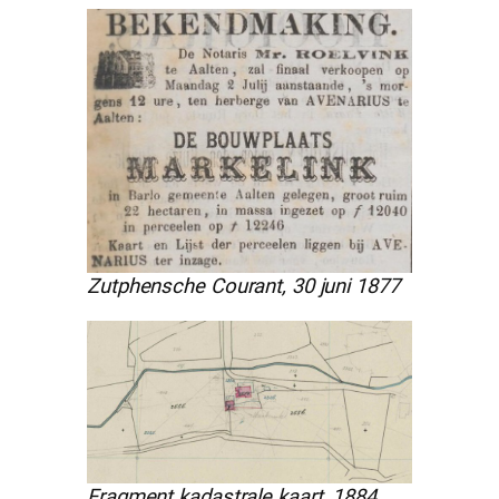
Zutphensche Courant, 30 juni 1877
Fragment kadastrale kaart, 1884