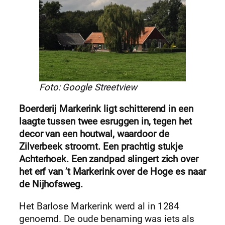
Foto: Google Streetview
Boerderij Markerink ligt schitterend in een
laagte tussen twee esruggen in, tegen het
decor van een houtwal, waardoor de
Zilverbeek stroomt. Een prachtig stukje
Achterhoek. Een zandpad slingert zich over
het erf van ’t Markerink over de Hoge es naar
de Nijhofsweg.
Het Barlose Markerink werd al in 1284
genoemd. De oude benaming was iets als