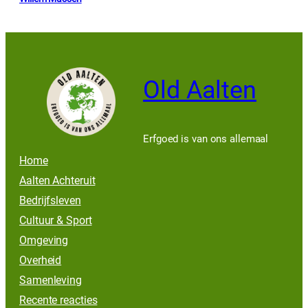
Old Aalten
Erfgoed is van ons allemaal
Home
Aalten Achteruit
Bedrijfsleven
Cultuur & Sport
Omgeving
Overheid
Samenleving
Recente reacties