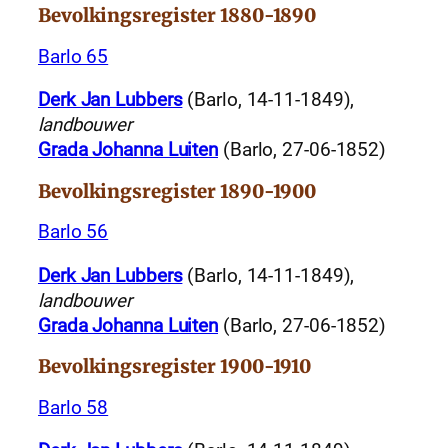
Bevolkingsregister 1880-1890
Barlo 65
Derk Jan Lubbers
(Barlo, 14-11-1849),
landbouwer
Grada Johanna Luiten
(Barlo, 27-06-1852)
Bevolkingsregister 1890-1900
Barlo 56
Derk Jan Lubbers
(Barlo, 14-11-1849),
landbouwer
Grada Johanna Luiten
(Barlo, 27-06-1852)
Bevolkingsregister 1900-1910
Barlo 58