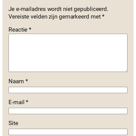
Je e-mailadres wordt niet gepubliceerd.
Vereiste velden zijn gemarkeerd met
*
Reactie
*
Naam
*
E-mail
*
Site