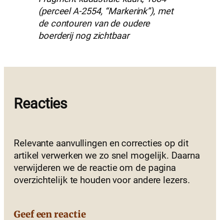
(perceel A-2554, “Markerink”), met
de contouren van de oudere
boerderij nog zichtbaar
Reacties
Relevante aanvullingen en correcties op dit
artikel verwerken we zo snel mogelijk. Daarna
verwijderen we de reactie om de pagina
overzichtelijk te houden voor andere lezers.
Geef een reactie