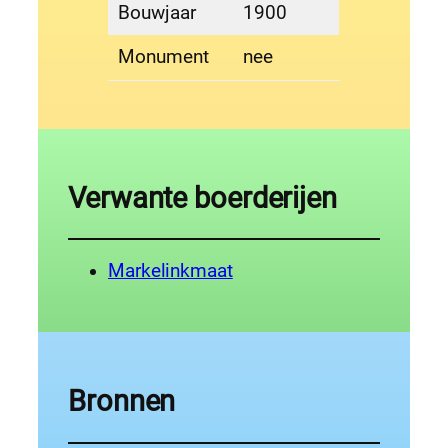
Bouwjaar
1900
Monument
nee
Verwante boerderijen
Markelinkmaat
Bronnen