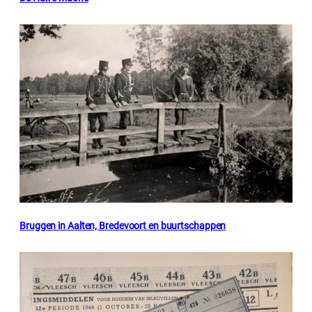
Bruggen in Aalten, Bredevoort en buurtschappen