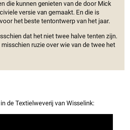
ten die kunnen genieten van de door Mick
iviele versie van gemaakt. En die is
oor het beste tentontwerp van het jaar.
sschien dat het niet twee halve tenten zijn.
n misschien ruzie over wie van de twee het
n de Textielweverij van Wisselink: