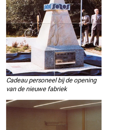
Cadeau personeel bij de opening
van de nieuwe fabriek