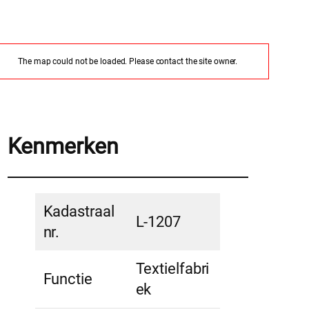
The map could not be loaded. Please contact the site owner.
Kenmerken
Kadastraal
L-1207
nr.
Textielfabri
Functie
ek