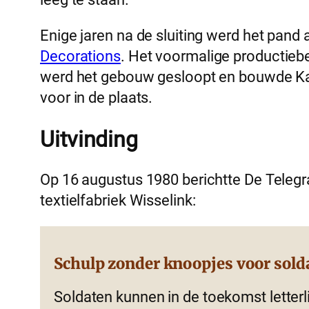
Enige jaren na de sluiting werd het pan
Decorations
. Het voormalige productiebe
werd het gebouw gesloopt en bouwde Ka
voor in de plaats.
Uitvinding
Op 16 augustus 1980 berichtte De Telegr
textielfabriek Wisselink:
Schulp zonder knoopjes voor sold
Soldaten kunnen in de toekomst letterli