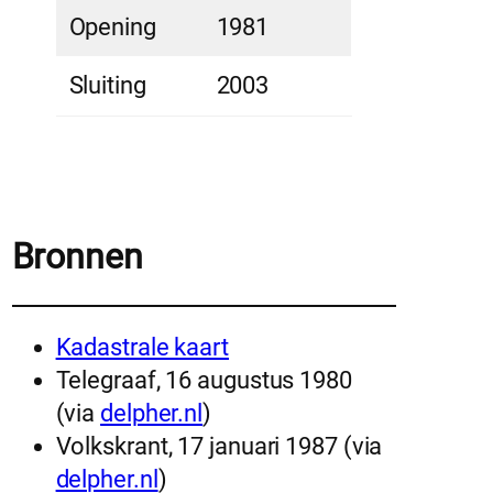
Opening
1981
Sluiting
2003
Bronnen
Kadastrale kaart
Telegraaf, 16 augustus 1980
(via
delpher.nl
)
Volkskrant, 17 januari 1987 (via
delpher.nl
)