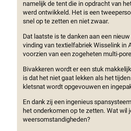
namelijk de tent die in opdracht van he
werd ontwikkeld. Het is een tweeperso
snel op te zetten en niet zwaar.
Dat laatste is te danken aan een nieu
vinding van textielfabriek Wisselink in
voorzien van een zogeheten multi-por
Bivakkeren wordt er een stuk makkelijk
is dat het niet gaat lekken als het tijd
kletsnat wordt opgevouwen en ingepak
En dank zij een ingenieus spansysteem
het onderkomen op te zetten. Wat wil j
weersomstandigheden?