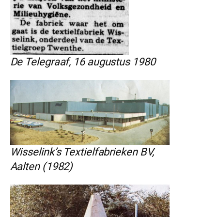
De Telegraaf, 16 augustus 1980
Wisselink’s Textielfabrieken BV,
Aalten (1982)