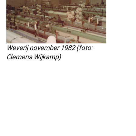
Weverij november 1982 (foto:
Clemens Wijkamp)