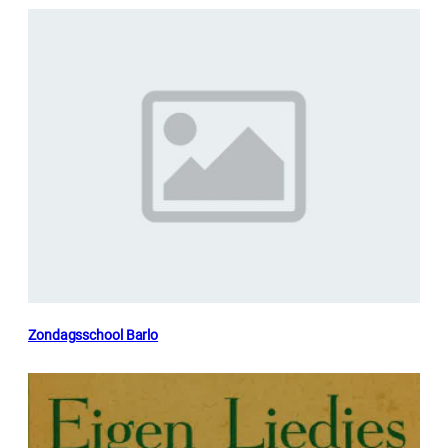
Zondagsschool Barlo