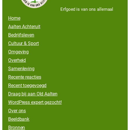
Erfgoed is van ons allemaal
Home
Aalten Achteruit
Bedrijfsleven
Cultuur & Sport
Omgeving
Overheid
Samenleving
Recente reacties
Recent toegevoegd
Draag bij aan Old Aalten
WordPress expert gezocht!
Over ons
Beeldbank
Bronnen