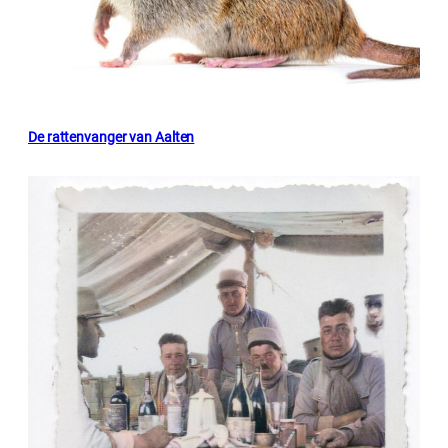
De rattenvanger van Aalten