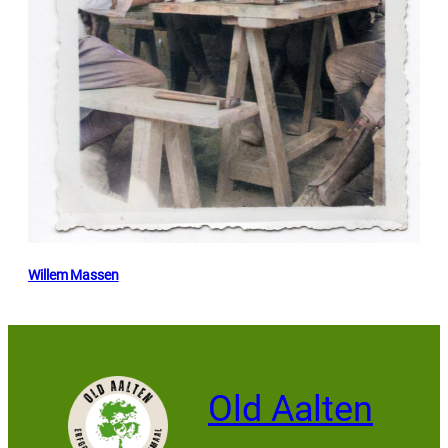
Willem Massen
Old Aalten