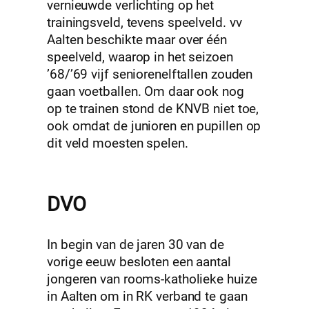
vernieuwde verlichting op het
trainingsveld, tevens speelveld. vv
Aalten beschikte maar over één
speelveld, waarop in het seizoen
’68/’69 vijf seniorenelftallen zouden
gaan voetballen. Om daar ook nog
op te trainen stond de KNVB niet toe,
ook omdat de junioren en pupillen op
dit veld moesten spelen.
DVO
In begin van de jaren 30 van de
vorige eeuw besloten een aantal
jongeren van rooms-katholieke huize
in Aalten om in RK verband te gaan