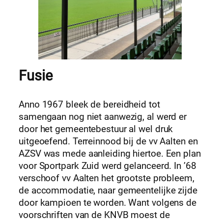
Fusie
Anno 1967 bleek de bereidheid tot
samengaan nog niet aanwezig, al werd er
door het gemeentebestuur al wel druk
uitgeoefend. Terreinnood bij de vv Aalten en
AZSV was mede aanleiding hiertoe. Een plan
voor Sportpark Zuid werd gelanceerd. In ’68
verschoof vv Aalten het grootste probleem,
de accommodatie, naar gemeentelijke zijde
door kampioen te worden. Want volgens de
voorschriften van de KNVB moest de