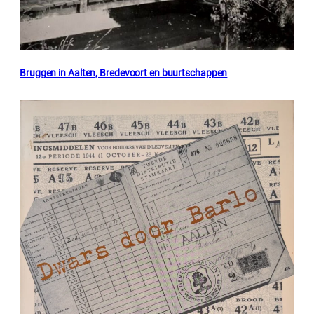
Bruggen in Aalten, Bredevoort en buurtschappen