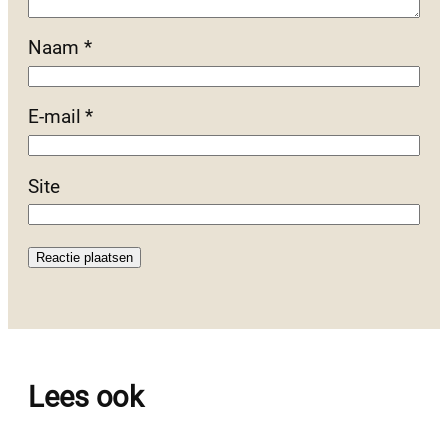
Naam
*
E-mail
*
Site
Lees ook