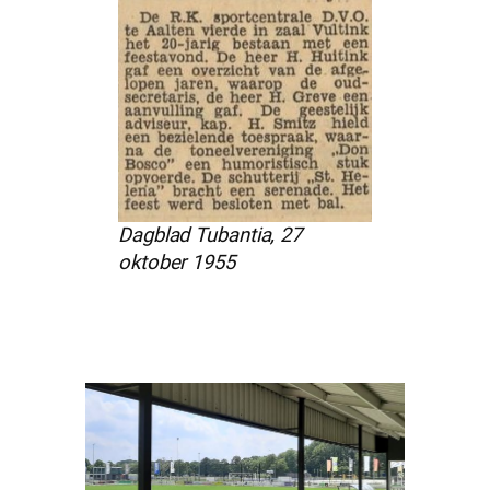
Dagblad Tubantia, 27
oktober 1955