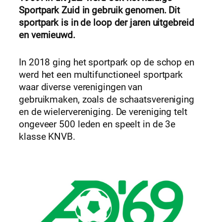
Sportpark Zuid in gebruik genomen. Dit
sportpark is in de loop der jaren uitgebreid
en vernieuwd.
In 2018 ging het sportpark op de schop en
werd het een multifunctioneel sportpark
waar diverse verenigingen van
gebruikmaken, zoals de schaatsvereniging
en de wielervereniging. De vereniging telt
ongeveer 500 leden en speelt in de 3e
klasse KNVB.