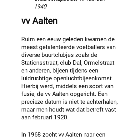
1940
vv Aalten
Ruim een eeuw geleden kwamen de
meest getalenteerde voetballers van
diverse buurtclubjes zoals de
Stationsstraat, club Dal, Ormelstraat
en anderen, bijeen tijdens een
luidruchtige openluchtbijeenkomst.
Hierbij werd, middels een soort van
fusie, de vv Aalten opgericht. Een
precieze datum is niet te achterhalen,
maar men houdt wat dat betreft vast
aan februari 1920.
In 1968 zocht vv Aalten naar een