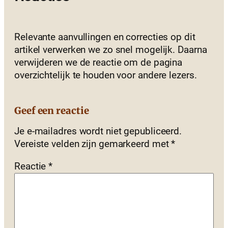
Relevante aanvullingen en correcties op dit
artikel verwerken we zo snel mogelijk. Daarna
verwijderen we de reactie om de pagina
overzichtelijk te houden voor andere lezers.
Geef een reactie
Je e-mailadres wordt niet gepubliceerd.
Vereiste velden zijn gemarkeerd met
*
Reactie
*