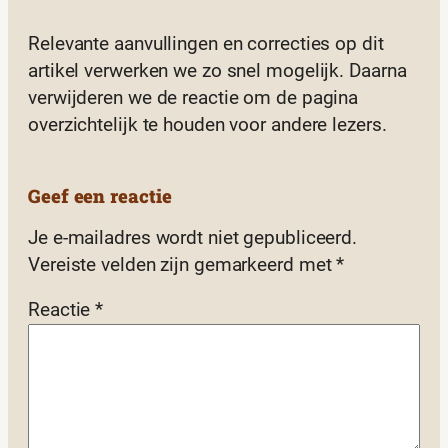
Relevante aanvullingen en correcties op dit
artikel verwerken we zo snel mogelijk. Daarna
verwijderen we de reactie om de pagina
overzichtelijk te houden voor andere lezers.
Geef een reactie
Je e-mailadres wordt niet gepubliceerd.
Vereiste velden zijn gemarkeerd met
*
Reactie
*