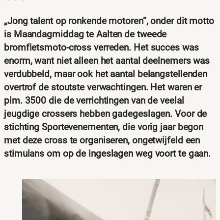
„Jong talent op ronkende motoren”, onder dit motto
is Maandagmiddag te Aalten de tweede
bromfietsmoto-cross verreden. Het succes was
enorm, want niet alleen het aantal deelnemers was
verdubbeld, maar ook het aantal belangstellenden
overtrof de stoutste verwachtingen. Het waren er
plm. 3500 die de verrichtingen van de veelal
jeugdige crossers hebben gadegeslagen. Voor de
stichting Sportevenementen, die vorig jaar begon
met deze cross te organiseren, ongetwijfeld een
stimulans om op de ingeslagen weg voort te gaan.