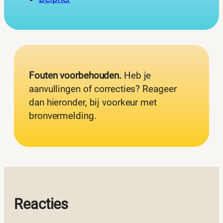
Fouten voorbehouden.
Heb je
aanvullingen of correcties? Reageer
dan hieronder, bij voorkeur met
bronvermelding.
Reacties