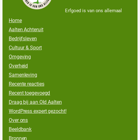
Erfgoed is van ons allemaal
Home
Aalten Achteruit
Bedrijfsleven
Cultuur & Sport
Omgeving
Overheid
Samenleving
Recente reacties
Recent toegevoegd
Draag bij aan Old Aalten
WordPress expert gezocht!
Over ons
Beeldbank
Bronnen