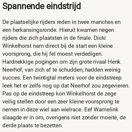
Spannende eindstrijd
De plaatselijke rijders reden in twee manches en
een herkansingsronde. Hieruit kwamen negen
rijders die zich plaatsten in de finale. Dicki
Winkelhorst nam direct bij de start een kleine
voorsprong, die hij fel moest verdedigen.
Hardnekkige pogingen om zijn grote rivaal Henk
Neerhof, van zich af te schudden, hadden weinig
succes. Een twintigtal meters voor de eindstreep
leek het er zelfs nog op dat Neerhof zou zegevieren.
Pas op de eindstreep kon Winkelhorst de zege
veilig stellen door een zeer kleine voorsprong te
nemen in deze wiel aan wielrace. Eef Wamelink
slaagde er in om, overigens niet zonder moeite, de
derde plaats te bezetten.