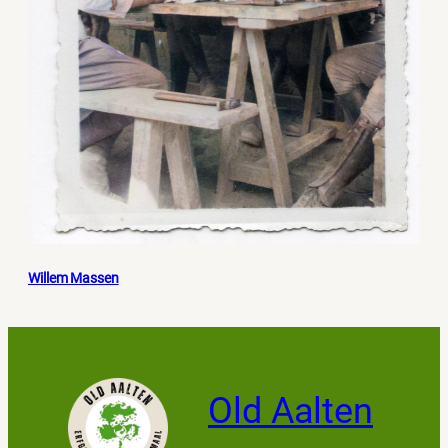
Willem Massen
Old Aalten