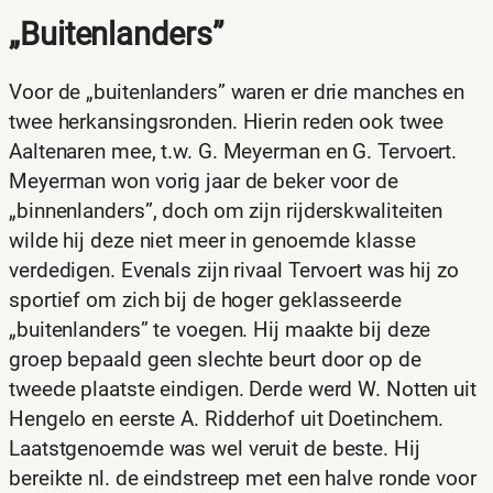
„Buitenlanders”
Voor de „buitenlanders” waren er drie manches en
twee herkansingsronden. Hierin reden ook twee
Aaltenaren mee, t.w. G. Meyerman en G. Tervoert.
Meyerman won vorig jaar de beker voor de
„binnenlanders”, doch om zijn rijderskwaliteiten
wilde hij deze niet meer in genoemde klasse
verdedigen. Evenals zijn rivaal Tervoert was hij zo
sportief om zich bij de hoger geklasseerde
„buitenlanders” te voegen. Hij maakte bij deze
groep bepaald geen slechte beurt door op de
tweede plaatste eindigen. Derde werd W. Notten uit
Hengelo en eerste A. Ridderhof uit Doetinchem.
Laatstgenoemde was wel veruit de beste. Hij
bereikte nl. de eindstreep met een halve ronde voor