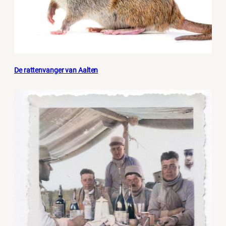
De rattenvanger van Aalten