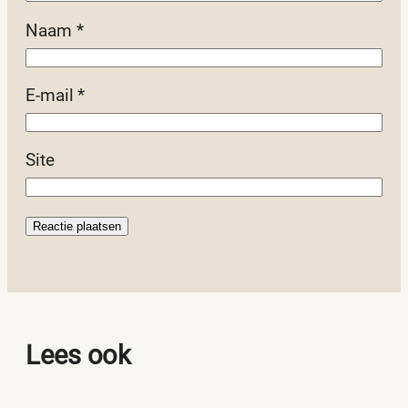
Naam
*
E-mail
*
Site
Lees ook