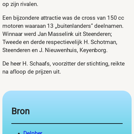
op zijn rivalen.
Een bijzondere attractie was de cross van 150 cc
motoren waaraan 13 „buitenlanders” deelnamen.
Winnaar werd Jan Masselink uit Steenderen;
Tweede en derde respectievelijk H. Schotman,
Steenderen en J. Nieuwenhuis, Keyenborg.
De heer H. Schaafs, voorzitter der stichting, reikte
na afloop de prijzen uit.
Bron
Delpher