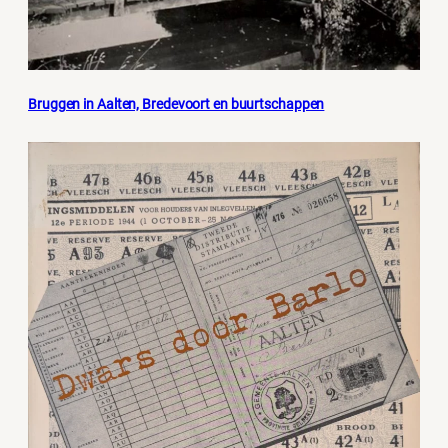
Bruggen in Aalten, Bredevoort en buurtschappen