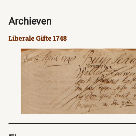
Archieven
Liberale Gifte 1748