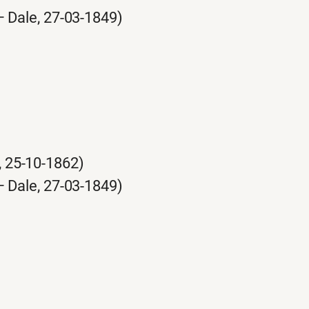
– Dale, 27-03-1849)
, 25-10-1862)
– Dale, 27-03-1849)