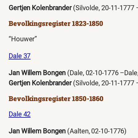
Gertjen Kolenbrander
(Silvolde, 20-11-1777 
Bevolkingsregister 1823-1850
“Houwer”
Dale 37
Jan Willem Bongen
(Dale, 02-10-1776 –Dale
Gertjen Kolenbrander
(Silvolde, 20-11-1777 
Bevolkingsregister 1850-1860
Dale 42
Jan Willem Bongen
(Aalten, 02-10-1776)