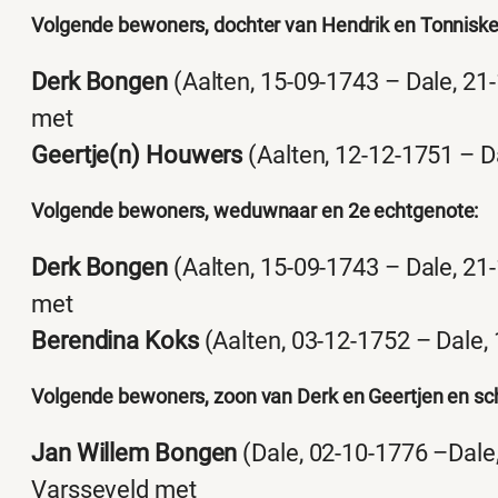
Volgende bewoners, dochter van Hendrik en Tonniske
Derk Bongen
(Aalten, 15-09-1743 – Dale, 21-
met
Geertje(n) Houwers
(Aalten, 12-12-1751 – D
Volgende bewoners, weduwnaar en 2e echtgenote:
Derk Bongen
(Aalten, 15-09-1743 – Dale, 21-
met
Berendina Koks
(Aalten, 03-12-1752 – Dale,
Volgende bewoners, zoon van Derk en Geertjen en sc
Jan Willem Bongen
(Dale, 02-10-1776 –Dale,
Varsseveld met