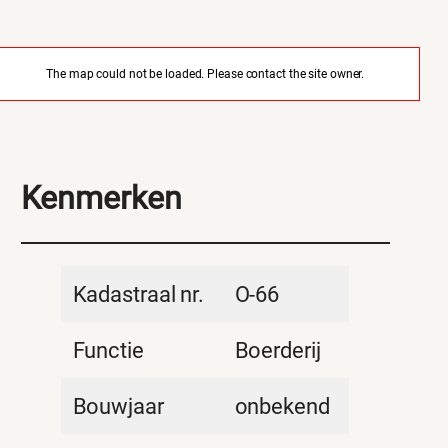
The map could not be loaded. Please contact the site owner.
Kenmerken
Kadastraal nr.
O-66
Functie
Boerderij
Bouwjaar
onbekend