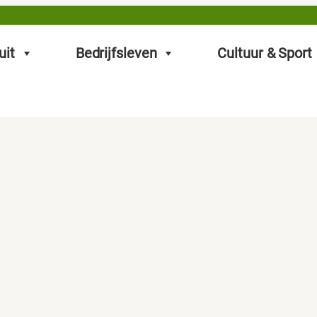
uit
Bedrijfsleven
Cultuur & Sport