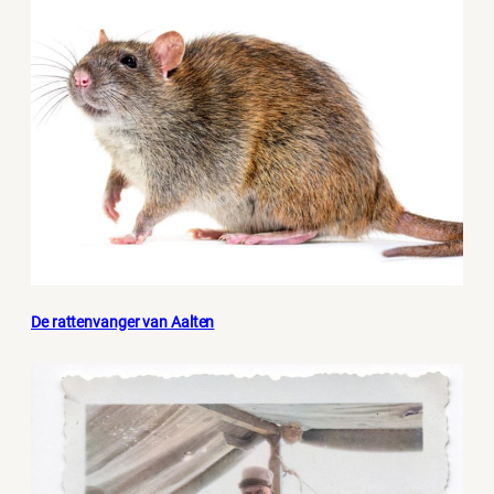
De rattenvanger van Aalten