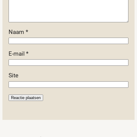
Naam
*
E-mail
*
Site