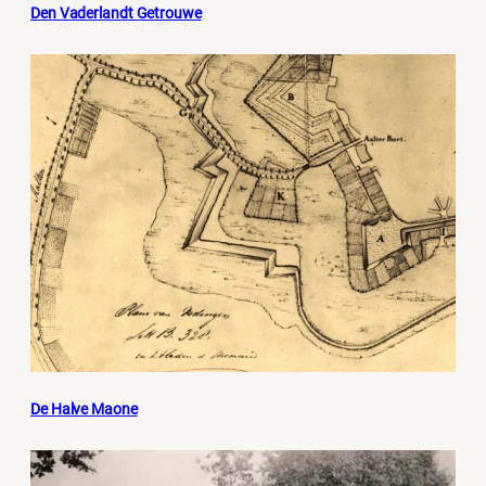
Den Vaderlandt Getrouwe
De Halve Maone