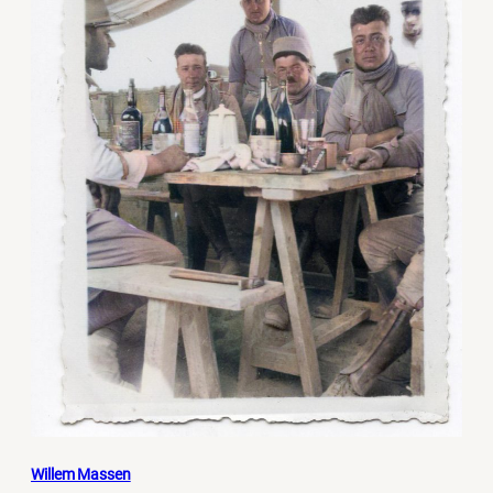
Willem Massen