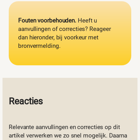
Fouten voorbehouden.
Heeft u
aanvullingen of correcties? Reageer
dan hieronder, bij voorkeur met
bronvermelding.
Reacties
Relevante aanvullingen en correcties op dit
artikel verwerken we zo snel mogelijk. Daarna