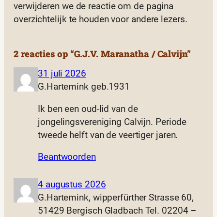
verwijderen we de reactie om de pagina
overzichtelijk te houden voor andere lezers.
2 reacties op “G.J.V. Maranatha / Calvijn”
31 juli 2026
G.Hartemink geb.1931
Ik ben een oud-lid van de
jongelingsvereniging Calvijn. Periode
tweede helft van de veertiger jaren.
Beantwoorden
4 augustus 2026
G.Hartemink, wipperfürther Strasse 60,
51429 Bergisch Gladbach Tel. 02204 –