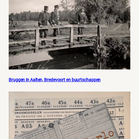
Bruggen in Aalten, Bredevoort en buurtschappen