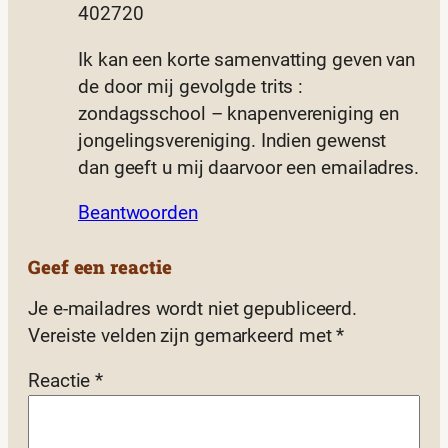
402720
Ik kan een korte samenvatting geven van
de door mij gevolgde trits :
zondagsschool – knapenvereniging en
jongelingsvereniging. Indien gewenst
dan geeft u mij daarvoor een emailadres.
Beantwoorden
Geef een reactie
Je e-mailadres wordt niet gepubliceerd.
Vereiste velden zijn gemarkeerd met
*
Reactie
*