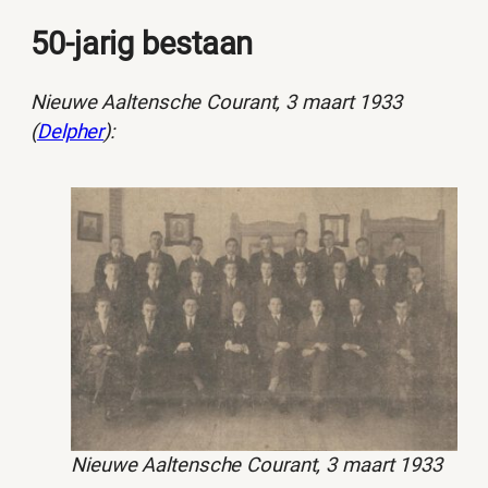
50-jarig bestaan
Nieuwe Aaltensche Courant, 3 maart 1933
(
Delpher
):
Nieuwe Aaltensche Courant, 3 maart 1933