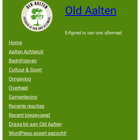
Old Aalten
Erfgoed is van ons allemaal
Home
Aalten Achteruit
Bedrijfsleven
Cultuur & Sport
Omgeving
Overheid
Samenleving
Recente reacties
Recent toegevoegd
Draag bij aan Old Aalten
WordPress expert gezocht!