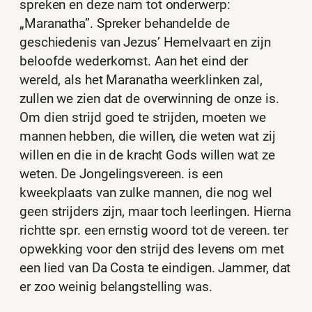
spreken en deze nam tot onderwerp:
„Maranatha”. Spreker behandelde de
geschiedenis van Jezus’ Hemelvaart en zijn
beloofde wederkomst. Aan het eind der
wereld, als het Maranatha weerklinken zal,
zullen we zien dat de overwinning de onze is.
Om dien strijd goed te strijden, moeten we
mannen hebben, die willen, die weten wat zij
willen en die in de kracht Gods willen wat ze
weten. De Jongelingsvereen. is een
kweekplaats van zulke mannen, die nog wel
geen strijders zijn, maar toch leerlingen. Hierna
richtte spr. een ernstig woord tot de vereen. ter
opwekking voor den strijd des levens om met
een lied van Da Costa te eindigen. Jammer, dat
er zoo weinig belangstelling was.