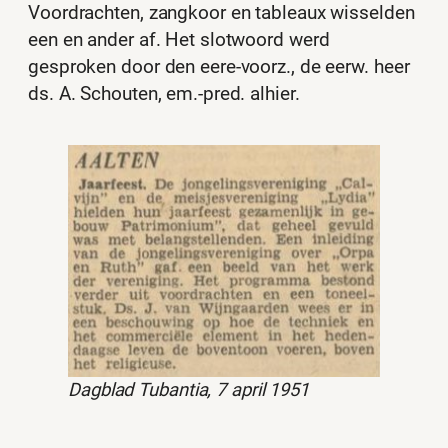
Voordrachten, zangkoor en tableaux wisselden
een en ander af. Het slotwoord werd
gesproken door den eere-voorz., de eerw. heer
ds. A. Schouten, em.-pred. alhier.
Dagblad Tubantia, 7 april 1951