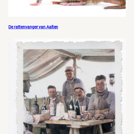
De rattenvanger van Aalten