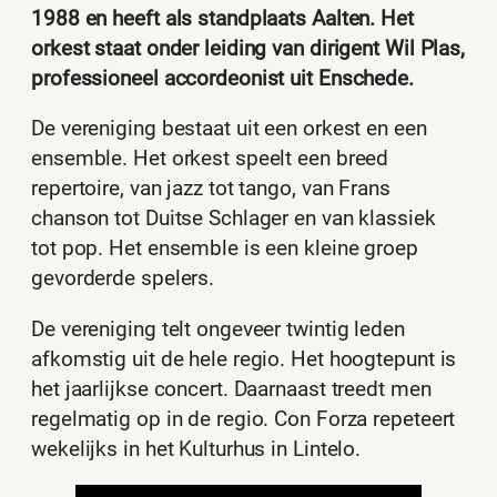
1988 en heeft als standplaats Aalten. Het
orkest staat onder leiding van dirigent Wil Plas,
professioneel accordeonist uit Enschede.
De vereniging bestaat uit een orkest en een
ensemble. Het orkest speelt een breed
repertoire, van jazz tot tango, van Frans
chanson tot Duitse Schlager en van klassiek
tot pop. Het ensemble is een kleine groep
gevorderde spelers.
De vereniging telt ongeveer twintig leden
afkomstig uit de hele regio. Het hoogtepunt is
het jaarlijkse concert. Daarnaast treedt men
regelmatig op in de regio. Con Forza repeteert
wekelijks in het Kulturhus in Lintelo.