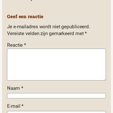
Geef een reactie
Je e-mailadres wordt niet gepubliceerd.
Vereiste velden zijn gemarkeerd met
*
Reactie
*
Naam
*
E-mail
*