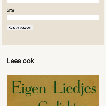
Site
Lees ook