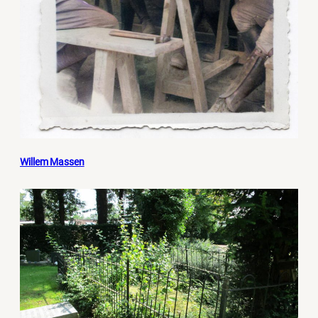
Willem Massen