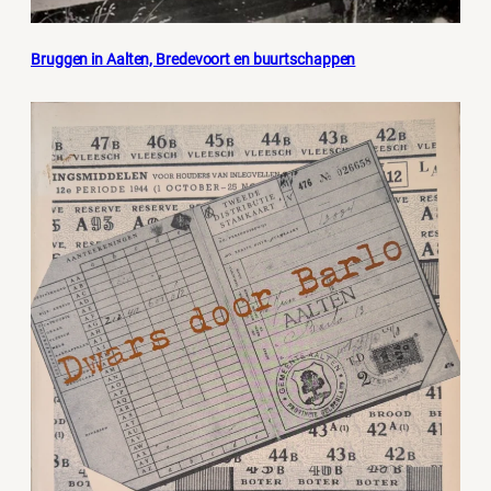
Bruggen in Aalten, Bredevoort en buurtschappen