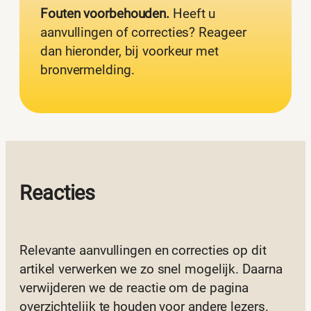
Fouten voorbehouden.
Heeft u
aanvullingen of correcties? Reageer
dan hieronder, bij voorkeur met
bronvermelding.
Reacties
Relevante aanvullingen en correcties op dit
artikel verwerken we zo snel mogelijk. Daarna
verwijderen we de reactie om de pagina
overzichtelijk te houden voor andere lezers.