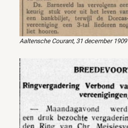
Aaltensche Courant, 31 december 1909