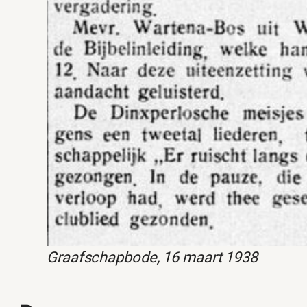
Graafschapbode, 16 maart 1938