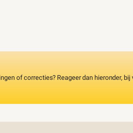
ingen of correcties? Reageer dan hieronder, bi