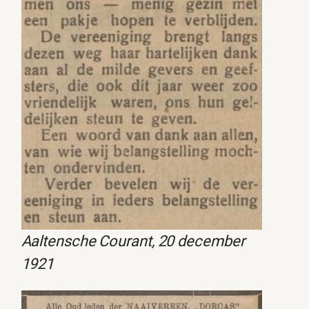
Aaltensche Courant, 20 december
1921