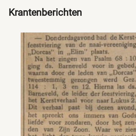
Krantenberichten