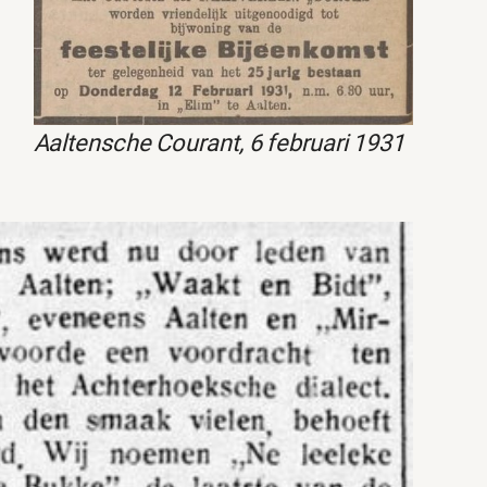
Aaltensche Courant, 6 februari 1931