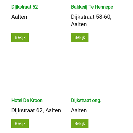
Dijkstraat 52
Bakkerij Te Hennepe
Aalten
Dijkstraat 58-60,
Aalten
Bekijk
Bekijk
Hotel De Kroon
Dijkstraat ong.
Dijkstraat 62, Aalten
Aalten
Bekijk
Bekijk