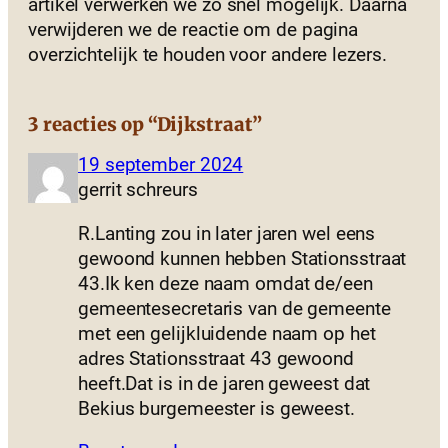
artikel verwerken we zo snel mogelijk. Daarna
verwijderen we de reactie om de pagina
overzichtelijk te houden voor andere lezers.
3 reacties op “Dijkstraat”
19 september 2024
gerrit schreurs
R.Lanting zou in later jaren wel eens
gewoond kunnen hebben Stationsstraat
43.Ik ken deze naam omdat de/een
gemeentesecretaris van de gemeente
met een gelijkluidende naam op het
adres Stationsstraat 43 gewoond
heeft.Dat is in de jaren geweest dat
Bekius burgemeester is geweest.