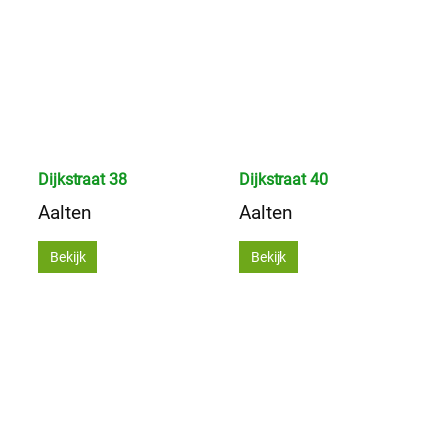
Dijkstraat 38
Dijkstraat 40
Aalten
Aalten
Bekijk
Bekijk