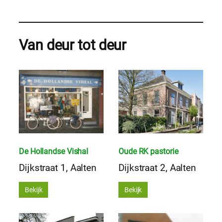
Van deur tot deur
De Hollandse Vishal
Oude RK pastorie
Dijkstraat 1, Aalten
Dijkstraat 2, Aalten
Bekijk
Bekijk