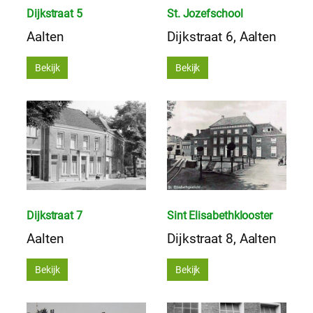
Dijkstraat 5
St. Jozefschool
Aalten
Dijkstraat 6, Aalten
Bekijk
Bekijk
Dijkstraat 7
Sint Elisabethklooster
Aalten
Dijkstraat 8, Aalten
Bekijk
Bekijk