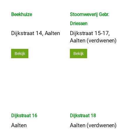
Beekhuize
Stoomweverij Gebr.
Driessen
Dijkstraat 14, Aalten
Dijkstraat 15-17,
Aalten (verdwenen)
Bekijk
Bekijk
Dijkstraat 16
Dijkstraat 18
Aalten
Aalten (verdwenen)