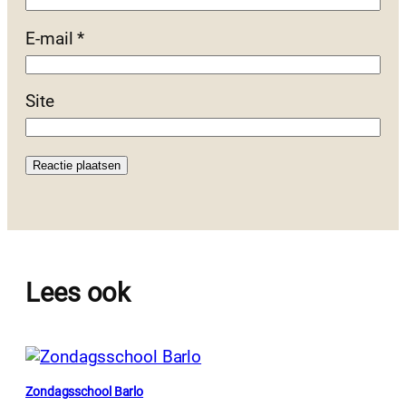
E-mail
*
Site
Lees ook
Zondagsschool Barlo