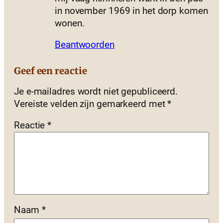
in november 1969 in het dorp komen
wonen.
Beantwoorden
Geef een reactie
Je e-mailadres wordt niet gepubliceerd.
Vereiste velden zijn gemarkeerd met
*
Reactie
*
Naam
*