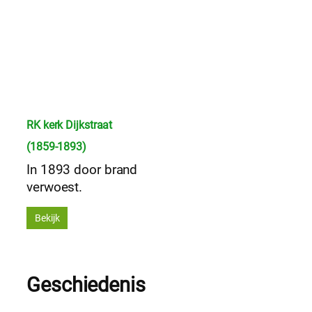
RK kerk Dijkstraat
(1859-1893)
In 1893 door brand
verwoest.
Bekijk
Geschiedenis