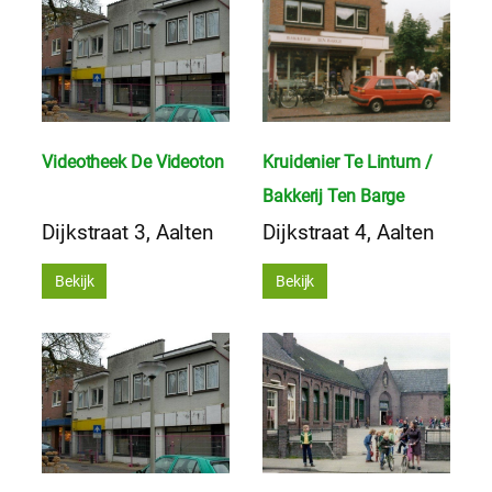
Videotheek De Videoton
Kruidenier Te Lintum /
Bakkerij Ten Barge
Dijkstraat 3, Aalten
Dijkstraat 4, Aalten
Bekijk
Bekijk