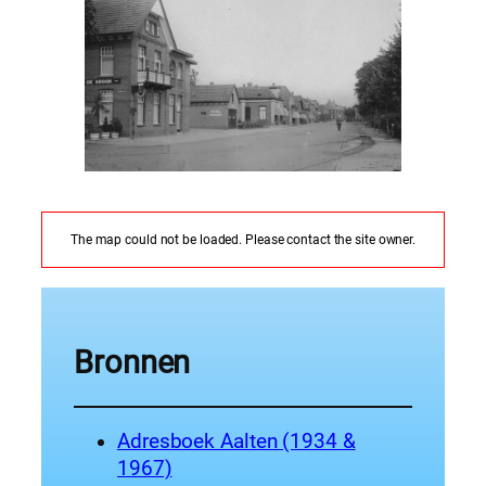
The map could not be loaded. Please contact the site owner.
Bronnen
Adresboek Aalten (1934 &
1967)