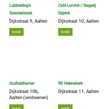
Lubberding’s
Café Lurvink / Slagerij
Speciaalzaak
Eppink
Dijkstraat 9, Aalten
Dijkstraat 10, Aalten
Bekijk
Bekijk
Oudheidkamer
RK Helenakerk
Dijkstraat 10b,
Dijkstraat 11, Aalten
Aalten (verdwenen)
Bekijk
Bekijk