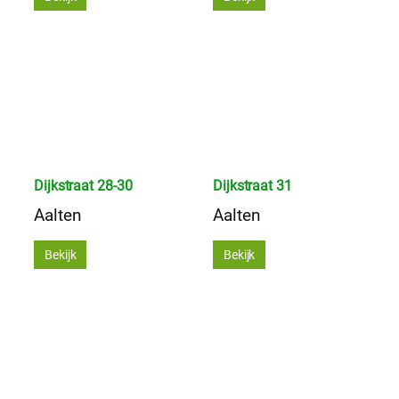
Dijkstraat 28-30
Dijkstraat 31
Aalten
Aalten
Bekijk
Bekijk