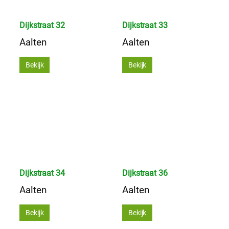
Dijkstraat 32
Dijkstraat 33
Aalten
Aalten
Bekijk
Bekijk
Dijkstraat 34
Dijkstraat 36
Aalten
Aalten
Bekijk
Bekijk