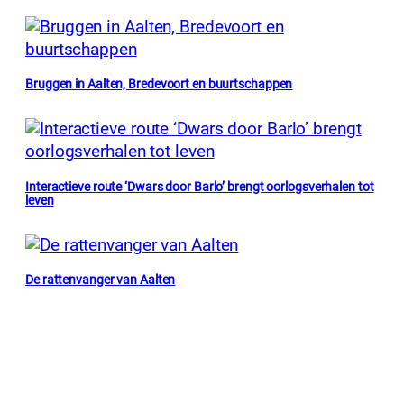
Bruggen in Aalten, Bredevoort en buurtschappen
Interactieve route ‘Dwars door Barlo’ brengt oorlogsverhalen tot
leven
De rattenvanger van Aalten
Willem Massen