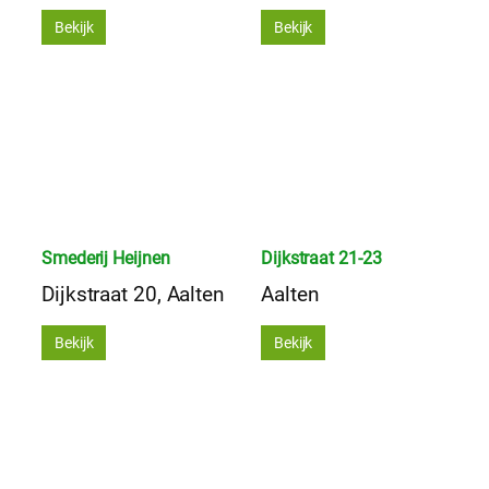
Bekijk
Bekijk
Smederij Heijnen
Dijkstraat 21-23
Dijkstraat 20, Aalten
Aalten
Bekijk
Bekijk