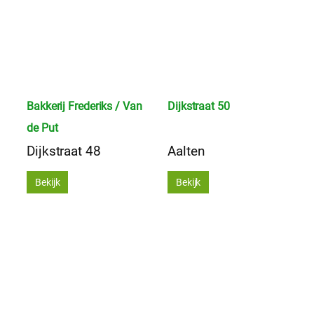
Bakkerij Frederiks / Van
Dijkstraat 50
de Put
Dijkstraat 48
Aalten
Bekijk
Bekijk