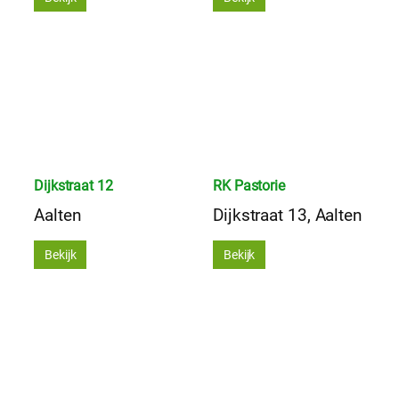
Dijkstraat 12
RK Pastorie
Aalten
Dijkstraat 13, Aalten
Bekijk
Bekijk