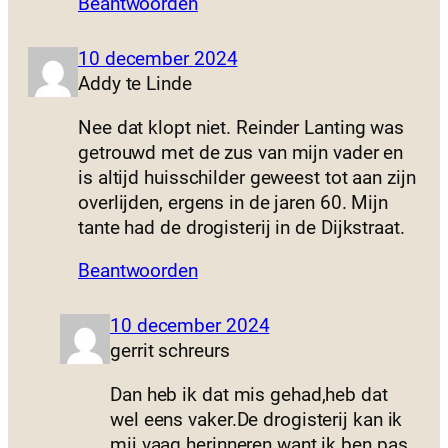
Beantwoorden
10 december 2024
Addy te Linde
Nee dat klopt niet. Reinder Lanting was
getrouwd met de zus van mijn vader en
is altijd huisschilder geweest tot aan zijn
overlijden, ergens in de jaren 60. Mijn
tante had de drogisterij in de Dijkstraat.
Beantwoorden
10 december 2024
gerrit schreurs
Dan heb ik dat mis gehad,heb dat
wel eens vaker.De drogisterij kan ik
mij vaag herinneren want ik ben pas