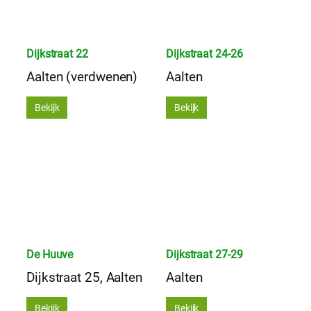
Dijkstraat 22
Dijkstraat 24-26
Aalten (verdwenen)
Aalten
Bekijk
Bekijk
De Huuve
Dijkstraat 27-29
Dijkstraat 25, Aalten
Aalten
Bekijk
Bekijk