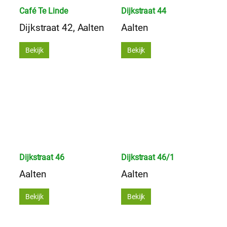
Café Te Linde
Dijkstraat 44
Dijkstraat 42, Aalten
Aalten
Bekijk
Bekijk
Dijkstraat 46
Dijkstraat 46/1
Aalten
Aalten
Bekijk
Bekijk