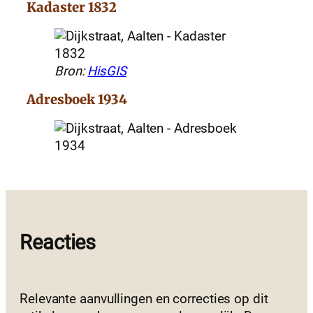
Kadaster 1832
Bron:
HisGIS
Adresboek 1934
Reacties
Relevante aanvullingen en correcties op dit