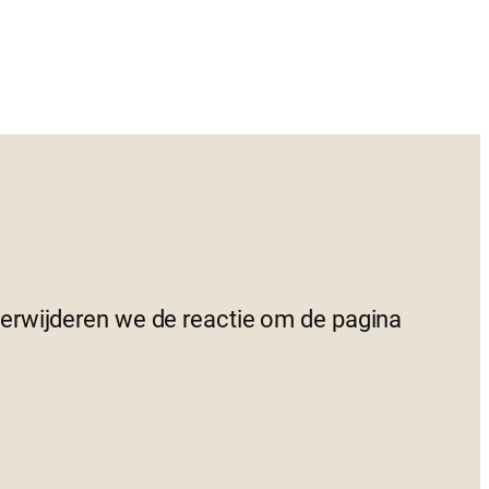
 verwijderen we de reactie om de pagina