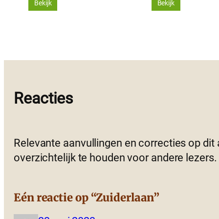
Bekijk
Bekijk
Reacties
Relevante aanvullingen en correcties op dit
overzichtelijk te houden voor andere lezers.
Eén reactie op “Zuiderlaan”