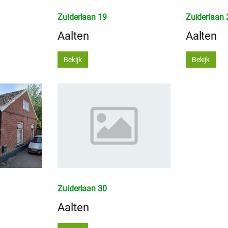
Zuiderlaan 19
Zuiderlaan 
Aalten
Aalten
Bekijk
Bekijk
Zuiderlaan 30
Aalten