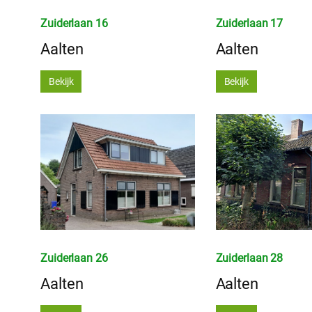
Zuiderlaan 16
Zuiderlaan 17
Aalten
Aalten
Bekijk
Bekijk
Zuiderlaan 26
Zuiderlaan 28
Aalten
Aalten