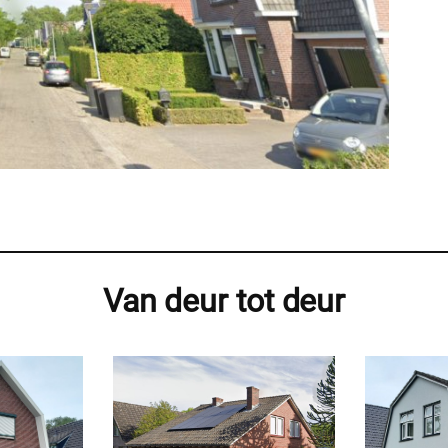
Van deur tot deur