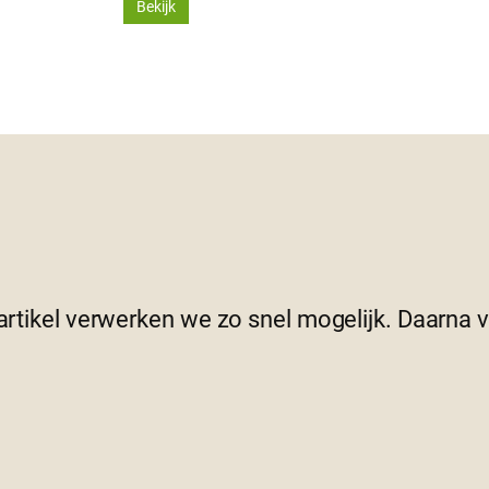
Bekijk
 artikel verwerken we zo snel mogelijk. Daarna