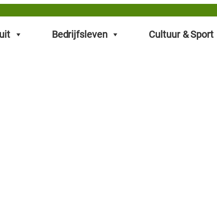
uit
Bedrijfsleven
Cultuur & Sport