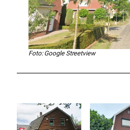
Foto: Google Streetview