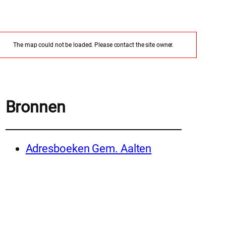
The map could not be loaded. Please contact the site owner.
Bronnen
Adresboeken Gem. Aalten