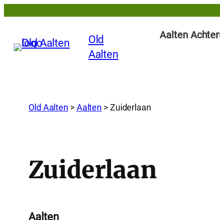
Aalten Achter
Old
Aalten
Old Aalten
>
Aalten
>
Zuiderlaan
Zuiderlaan
Aalten