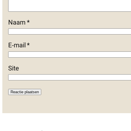
Naam
*
E-mail
*
Site