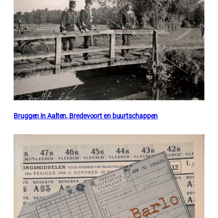
Bruggen in Aalten, Bredevoort en buurtschappen