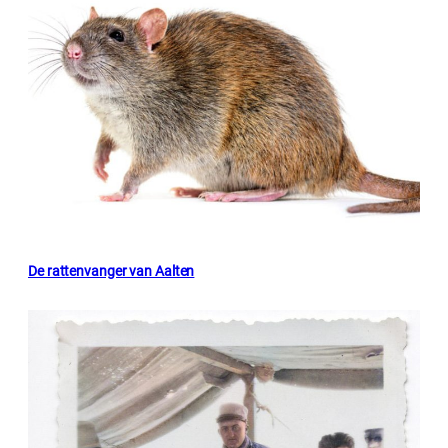
De rattenvanger van Aalten