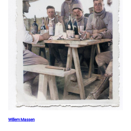
Willem Massen