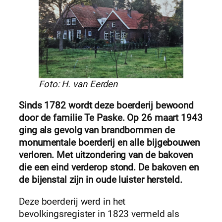
Foto: H. van Eerden
Sinds 1782 wordt deze boerderij bewoond
door de familie Te Paske. Op 26 maart 1943
ging als gevolg van brandbommen de
monumentale boerderij en alle bijgebouwen
verloren. Met uitzondering van de bakoven
die een eind verderop stond. De bakoven en
de bijenstal zijn in oude luister hersteld.
Deze boerderij werd in het
bevolkingsregister in 1823 vermeld als