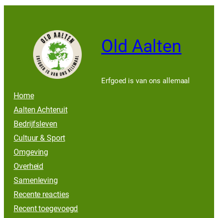
Old Aalten
Erfgoed is van ons allemaal
Home
Aalten Achteruit
Bedrijfsleven
Cultuur & Sport
Omgeving
Overheid
Samenleving
Recente reacties
Recent toegevoegd