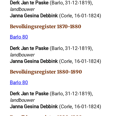
Derk Jan te Paske
(Barlo, 31-12-1819),
landbouwer
Janna Gesina Debbink
(Corle, 16-01-1824)
Bevolkingsregister 1870-1880
Barlo 80
Derk Jan te Paske
(Barlo, 31-12-1819),
landbouwer
Janna Gesina Debbink
(Corle, 16-01-1824)
Bevolkingsregister 1880-1890
Barlo 80
Derk Jan te Paske
(Barlo, 31-12-1819),
landbouwer
Janna Gesina Debbink
(Corle, 16-01-1824)