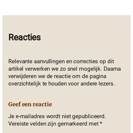
Reacties
Relevante aanvullingen en correcties op dit
artikel verwerken we zo snel mogelijk. Daarna
verwijderen we de reactie om de pagina
overzichtelijk te houden voor andere lezers.
Geef een reactie
Je e-mailadres wordt niet gepubliceerd.
Vereiste velden zijn gemarkeerd met
*