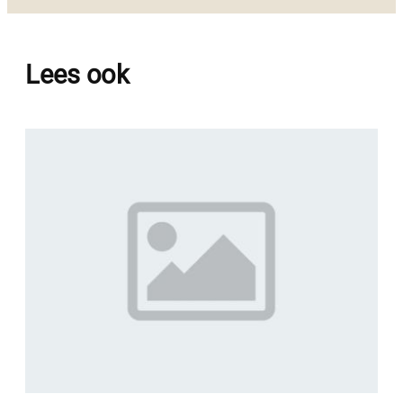
Lees ook