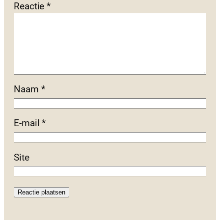
Reactie
*
Naam
*
E-mail
*
Site