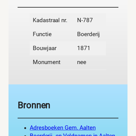
Kadastraal nr.
N-787
Functie
Boerderij
Bouwjaar
1871
Monument
nee
Bronnen
Adresboeken Gem. Aalten