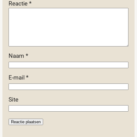
Reactie
*
Naam
*
E-mail
*
Site