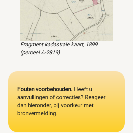
Fragment kadastrale kaart, 1899
(perceel A-2819)
Fouten voorbehouden.
Heeft u
aanvullingen of correcties? Reageer
dan hieronder, bij voorkeur met
bronvermelding.