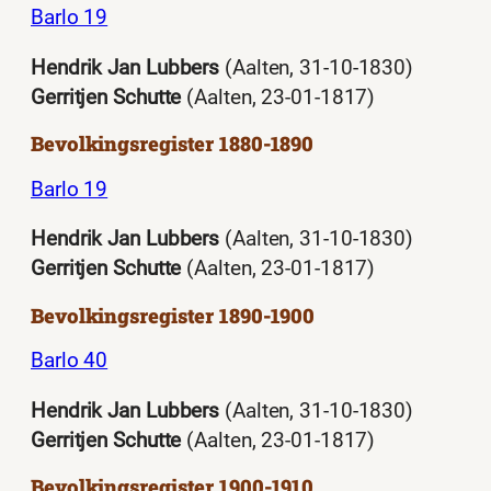
Barlo 19
Hendrik Jan Lubbers
(Aalten, 31-10-1830)
Gerritjen Schutte
(Aalten, 23-01-1817)
Bevolkingsregister 1880-1890
Barlo 19
Hendrik Jan Lubbers
(Aalten, 31-10-1830)
Gerritjen Schutte
(Aalten, 23-01-1817)
Bevolkingsregister 1890-1900
Barlo 40
Hendrik Jan Lubbers
(Aalten, 31-10-1830)
Gerritjen Schutte
(Aalten, 23-01-1817)
Bevolkingsregister 1900-1910