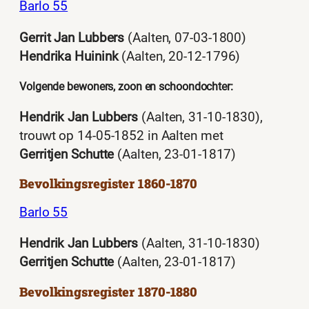
Barlo 55
Gerrit Jan Lubbers
(Aalten, 07-03-1800)
Hendrika Huinink
(Aalten, 20-12-1796)
Volgende bewoners, zoon en schoondochter:
Hendrik Jan Lubbers
(Aalten, 31-10-1830),
trouwt op 14-05-1852 in Aalten met
Gerritjen Schutte
(Aalten, 23-01-1817)
Bevolkingsregister 1860-1870
Barlo 55
Hendrik Jan Lubbers
(Aalten, 31-10-1830)
Gerritjen Schutte
(Aalten, 23-01-1817)
Bevolkingsregister 1870-1880