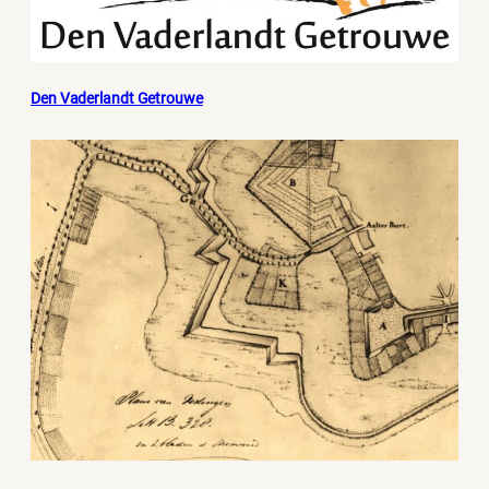
Den Vaderlandt Getrouwe