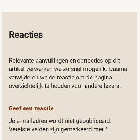
Reacties
Relevante aanvullingen en correcties op dit
artikel verwerken we zo snel mogelijk. Daarna
verwijderen we de reactie om de pagina
overzichtelijk te houden voor andere lezers.
Geef een reactie
Je e-mailadres wordt niet gepubliceerd.
Vereiste velden zijn gemarkeerd met
*