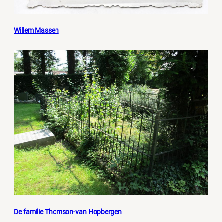
Willem Massen
De familie Thomson-van Hopbergen