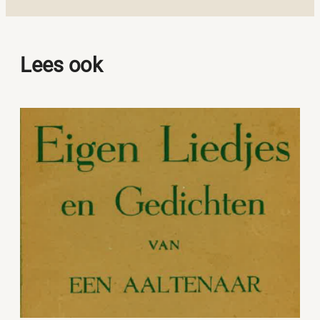
Lees ook