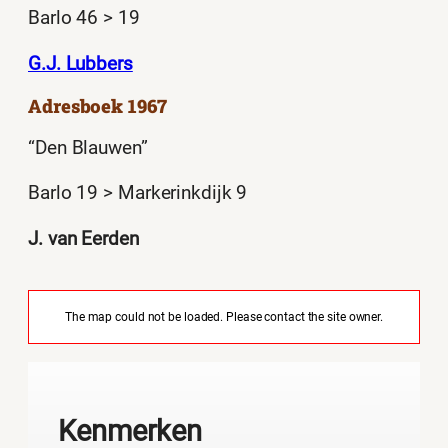
Barlo 46 > 19
G.J. Lubbers
Adresboek 1967
“Den Blauwen”
Barlo 19 > Markerinkdijk 9
J. van Eerden
The map could not be loaded. Please contact the site owner.
Kenmerken