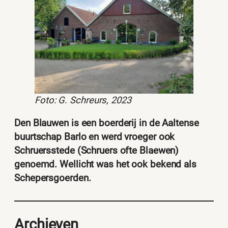
Foto: G. Schreurs, 2023
Den Blauwen is een boerderij in de Aaltense
buurtschap Barlo en werd vroeger ook
Schruersstede (Schruers ofte Blaewen)
genoemd. Wellicht was het ook bekend als
Schepersgoerden.
Archieven