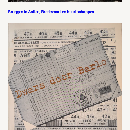
Bruggen in Aalten, Bredevoort en buurtschappen