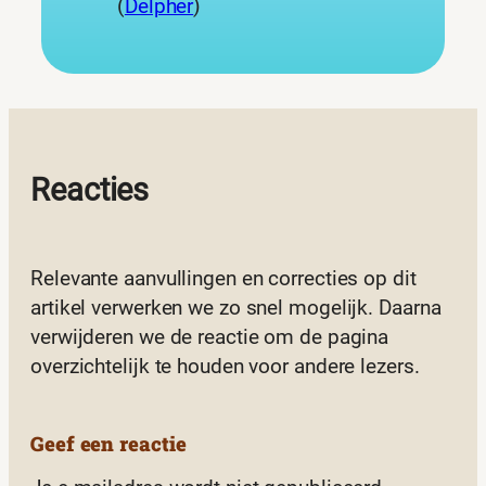
(
Delpher
)
Reacties
Relevante aanvullingen en correcties op dit
artikel verwerken we zo snel mogelijk. Daarna
verwijderen we de reactie om de pagina
overzichtelijk te houden voor andere lezers.
Geef een reactie