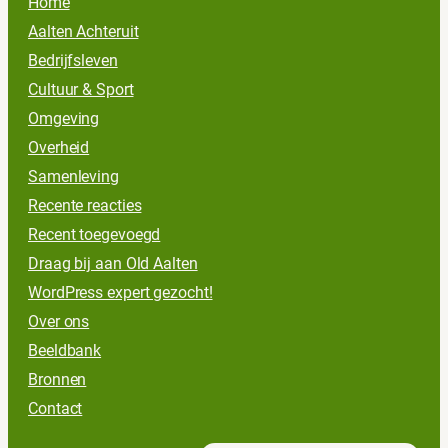
Home
Aalten Achteruit
Bedrijfsleven
Cultuur & Sport
Omgeving
Overheid
Samenleving
Recente reacties
Recent toegevoegd
Draag bij aan Old Aalten
WordPress expert gezocht!
Over ons
Beeldbank
Bronnen
Contact