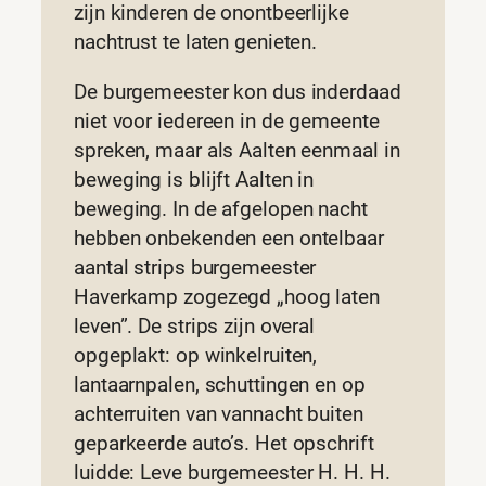
zijn kinderen de onontbeerlijke
nachtrust te laten genieten.
De burgemeester kon dus inderdaad
niet voor iedereen in de gemeente
spreken, maar als Aalten eenmaal in
beweging is blijft Aalten in
beweging. In de afgelopen nacht
hebben onbekenden een ontelbaar
aantal strips burgemeester
Haverkamp zogezegd „hoog laten
leven”. De strips zijn overal
opgeplakt: op winkelruiten,
lantaarnpalen, schuttingen en op
achterruiten van vannacht buiten
geparkeerde auto’s. Het opschrift
luidde: Leve burgemeester H. H. H.