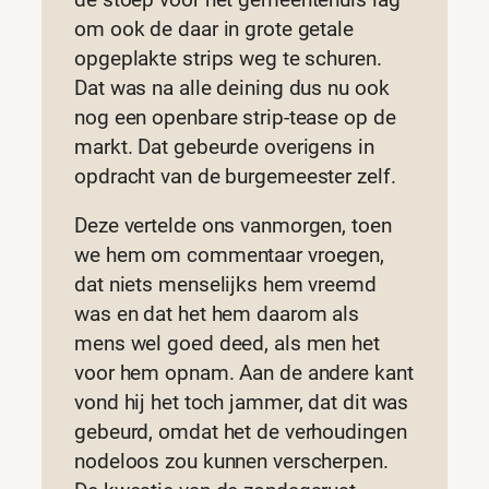
om ook de daar in grote getale
opgeplakte strips weg te schuren.
Dat was na alle deining dus nu ook
nog een openbare strip-tease op de
markt. Dat gebeurde overigens in
opdracht van de burgemeester zelf.
Deze vertelde ons vanmorgen, toen
we hem om commentaar vroegen,
dat niets menselijks hem vreemd
was en dat het hem daarom als
mens wel goed deed, als men het
voor hem opnam. Aan de andere kant
vond hij het toch jammer, dat dit was
gebeurd, omdat het de verhoudingen
nodeloos zou kunnen verscherpen.