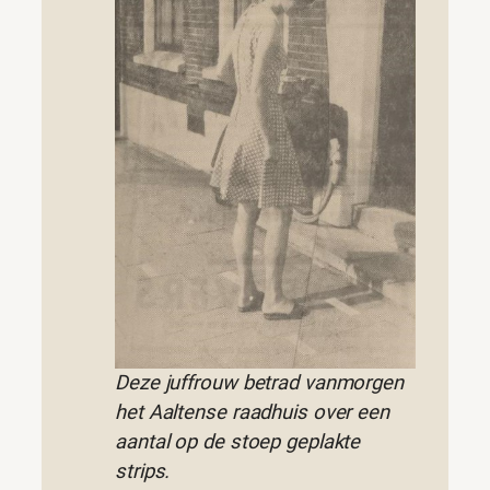
Deze juffrouw betrad vanmorgen
het Aaltense raadhuis over een
aantal op de stoep geplakte
strips.