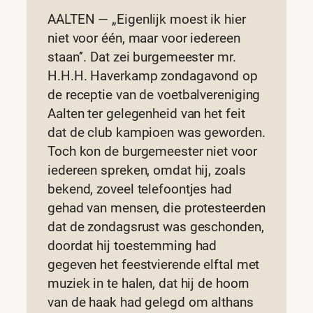
AALTEN — „Eigenlijk moest ik hier
niet voor één, maar voor iedereen
staan’’. Dat zei burgemeester mr.
H.H.H. Haverkamp zondagavond op
de receptie van de voetbalvereniging
Aalten ter gelegenheid van het feit
dat de club kampioen was geworden.
Toch kon de burgemeester niet voor
iedereen spreken, omdat hij, zoals
bekend, zoveel telefoontjes had
gehad van mensen, die protesteerden
dat de zondagsrust was geschonden,
doordat hij toestemming had
gegeven het feestvierende elftal met
muziek in te halen, dat hij de hoorn
van de haak had gelegd om althans