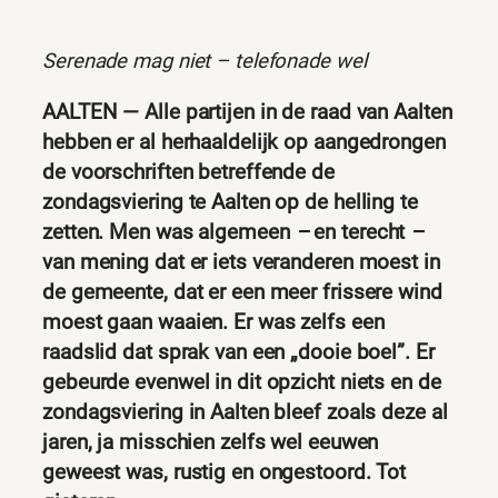
Serenade mag niet – telefonade wel
AALTEN — Alle partijen in de raad van Aalten
hebben er al herhaaldelijk op aangedrongen
de voorschriften betreffende de
zondagsviering te Aalten op de helling te
zetten. Men was algemeen
–
en terecht
–
van mening dat er iets veranderen moest in
de gemeente, dat er een meer frissere wind
moest gaan waaien. Er was zelfs een
raadslid dat sprak van een „dooie boel”. Er
gebeurde evenwel in dit opzicht niets en de
zondagsviering in Aalten bleef zoals deze al
jaren, ja misschien zelfs wel eeuwen
geweest was, rustig en ongestoord. Tot