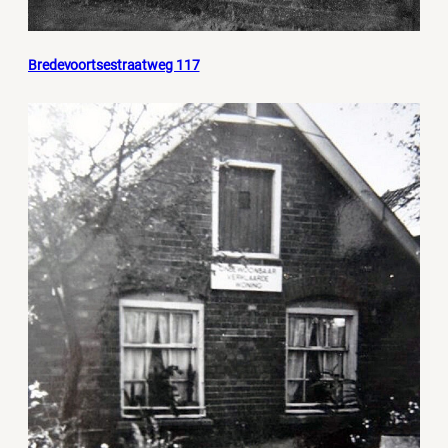
Bredevoortsestraatweg 117