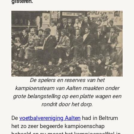
gisteren.
De spelers en reserves van het
kampioensteam van Aalten maakten onder
grote belangstelling op een platte wagen een
rondrit door het dorp.
De
voetbalvereniging Aalten
had in Beltrum
het zo zeer begeerde kampioenschap