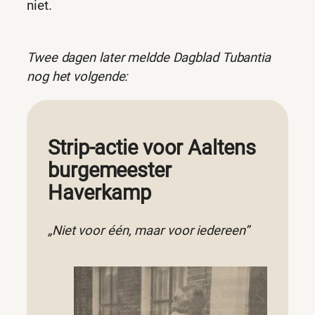
niet.
Twee dagen later meldde Dagblad Tubantia
nog het volgende:
Strip-actie voor Aaltens
burgemeester
Haverkamp
„Niet voor één, maar voor iedereen”