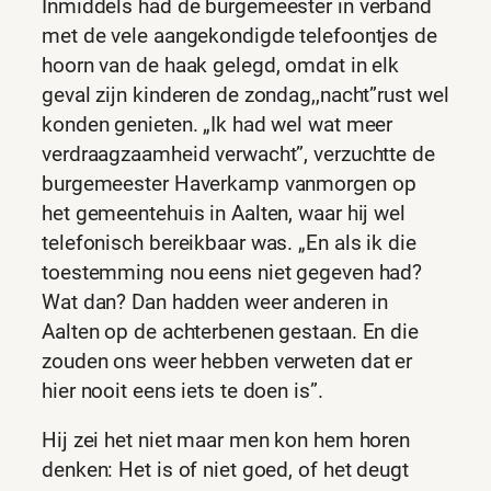
Inmiddels had de burgemeester in verband
met de vele aangekondigde telefoontjes de
hoorn van de haak gelegd, omdat in elk
geval zijn kinderen de zondag,,nacht”rust wel
konden genieten. „Ik had wel wat meer
verdraagzaamheid verwacht”, verzuchtte de
burgemeester Haverkamp vanmorgen op
het gemeentehuis in Aalten, waar hij wel
telefonisch bereikbaar was. „En als ik die
toestemming nou eens niet gegeven had?
Wat dan? Dan hadden weer anderen in
Aalten op de achterbenen gestaan. En die
zouden ons weer hebben verweten dat er
hier nooit eens iets te doen is”.
Hij zei het niet maar men kon hem horen
denken: Het is of niet goed, of het deugt