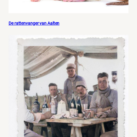
De rattenvanger van Aalten