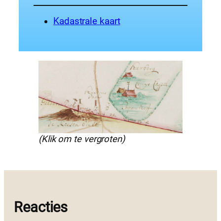
Kadastrale kaart
(Klik om te vergroten)
Reacties