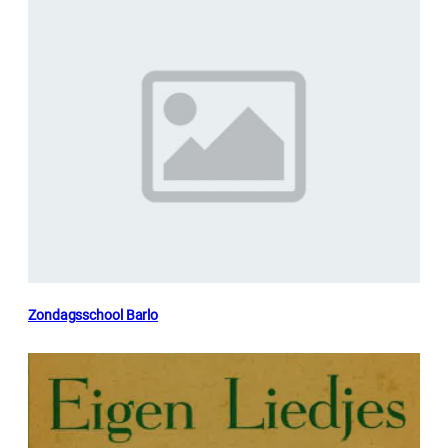
Zondagsschool Barlo