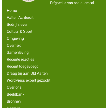
Erfgoed is van ons allemaal
Home
Aalten Achteruit
Bedrijfsleven
Cultuur & Sport
Omgeving
Overheid
Samenleving
Recente reacties
Recent toegevoegd
Draag bij aan Old Aalten
WordPress expert gezocht!
Over ons
Beeldbank
Bronnen