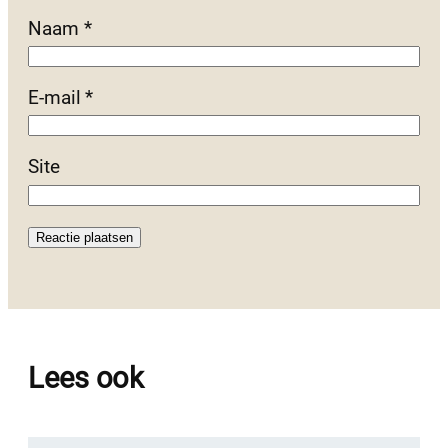
Naam
*
E-mail
*
Site
Lees ook