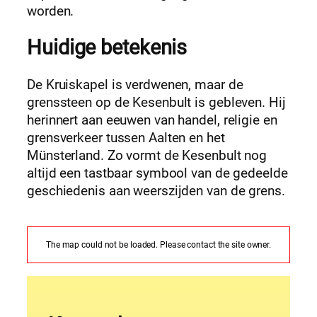
worden.
Huidige betekenis
De Kruiskapel is verdwenen, maar de
grenssteen op de Kesenbult is gebleven. Hij
herinnert aan eeuwen van handel, religie en
grensverkeer tussen Aalten en het
Münsterland. Zo vormt de Kesenbult nog
altijd een tastbaar symbool van de gedeelde
geschiedenis aan weerszijden van de grens.
The map could not be loaded. Please contact the site owner.