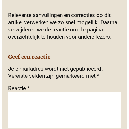
Relevante aanvullingen en correcties op dit
artikel verwerken we zo snel mogelijk. Daarna
verwijderen we de reactie om de pagina
overzichtelijk te houden voor andere lezers.
Geef een reactie
Je e-mailadres wordt niet gepubliceerd.
Vereiste velden zijn gemarkeerd met
*
Reactie
*