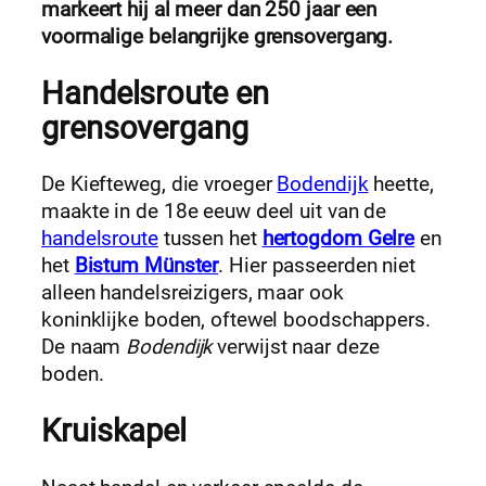
markeert hij al meer dan 250 jaar een
voormalige belangrijke grensovergang.
Handelsroute en
grensovergang
De Kiefteweg, die vroeger
Bodendijk
heette,
maakte in de 18e eeuw deel uit van de
handelsroute
tussen het
hertogdom Gelre
en
het
Bistum Münster
. Hier passeerden niet
alleen handelsreizigers, maar ook
koninklijke boden, oftewel boodschappers.
De naam
Bodendijk
verwijst naar deze
boden.
Kruiskapel