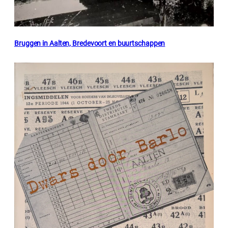
Bruggen in Aalten, Bredevoort en buurtschappen