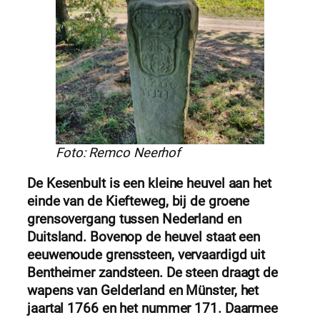
Foto: Remco Neerhof
De Kesenbult is een kleine heuvel aan het
einde van de Kiefteweg, bij de groene
grensovergang tussen Nederland en
Duitsland. Bovenop de heuvel staat een
eeuwenoude grenssteen, vervaardigd uit
Bentheimer zandsteen. De steen draagt de
wapens van Gelderland en Münster, het
jaartal 1766 en het nummer 171. Daarmee