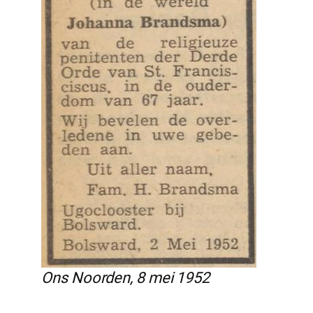
Ons Noorden, 8 mei 1952