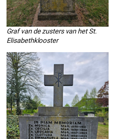
Graf van de zusters van het St.
Elisabethklooster