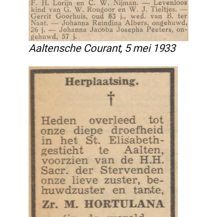
Aaltensche Courant, 5 mei 1933