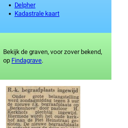
Delpher
Kadastrale kaart
Bekijk de graven, voor zover bekend,
op
Findagrave
.