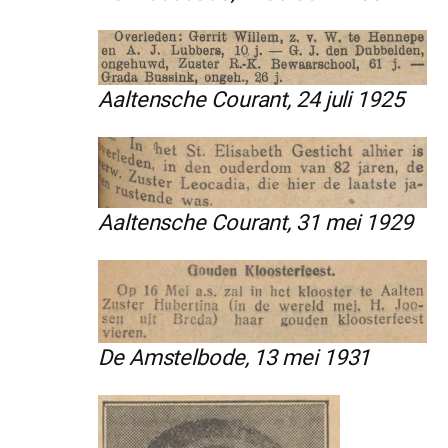
Aaltensche Courant, 24 juli 1925
Aaltensche Courant, 31 mei 1929
De Amstelbode, 13 mei 1931