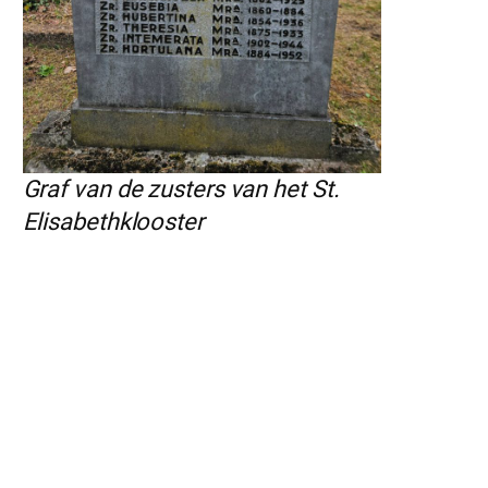
Graf van de zusters van het St.
Elisabethklooster