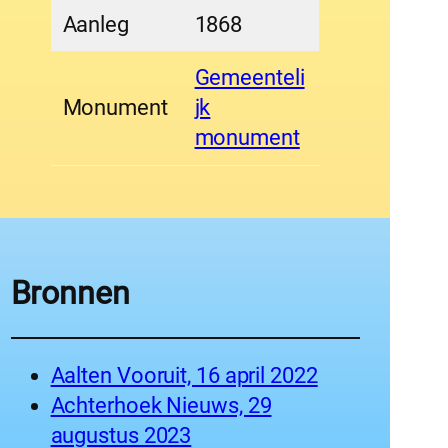
Aanleg
1868
Gemeenteli
Monument
jk
monument
Bronnen
Aalten Vooruit, 16 april 2022
Achterhoek Nieuws, 29
augustus 2023