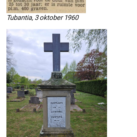
Tubantia, 3 oktober 1960