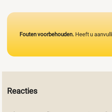
Fouten voorbehouden.
Heeft u aanvull
Reacties