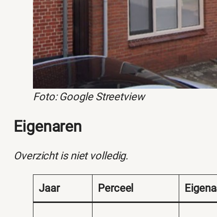
Foto: Google Streetview
Eigenaren
Overzicht is niet volledig.
Jaar
Perceel
Eigena