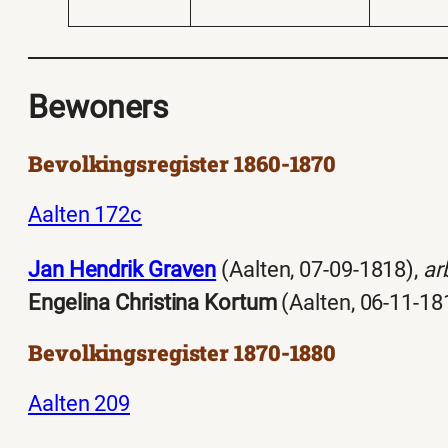
Bewoners
Bevolkingsregister 1860-1870
Aalten 172c
Jan Hendrik Graven
(Aalten, 07-09-1818),
ar
Engelina Christina Kortum
(Aalten, 06-11-18
Bevolkingsregister 1870-1880
Aalten 209