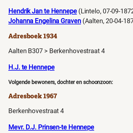
Hendrik Jan te Hennepe
(Lintelo, 07-09-187
Johanna Engelina Graven
(Aalten, 20-04-18
Adresboek 1934
Aalten B307 > Berkenhovestraat 4
H.J. te Hennepe
Volgende bewoners, dochter en schoonzoon:
Adresboek 1967
Berkenhovestraat 4
Mevr. D.J. Prinsen-te Hennepe