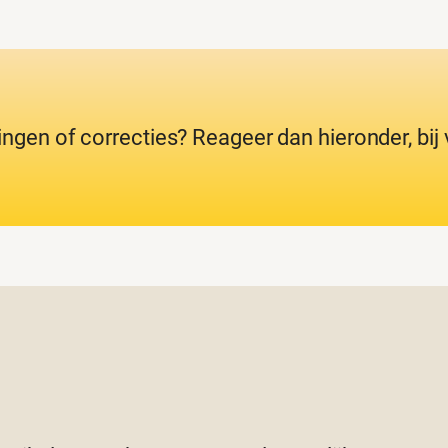
ingen of correcties? Reageer dan hieronder, bi