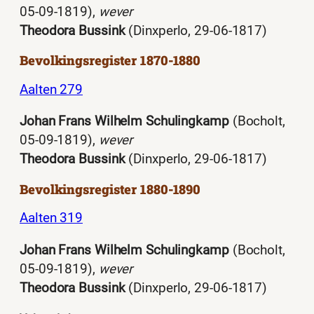
05-09-1819),
wever
Theodora Bussink
(Dinxperlo, 29-06-1817)
Bevolkingsregister 1870-1880
Aalten 279
Johan Frans Wilhelm Schulingkamp
(Bocholt,
05-09-1819),
wever
Theodora Bussink
(Dinxperlo, 29-06-1817)
Bevolkingsregister 1880-1890
Aalten 319
Johan Frans Wilhelm Schulingkamp
(Bocholt,
05-09-1819),
wever
Theodora Bussink
(Dinxperlo, 29-06-1817)