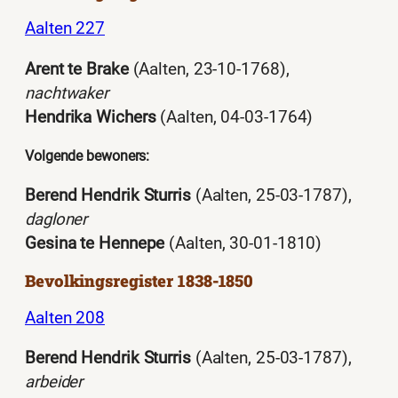
Aalten 227
Arent te Brake
(Aalten, 23-10-1768),
nachtwaker
Hendrika Wichers
(Aalten, 04-03-1764)
Volgende bewoners:
Berend Hendrik Sturris
(Aalten, 25-03-1787),
dagloner
Gesina te Hennepe
(Aalten, 30-01-1810)
Bevolkingsregister 1838-1850
Aalten 208
Berend Hendrik Sturris
(Aalten, 25-03-1787),
arbeider