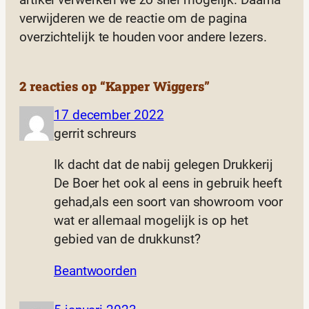
artikel verwerken we zo snel mogelijk. Daarna
verwijderen we de reactie om de pagina
overzichtelijk te houden voor andere lezers.
2 reacties op “Kapper Wiggers”
17 december 2022
gerrit schreurs
Ik dacht dat de nabij gelegen Drukkerij
De Boer het ook al eens in gebruik heeft
gehad,als een soort van showroom voor
wat er allemaal mogelijk is op het
gebied van de drukkunst?
Beantwoorden