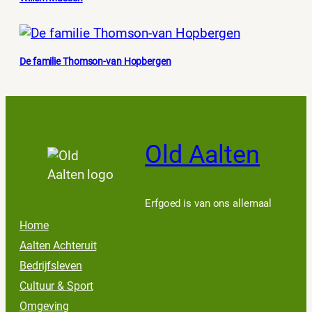
De familie Thomson-van Hopbergen
Old Aalten
Erfgoed is van ons allemaal
Home
Aalten Achteruit
Bedrijfsleven
Cultuur & Sport
Omgeving