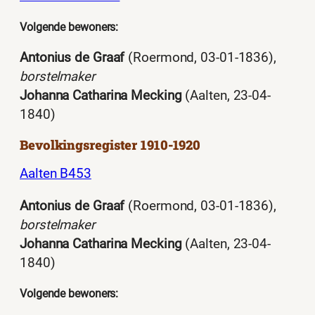
Volgende bewoners:
Antonius de Graaf
(Roermond, 03-01-1836),
borstelmaker
Johanna Catharina Mecking
(Aalten, 23-04-
1840)
Bevolkingsregister 1910-1920
Aalten B453
Antonius de Graaf
(Roermond, 03-01-1836),
borstelmaker
Johanna Catharina Mecking
(Aalten, 23-04-
1840)
Volgende bewoners: