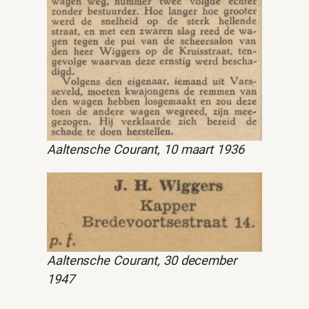
Aaltensche Courant, 10 maart 1936
Aaltensche Courant, 30 december
1947