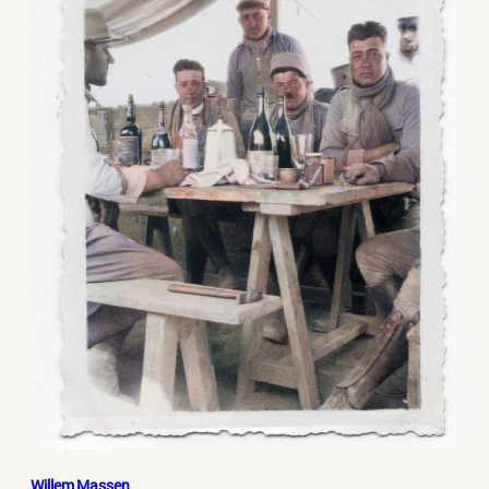
Willem Massen