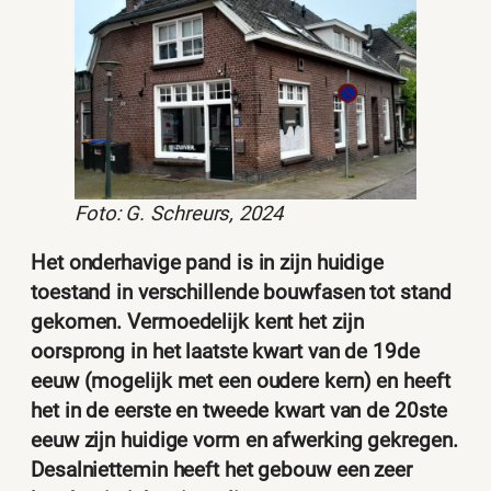
Foto: G. Schreurs, 2024
Het onderhavige pand is in zijn huidige
toestand in verschillende bouwfasen tot stand
gekomen. Vermoedelijk kent het zijn
oorsprong in het laatste kwart van de 19de
eeuw (mogelijk met een oudere kern) en heeft
het in de eerste en tweede kwart van de 20ste
eeuw zijn huidige vorm en afwerking gekregen.
Desalniettemin heeft het gebouw een zeer