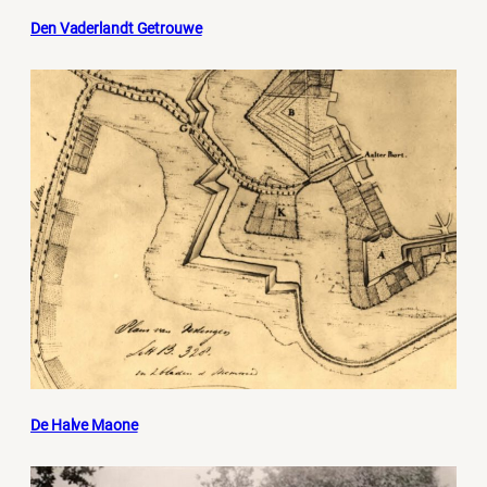
Den Vaderlandt Getrouwe
De Halve Maone