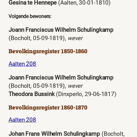
Gesina te Hennepe
(Aalten, 30-01-1810)
Volgende bewoners:
Joann Franciscus Wilhelm Schulingkamp
(Bocholt, 05-09-1819),
wever
Bevolkingsregister 1850-1860
Aalten 208
Joann Franciscus Wilhelm Schulingkamp
(Bocholt, 05-09-1819),
wever
Theodora Bussink
(Dinxperlo, 29-06-1817)
Bevolkingsregister 1860-1870
Aalten 208
Johan Frans Wilhelm Schulingkamp
(Bocholt,