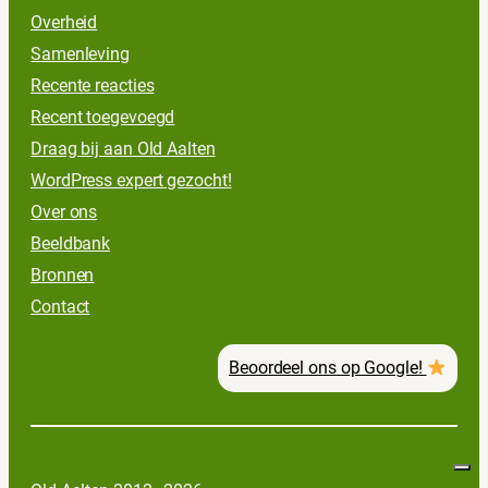
Overheid
Samenleving
Recente reacties
Recent toegevoegd
Draag bij aan Old Aalten
WordPress expert gezocht!
Over ons
Beeldbank
Bronnen
Contact
Beoordeel ons op Google!