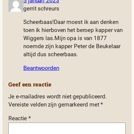
5 januari 2023
gerrit schreurs
Scheerbaas!Daar moest ik aan denken
toen ik hierboven het beroep kapper van
Wiggers las.Mijn opa is van 1877
noemde zijn kapper Peter de Beukelaar
altijd dus scheerbaas.
Beantwoorden
Geef een reactie
Je e-mailadres wordt niet gepubliceerd.
Vereiste velden zijn gemarkeerd met
*
Reactie
*