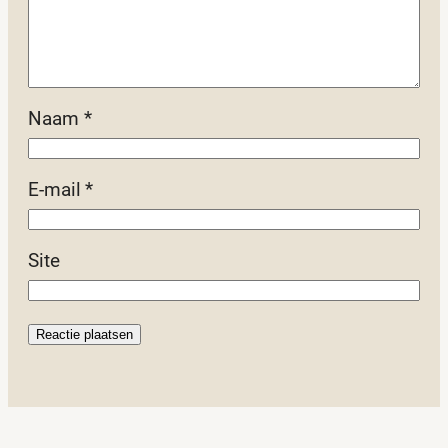
Naam
*
E-mail
*
Site