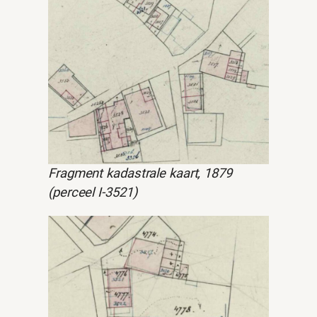
Fragment kadastrale kaart, 1879
(perceel I-3521)