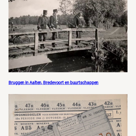
Bruggen in Aalten, Bredevoort en buurtschappen