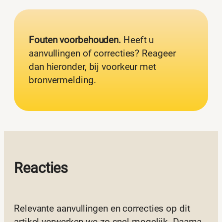
Fouten voorbehouden.
Heeft u
aanvullingen of correcties? Reageer
dan hieronder, bij voorkeur met
bronvermelding.
Reacties
Relevante aanvullingen en correcties op dit