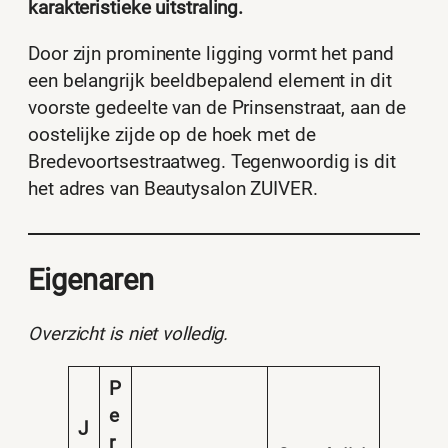
karakteristieke uitstraling.
Door zijn prominente ligging vormt het pand
een belangrijk beeldbepalend element in dit
voorste gedeelte van de Prinsenstraat, aan de
oostelijke zijde op de hoek met de
Bredevoortsestraatweg. Tegenwoordig is dit
het adres van Beautysalon ZUIVER.
Eigenaren
Overzicht is niet volledig.
P
e
J
r