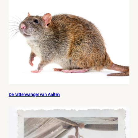
De rattenvanger van Aalten