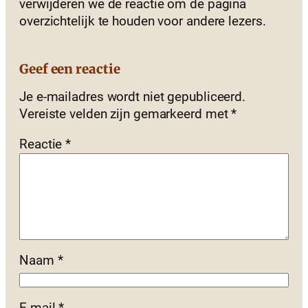
verwijderen we de reactie om de pagina
overzichtelijk te houden voor andere lezers.
Geef een reactie
Je e-mailadres wordt niet gepubliceerd.
Vereiste velden zijn gemarkeerd met
*
Reactie
*
Naam
*