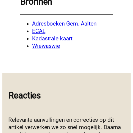
Bronnen
Adresboeken Gem. Aalten
ECAL
Kadastrale kaart
Wiewaswie
Reacties
Relevante aanvullingen en correcties op dit
artikel verwerken we zo snel mogelijk. Daarna