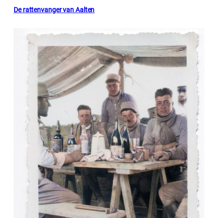
De rattenvanger van Aalten