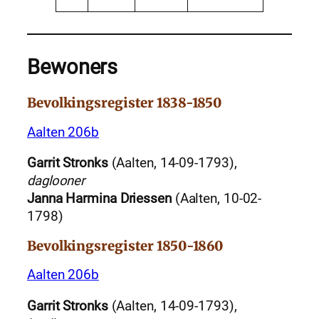
Bewoners
Bevolkingsregister 1838-1850
Aalten 206b
Garrit Stronks
(Aalten, 14-09-1793),
daglooner
Janna Harmina Driessen
(Aalten, 10-02-
1798)
Bevolkingsregister 1850-1860
Aalten 206b
Garrit Stronks
(Aalten, 14-09-1793),