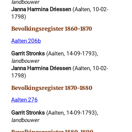
landbouwer
Janna Harmina Driessen
(Aalten, 10-02-
1798)
Bevolkingsregister 1860-1870
Aalten 206b
Garrit Stronks
(Aalten, 14-09-1793),
landbouwer
Janna Harmina Driessen
(Aalten, 10-02-
1798)
Bevolkingsregister 1870-1880
Aalten 276
Garrit Stronks
(Aalten, 14-09-1793),
landbouwer