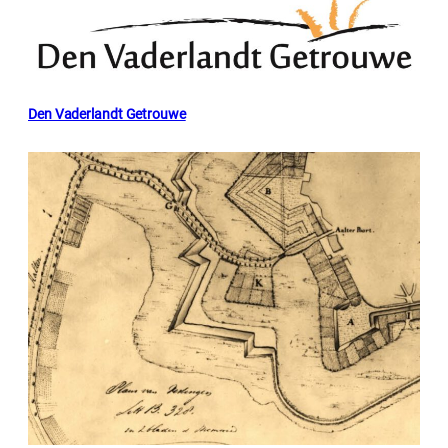
Den Vaderlandt Getrouwe