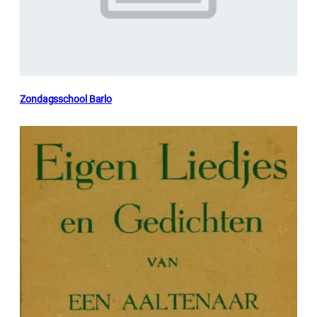
Zondagsschool Barlo