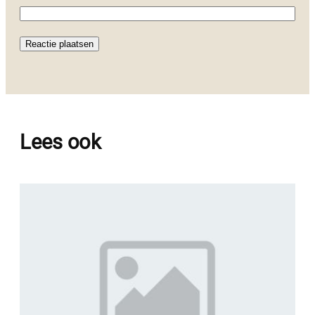
Lees ook