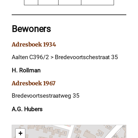
Bewoners
Adresboek 1934
Aalten C396/2 > Bredevoortschestraat 35
H. Rollman
Adresboek 1967
Bredevoortsestraatweg 35
A.G. Hubers
+