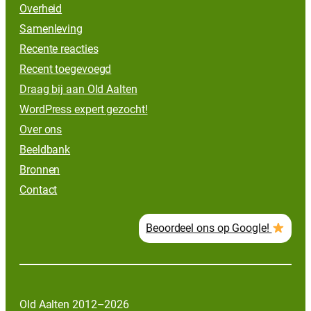
Overheid
Samenleving
Recente reacties
Recent toegevoegd
Draag bij aan Old Aalten
WordPress expert gezocht!
Over ons
Beeldbank
Bronnen
Contact
Beoordeel ons op Google!
Old Aalten 2012–2026