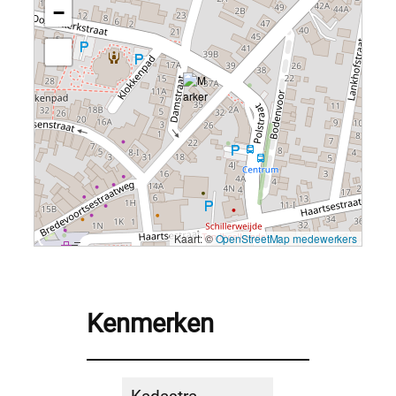
−
Kaart: ©
OpenStreetMap medewerkers
Kenmerken