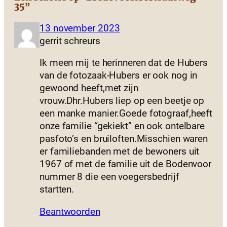
35”
13 november 2023
gerrit schreurs
Ik meen mij te herinneren dat de Hubers
van de fotozaak-Hubers er ook nog in
gewoond heeft,met zijn
vrouw.Dhr.Hubers liep op een beetje op
een manke manier.Goede fotograaf,heeft
onze familie “gekiekt” en ook ontelbare
pasfoto’s en bruiloften.Misschien waren
er familiebanden met de bewoners uit
1967 of met de familie uit de Bodenvoor
nummer 8 die een voegersbedrijf
startten.
Beantwoorden