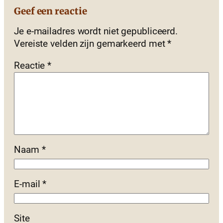
Geef een reactie
Je e-mailadres wordt niet gepubliceerd.
Vereiste velden zijn gemarkeerd met
*
Reactie
*
Naam
*
E-mail
*
Site