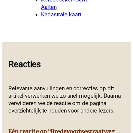
Aalten
Kadastrale kaart
Reacties
Relevante aanvullingen en correcties op dit
artikel verwerken we zo snel mogelijk. Daarna
verwijderen we de reactie om de pagina
overzichtelijk te houden voor andere lezers.
Eén reactie op “Bredevoortsestraatweg