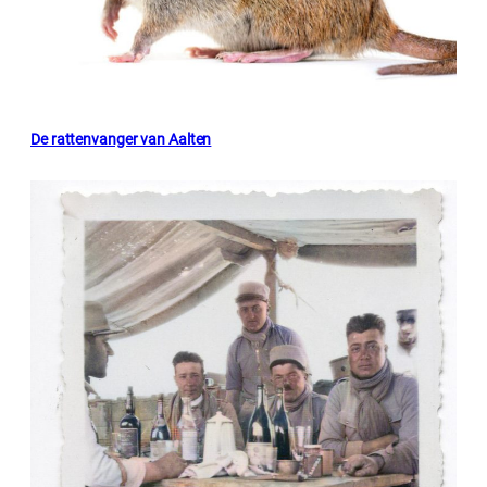
De rattenvanger van Aalten