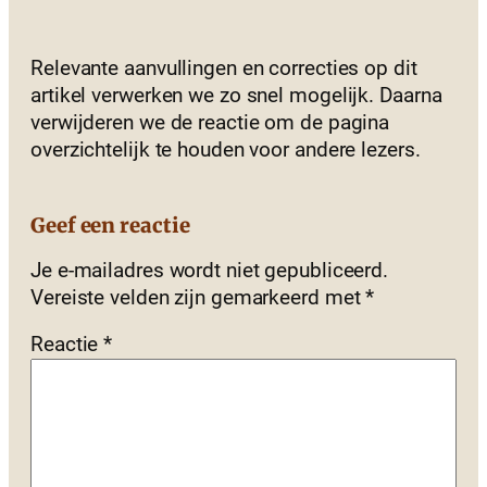
Relevante aanvullingen en correcties op dit
artikel verwerken we zo snel mogelijk. Daarna
verwijderen we de reactie om de pagina
overzichtelijk te houden voor andere lezers.
Geef een reactie
Je e-mailadres wordt niet gepubliceerd.
Vereiste velden zijn gemarkeerd met
*
Reactie
*