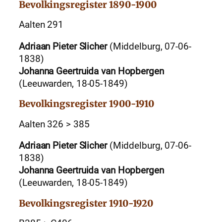
Bevolkingsregister 1890-1900
Aalten 291
Adriaan Pieter Slicher
(Middelburg, 07-06-
1838)
Johanna Geertruida van Hopbergen
(Leeuwarden, 18-05-1849)
Bevolkingsregister 1900-1910
Aalten 326 > 385
Adriaan Pieter Slicher
(Middelburg, 07-06-
1838)
Johanna Geertruida van Hopbergen
(Leeuwarden, 18-05-1849)
Bevolkingsregister 1910-1920