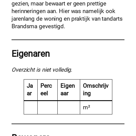
gezien, maar bewaart er geen prettige
herinneringen aan. Hier was namelijk ook
jarenlang de woning en praktijk van tandarts
Brandsma gevestigd.
Eigenaren
Overzicht is niet volledig.
Ja
Perc
Eigen
Omschrijv
ar
eel
aar
ing
m²