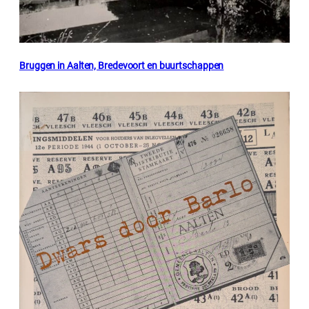
Bruggen in Aalten, Bredevoort en buurtschappen