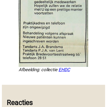
Afbeelding: collectie
EHDC
Reacties