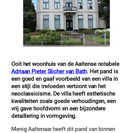
Ooit het woonhuis van de Aaltense notabele
Adriaan Pieter Slicher van Bath
. Het pand is
een goed en gaaf voorbeeld van een villa in
een stijl die invloeden vertoont van het
neoclassicisme. De villa heeft esthetische
kwaliteiten zoals goede verhoudingen, een
vrij gave hoofdvorm en een bijzondere
detaillering in vormgeving.
Menig Aaltenaar heeft dit pand van binnen