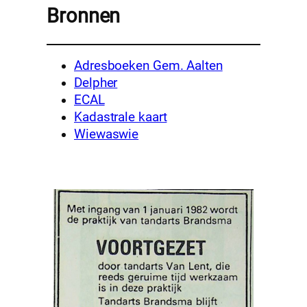
Bronnen
Adresboeken Gem. Aalten
Delpher
ECAL
Kadastrale kaart
Wiewaswie