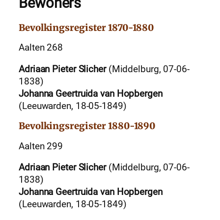
Bewoners
Bevolkingsregister 1870-1880
Aalten 268
Adriaan Pieter Slicher
(Middelburg, 07-06-
1838)
Johanna Geertruida van Hopbergen
(Leeuwarden, 18-05-1849)
Bevolkingsregister 1880-1890
Aalten 299
Adriaan Pieter Slicher
(Middelburg, 07-06-
1838)
Johanna Geertruida van Hopbergen
(Leeuwarden, 18-05-1849)