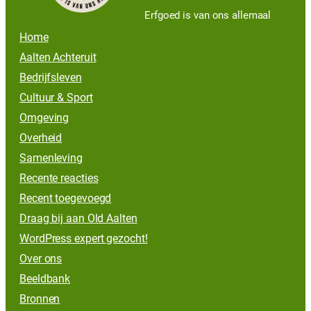
Erfgoed is van ons allemaal
Home
Aalten Achteruit
Bedrijfsleven
Cultuur & Sport
Omgeving
Overheid
Samenleving
Recente reacties
Recent toegevoegd
Draag bij aan Old Aalten
WordPress expert gezocht!
Over ons
Beeldbank
Bronnen