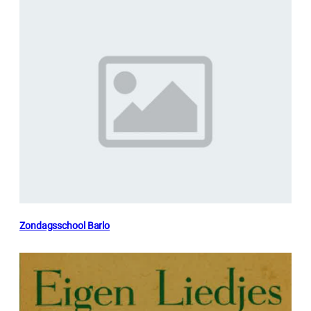
Zondagsschool Barlo