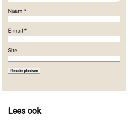
Naam
*
E-mail
*
Site
Lees ook