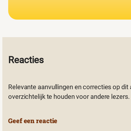
Reacties
Relevante aanvullingen en correcties op dit
overzichtelijk te houden voor andere lezers.
Geef een reactie