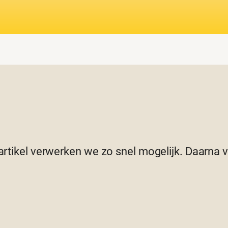
 artikel verwerken we zo snel mogelijk. Daarna