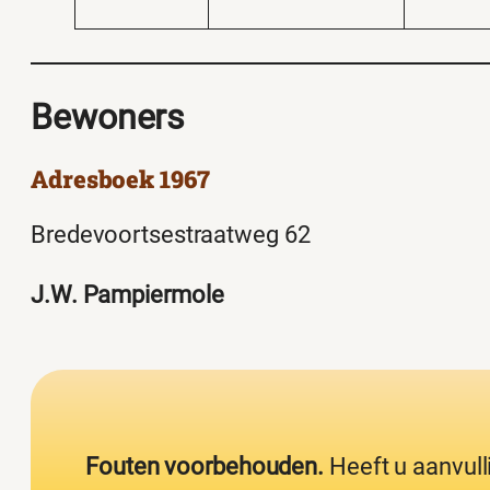
Bewoners
Adresboek 1967
Bredevoortsestraatweg 62
J.W. Pampiermole
Fouten voorbehouden.
Heeft u aanvull