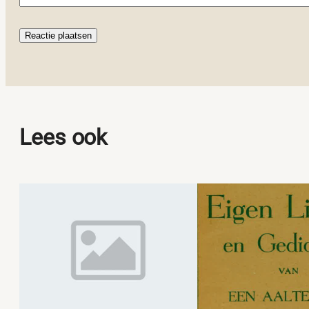
Lees ook