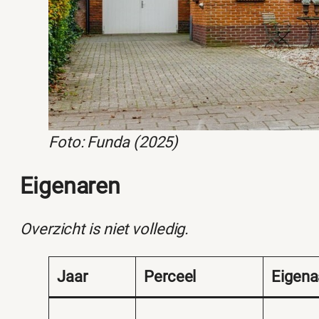
Foto: Funda (2025)
Eigenaren
Overzicht is niet volledig.
Jaar
Perceel
Eigena