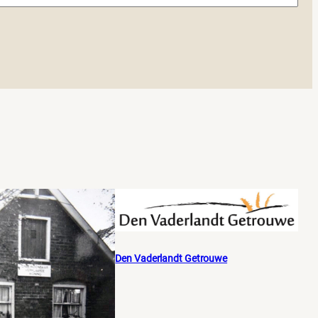
Den Vaderlandt Getrouwe