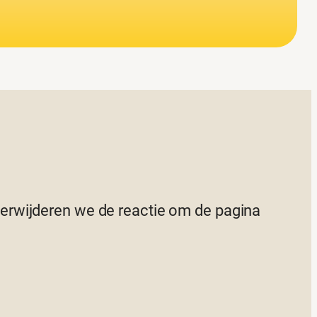
 verwijderen we de reactie om de pagina