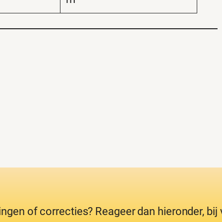
ingen of correcties? Reageer dan hieronder, bi