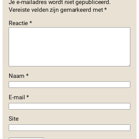
Je e-mailadres wordt niet gepubliceerd.
Vereiste velden zijn gemarkeerd met
*
Reactie
*
Naam
*
E-mail
*
Site