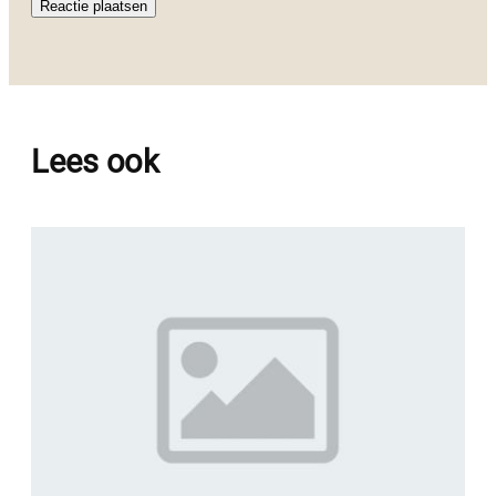
Lees ook