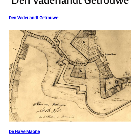
Den Vaderlandt Getrouwe
De Halve Maone