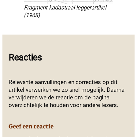
Fragment kadastraal leggerartikel
(1968)
Reacties
Relevante aanvullingen en correcties op dit
artikel verwerken we zo snel mogelijk. Daarna
verwijderen we de reactie om de pagina
overzichtelijk te houden voor andere lezers.
Geef een reactie