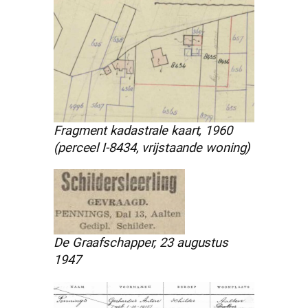
Fragment kadastrale kaart, 1960
(perceel I-8434, vrijstaande woning)
De Graafschapper, 23 augustus
1947