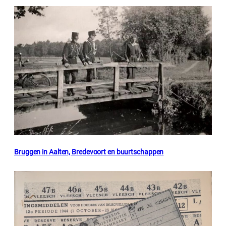
Bruggen in Aalten, Bredevoort en buurtschappen