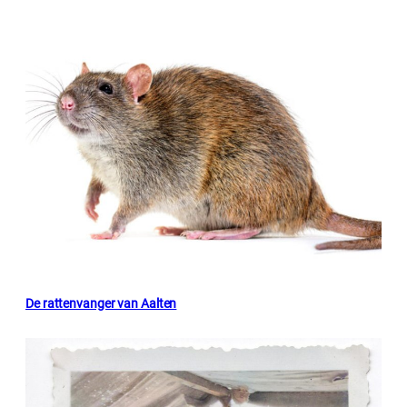
De rattenvanger van Aalten