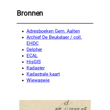
Bronnen
Adresboeken Gem. Aalten
Archief De Beukelaer / coll.
EHDC
Delpher
ECAL
HisGIS
Kadaster
Kadastrale kaart
Wiewaswie