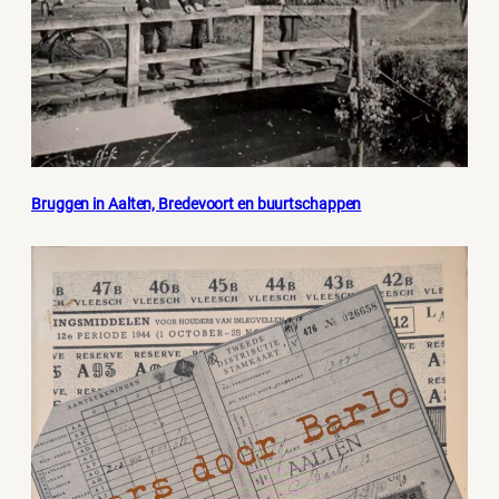
Bruggen in Aalten, Bredevoort en buurtschappen