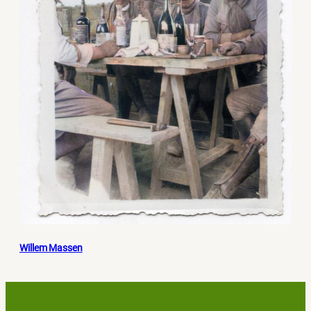
Willem Massen