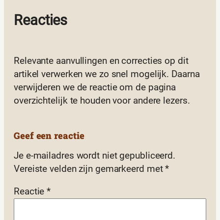
Reacties
Relevante aanvullingen en correcties op dit
artikel verwerken we zo snel mogelijk. Daarna
verwijderen we de reactie om de pagina
overzichtelijk te houden voor andere lezers.
Geef een reactie
Je e-mailadres wordt niet gepubliceerd.
Vereiste velden zijn gemarkeerd met
*
Reactie
*