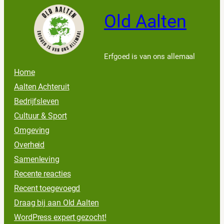
Old Aalten
Erfgoed is van ons allemaal
Home
Aalten Achteruit
Bedrijfsleven
Cultuur & Sport
Omgeving
Overheid
Samenleving
Recente reacties
Recent toegevoegd
Draag bij aan Old Aalten
WordPress expert gezocht!