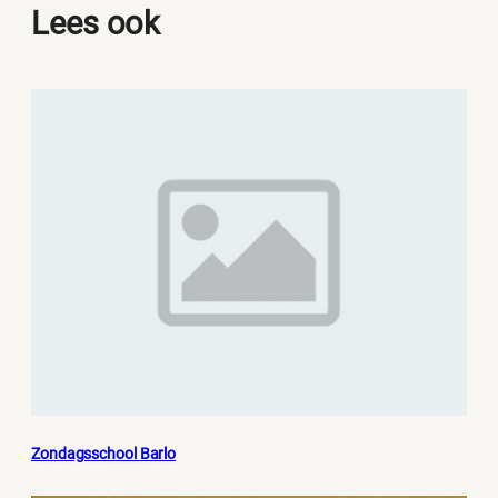
Lees ook
Zondagsschool Barlo