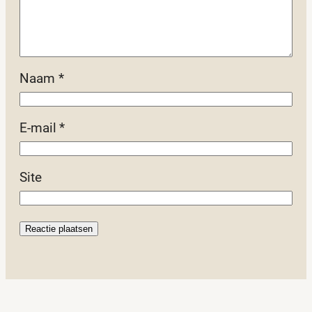
Naam
*
E-mail
*
Site