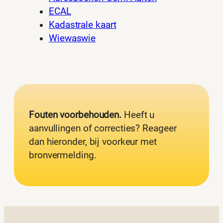
ECAL
Kadastrale kaart
Wiewaswie
Fouten voorbehouden.
Heeft u
aanvullingen of correcties? Reageer
dan hieronder, bij voorkeur met
bronvermelding.