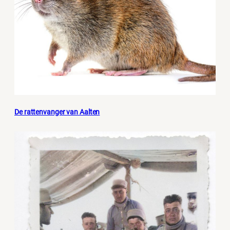
De rattenvanger van Aalten