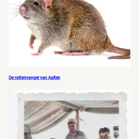
De rattenvanger van Aalten