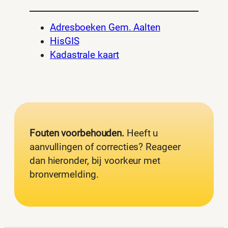
Adresboeken Gem. Aalten
HisGIS
Kadastrale kaart
Fouten voorbehouden.
Heeft u
aanvullingen of correcties? Reageer
dan hieronder, bij voorkeur met
bronvermelding.