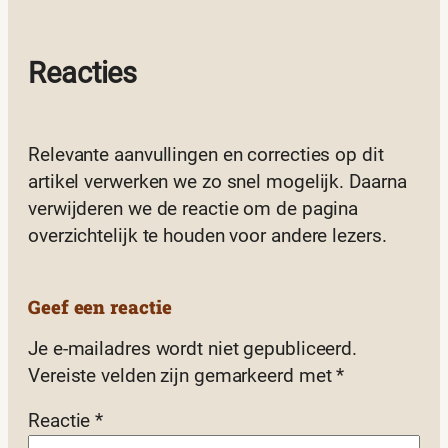
Reacties
Relevante aanvullingen en correcties op dit
artikel verwerken we zo snel mogelijk. Daarna
verwijderen we de reactie om de pagina
overzichtelijk te houden voor andere lezers.
Geef een reactie
Je e-mailadres wordt niet gepubliceerd.
Vereiste velden zijn gemarkeerd met
*
Reactie
*