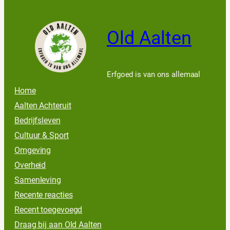
Old Aalten
Erfgoed is van ons allemaal
Home
Aalten Achteruit
Bedrijfsleven
Cultuur & Sport
Omgeving
Overheid
Samenleving
Recente reacties
Recent toegevoegd
Draag bij aan Old Aalten