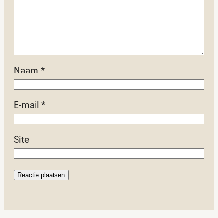
Naam
*
E-mail
*
Site