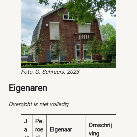
Foto: G. Schreurs, 2023
Eigenaren
Overzicht is niet volledig.
J
Pe
Omschrij
a
rce
Eigenaar
ving