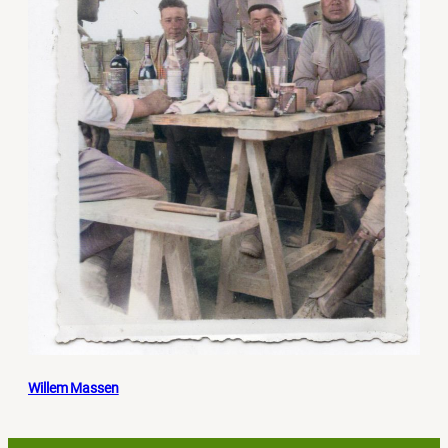
Willem Massen