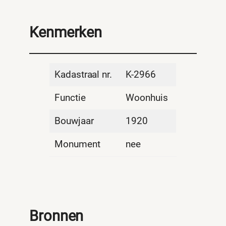
Kenmerken
Kadastraal nr.
K-2966
Functie
Woonhuis
Bouwjaar
1920
Monument
nee
Bronnen