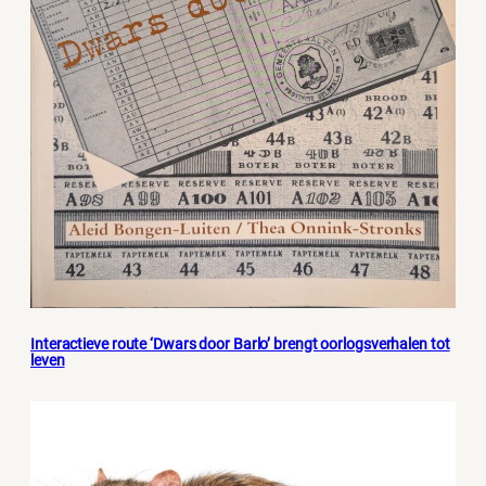
Interactieve route ‘Dwars door Barlo’ brengt oorlogsverhalen tot
leven