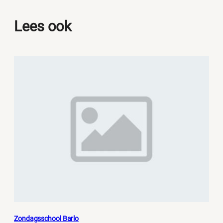
Lees ook
Zondagsschool Barlo