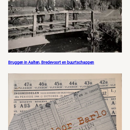
Bruggen in Aalten, Bredevoort en buurtschappen