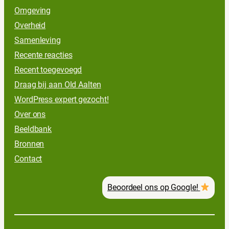
Omgeving
Overheid
Samenleving
Recente reacties
Recent toegevoegd
Draag bij aan Old Aalten
WordPress expert gezocht!
Over ons
Beeldbank
Bronnen
Contact
Beoordeel ons op Google!