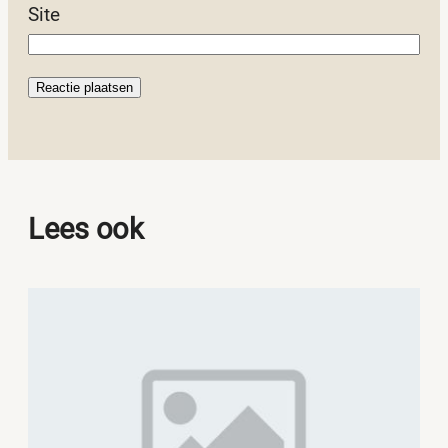
Site
Lees ook