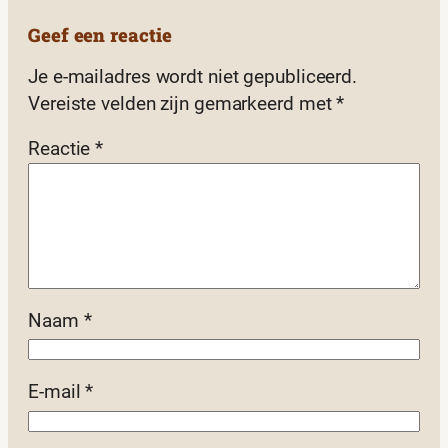
Geef een reactie
Je e-mailadres wordt niet gepubliceerd.
Vereiste velden zijn gemarkeerd met
*
Reactie
*
Naam
*
E-mail
*