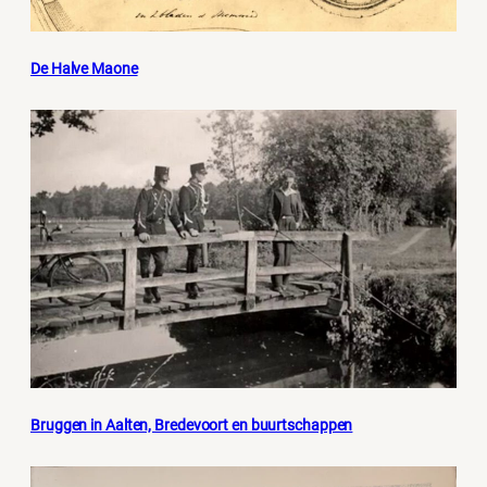
De Halve Maone
Bruggen in Aalten, Bredevoort en buurtschappen