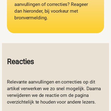
aanvullingen of correcties? Reageer
dan hieronder, bij voorkeur met
bronvermelding.
Reacties
Relevante aanvullingen en correcties op dit
artikel verwerken we zo snel mogelijk. Daarna
verwijderen we de reactie om de pagina
overzichtelijk te houden voor andere lezers.