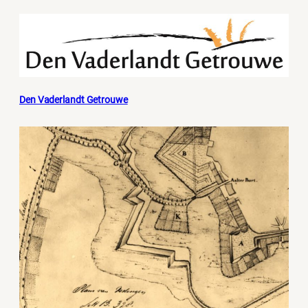
Den Vaderlandt Getrouwe