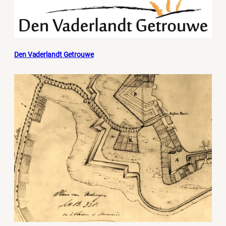
Den Vaderlandt Getrouwe