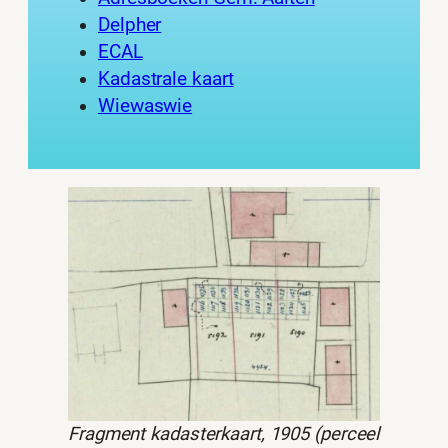
Delpher
ECAL
Kadastrale kaart
Wiewaswie
Fragment kadasterkaart, 1905 (perceel