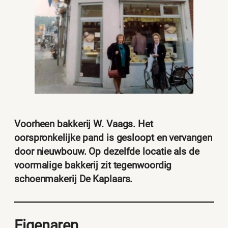
Voorheen bakkerij W. Vaags. Het
oorspronkelijke pand is gesloopt en vervangen
door nieuwbouw. Op dezelfde locatie als de
voormalige bakkerij zit tegenwoordig
schoenmakerij De Kaplaars.
Eigenaren