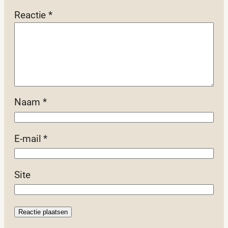
Reactie
*
Naam
*
E-mail
*
Site