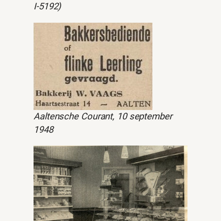
I-5192)
Aaltensche Courant, 10 september
1948