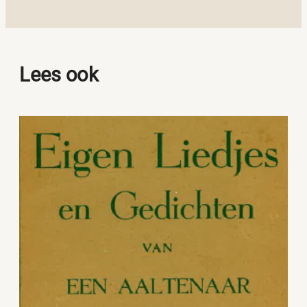
Lees ook