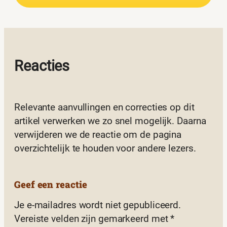
Reacties
Relevante aanvullingen en correcties op dit
artikel verwerken we zo snel mogelijk. Daarna
verwijderen we de reactie om de pagina
overzichtelijk te houden voor andere lezers.
Geef een reactie
Je e-mailadres wordt niet gepubliceerd.
Vereiste velden zijn gemarkeerd met
*