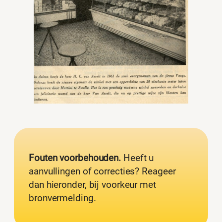
Fouten voorbehouden.
Heeft u
aanvullingen of correcties? Reageer
dan hieronder, bij voorkeur met
bronvermelding.