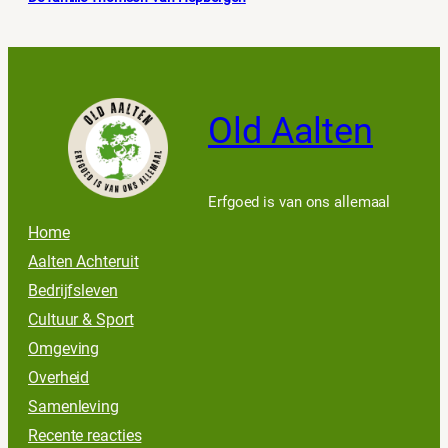
Old Aalten
Erfgoed is van ons allemaal
Home
Aalten Achteruit
Bedrijfsleven
Cultuur & Sport
Omgeving
Overheid
Samenleving
Recente reacties