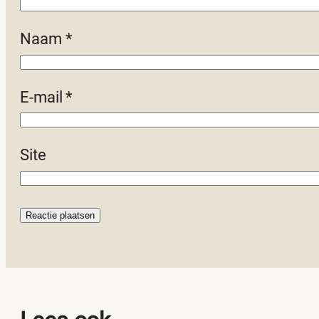
Naam
*
E-mail
*
Site