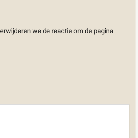
 verwijderen we de reactie om de pagina