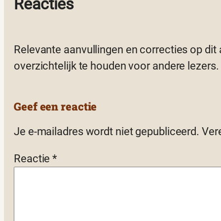
Reacties
Relevante aanvullingen en correcties op dit
overzichtelijk te houden voor andere lezers.
Geef een reactie
Je e-mailadres wordt niet gepubliceerd.
Ver
Reactie
*