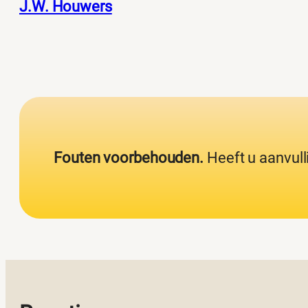
J.W. Houwers
Fouten voorbehouden.
Heeft u aanvull