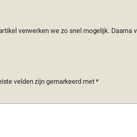
 artikel verwerken we zo snel mogelijk. Daarna
eiste velden zijn gemarkeerd met
*