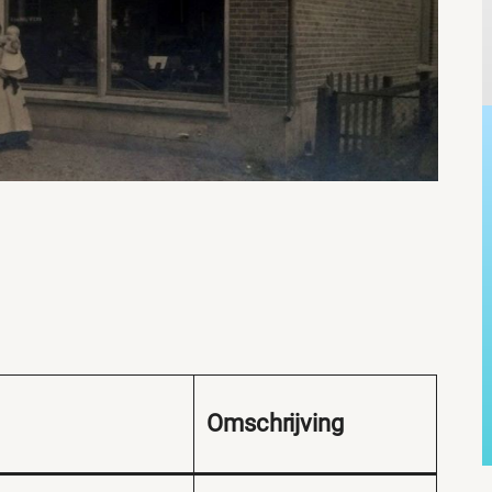
Omschrijving