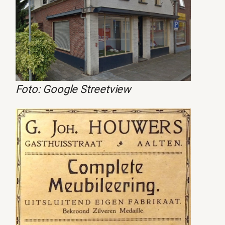
Foto: Google Streetview