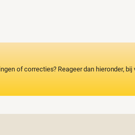
ingen of correcties? Reageer dan hieronder, bi