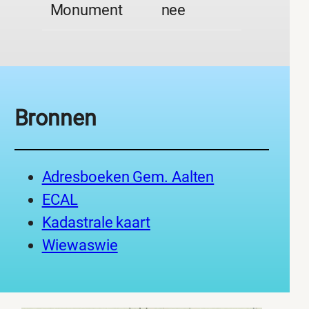
Monument
nee
Bronnen
Adresboeken Gem. Aalten
ECAL
Kadastrale kaart
Wiewaswie