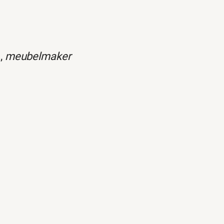
,
meubelmaker