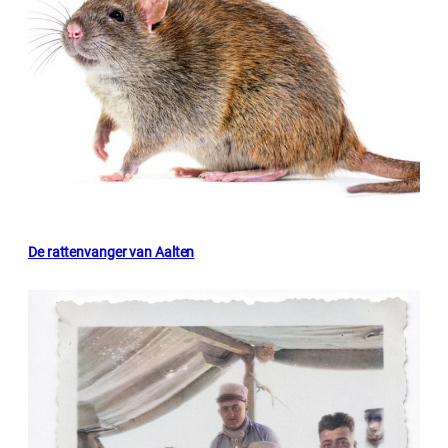
De rattenvanger van Aalten