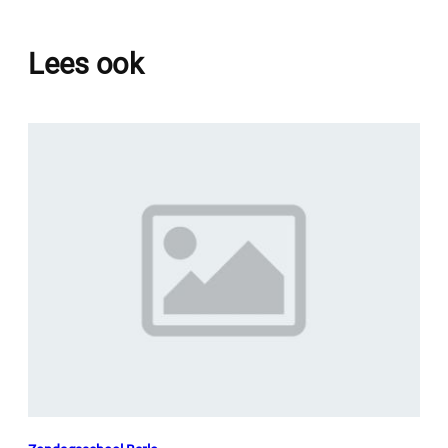
Lees ook