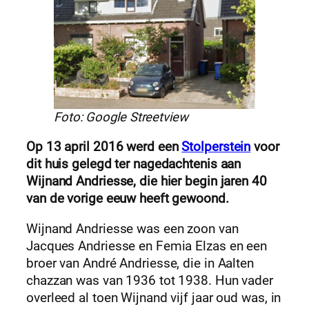
Foto: Google Streetview
Op 13 april 2016 werd een
Stolperstein
voor
dit huis gelegd ter nagedachtenis aan
Wijnand Andriesse, die hier begin jaren 40
van de vorige eeuw heeft gewoond.
Wijnand Andriesse was een zoon van
Jacques Andriesse en Femia Elzas en een
broer van André Andriesse, die in Aalten
chazzan was van 1936 tot 1938. Hun vader
overleed al toen Wijnand vijf jaar oud was, in