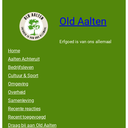
Old Aalten
Erfgoed is van ons allemaal
Home
Aalten Achteruit
Bedrijfsleven
Cultuur & Sport
Omgeving
Overheid
Samenleving
Recente reacties
Recent toegevoegd
Draag bij aan Old Aalten