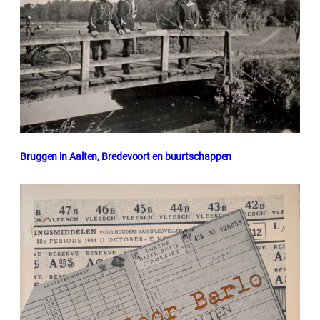
Bruggen in Aalten, Bredevoort en buurtschappen