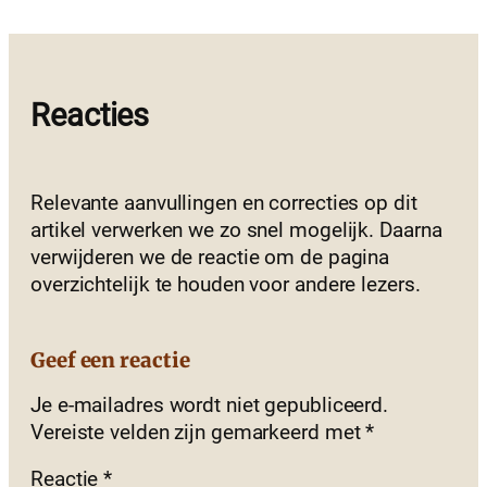
Reacties
Relevante aanvullingen en correcties op dit
artikel verwerken we zo snel mogelijk. Daarna
verwijderen we de reactie om de pagina
overzichtelijk te houden voor andere lezers.
Geef een reactie
Je e-mailadres wordt niet gepubliceerd.
Vereiste velden zijn gemarkeerd met
*
Reactie
*