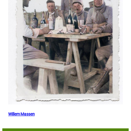
Willem Massen