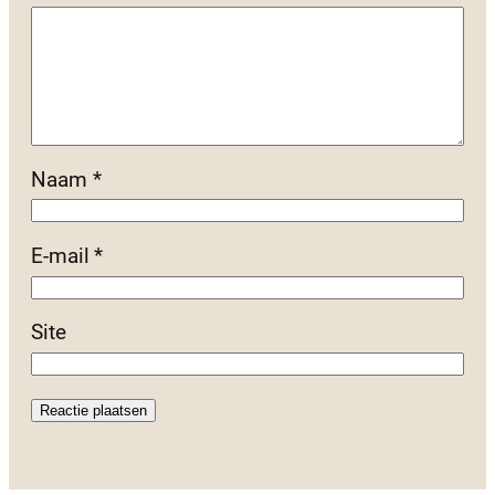
Naam
*
E-mail
*
Site