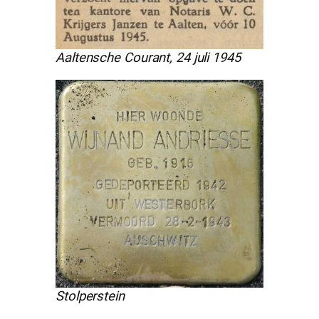
Aaltensche Courant, 24 juli 1945
Stolperstein