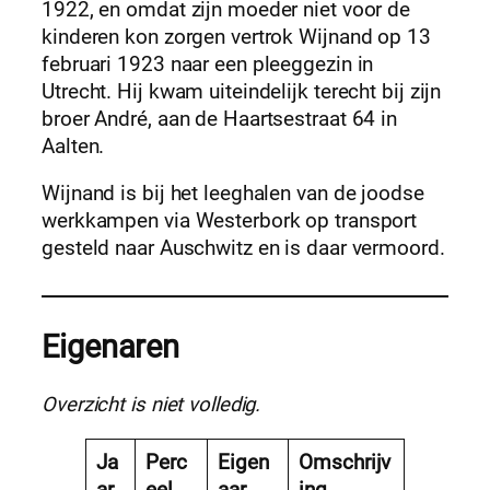
1922, en omdat zijn moeder niet voor de
kinderen kon zorgen vertrok Wijnand op 13
februari 1923 naar een pleeggezin in
Utrecht. Hij kwam uiteindelijk terecht bij zijn
broer André, aan de Haartsestraat 64 in
Aalten.
Wijnand is bij het leeghalen van de joodse
werkkampen via Westerbork op transport
gesteld naar Auschwitz en is daar vermoord.
Eigenaren
Overzicht is niet volledig.
Ja
Perc
Eigen
Omschrijv