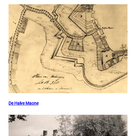
De Halve Maone