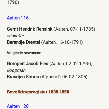
1790)
Aalten 116
Gerrit Hendrik Rensink
(Aalten, 07-11-1785),
winkelier
Barendje Drentel
(Aalten, 16-10-1791)
Volgende bewoners:
Gompert Jacob Fles
(Aalten, 02-02-1795),
koopman
Brandjen Simon
(Alphen/D, 06-02-1805)
Bevolkingsregister 1838-1850
Aalten 120