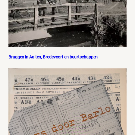
Bruggen in Aalten, Bredevoort en buurtschappen