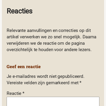
Reacties
Relevante aanvullingen en correcties op dit
artikel verwerken we zo snel mogelijk. Daarna
verwijderen we de reactie om de pagina
overzichtelijk te houden voor andere lezers.
Geef een reactie
Je e-mailadres wordt niet gepubliceerd.
Vereiste velden zijn gemarkeerd met
*
Reactie
*