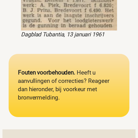
Dagblad Tubantia, 13 januari 1961
Fouten voorbehouden.
Heeft u
aanvullingen of correcties? Reageer
dan hieronder, bij voorkeur met
bronvermelding.