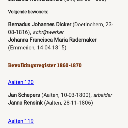
Volgende bewoners:
Bernadus Johannes Dicker
(Doetinchem, 23-
08-1816),
schrijnwerker
Johanna Francisca Maria Rademaker
(Emmerich, 14-04-1815)
Bevolkingsregister 1860-1870
Aalten 120
Jan Schepers
(Aalten, 10-03-1800),
arbeider
Janna Rensink
(Aalten, 28-11-1806)
Aalten 119