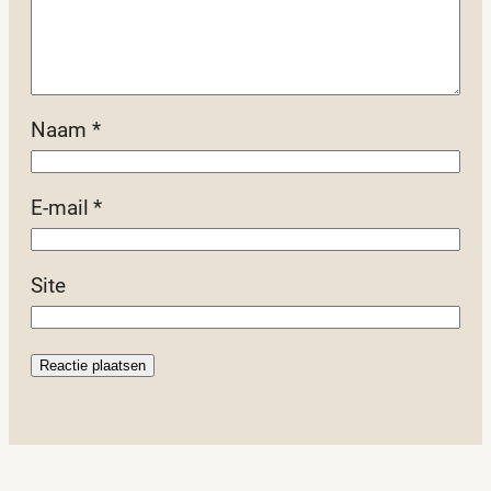
Naam
*
E-mail
*
Site