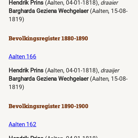
Hendrik Prins
(Aalten, 04-01-1818),
draaier
Bargharda Geziena Wechgelaer
(Aalten, 15-08-
1819)
Bevolkingsregister 1880-1890
Aalten 166
Hendrik Prins
(Aalten, 04-01-1818),
draaijer
Bargharda Geziena Wechgelaer
(Aalten, 15-08-
1819)
Bevolkingsregister 1890-1900
Aalten 162