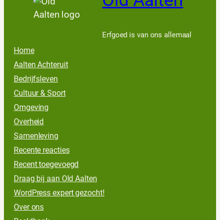
Erfgoed is van ons allemaal
Home
Aalten Achteruit
Bedrijfsleven
Cultuur & Sport
Omgeving
Overheid
Samenleving
Recente reacties
Recent toegevoegd
Draag bij aan Old Aalten
WordPress expert gezocht!
Over ons