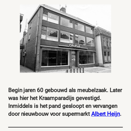
Begin jaren 60 gebouwd als meubelzaak. Later
was hier het Kraamparadijs gevestigd.
Inmiddels is het pand gesloopt en vervangen
door nieuwbouw voor supermarkt
Albert Heijn
.