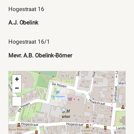
Hogestraat 16
A.J. Obelink
Hogestraat 16/1
Mevr. A.B. Obelink-Bömer
+
−