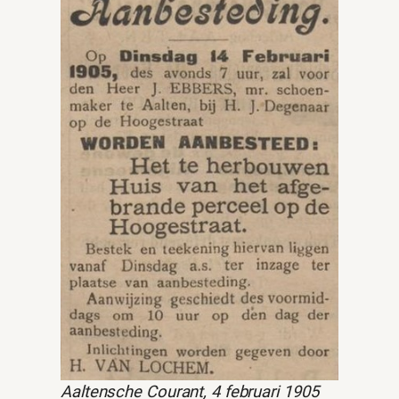
Aaltensche Courant, 4 februari 1905