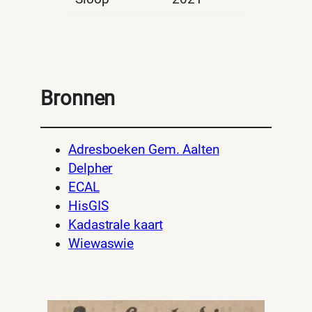
Bronnen
Adresboeken Gem. Aalten
Delpher
ECAL
HisGIS
Kadastrale kaart
Wiewaswie