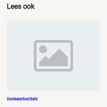
Lees ook
Zondagsschool Barlo