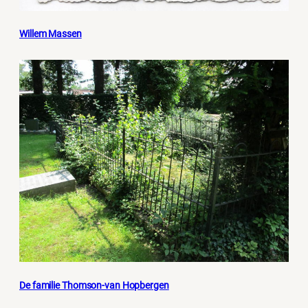
Willem Massen
De familie Thomson-van Hopbergen