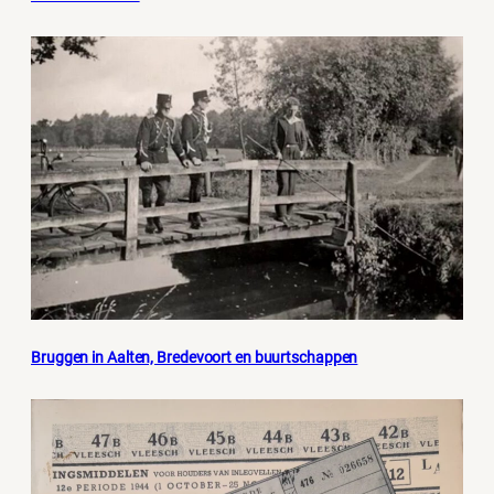
Bruggen in Aalten, Bredevoort en buurtschappen