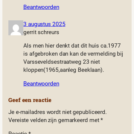
Beantwoorden
3 augustus 2025
gerrit schreurs
Als men hier denkt dat dit huis ca.1977
is afgebroken dan kan de vermelding bij
Varsseveldsestraatweg 23 niet
kloppen(1965,aanleg Beeklaan).
Beantwoorden
Geef een reactie
Je e-mailadres wordt niet gepubliceerd.
Vereiste velden zijn gemarkeerd met
*
Reactie
*