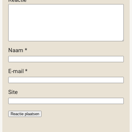
Naam
*
E-mail
*
Site