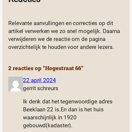
Relevante aanvullingen en correcties op dit
artikel verwerken we zo snel mogelijk. Daarna
verwijderen we de reactie om de pagina
overzichtelijk te houden voor andere lezers.
2 reacties op “Hogestraat 66”
22 april 2024
gerrit schreurs
Ik denk dat het tegenwoordige adres
Beeklaan 22 is.En dan is het huis
waarschijnlijk in 1920
gebouwd(kadaster).