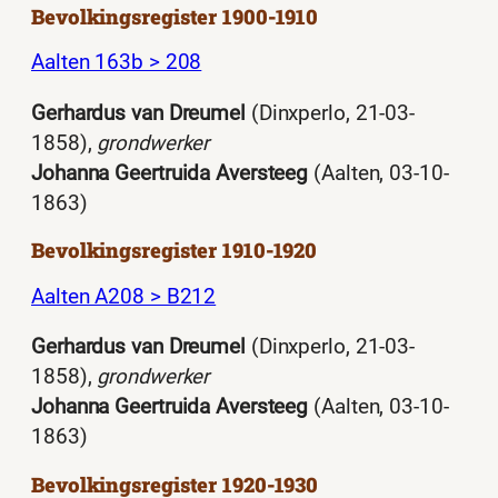
Bevolkingsregister 1900-1910
Aalten 163b > 208
Gerhardus van Dreumel
(Dinxperlo, 21-03-
1858),
grondwerker
Johanna Geertruida Aversteeg
(Aalten, 03-10-
1863)
Bevolkingsregister 1910-1920
Aalten A208 > B212
Gerhardus van Dreumel
(Dinxperlo, 21-03-
1858),
grondwerker
Johanna Geertruida Aversteeg
(Aalten, 03-10-
1863)
Bevolkingsregister 1920-1930