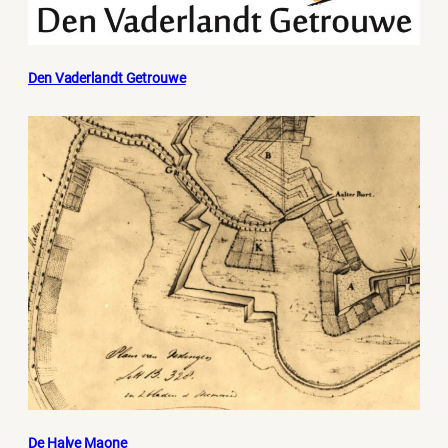
Den Vaderlandt Getrouwe
De Halve Maone