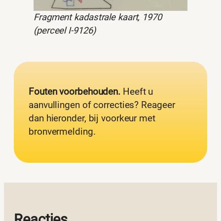
Fragment kadastrale kaart, 1970
(perceel I-9126)
Fouten voorbehouden.
Heeft u
aanvullingen of correcties? Reageer
dan hieronder, bij voorkeur met
bronvermelding.
Reacties