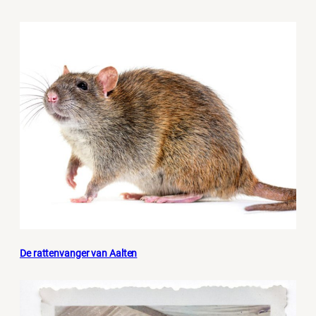
De rattenvanger van Aalten