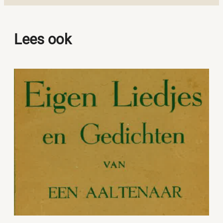
Lees ook