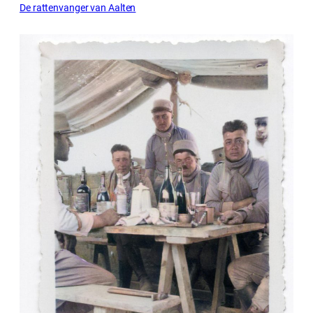
De rattenvanger van Aalten