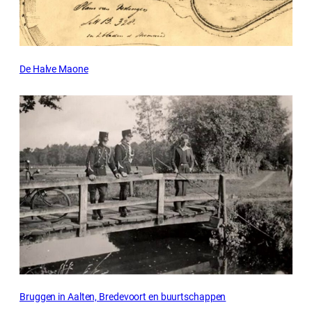
De Halve Maone
Bruggen in Aalten, Bredevoort en buurtschappen