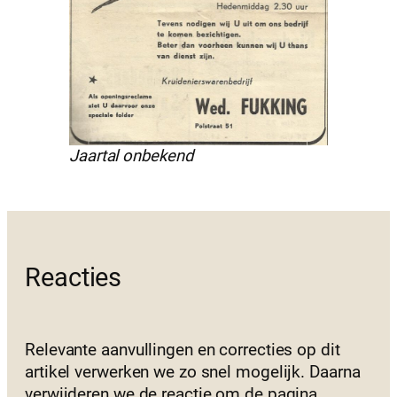
Jaartal onbekend
Reacties
Relevante aanvullingen en correcties op dit
artikel verwerken we zo snel mogelijk. Daarna
verwijderen we de reactie om de pagina