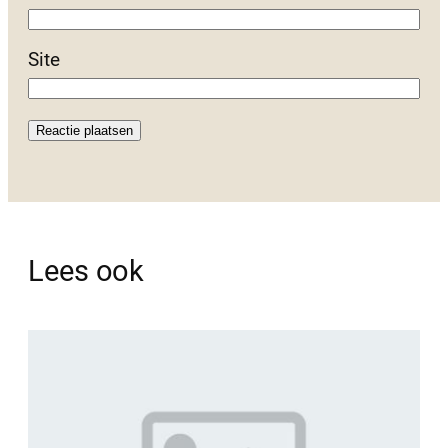
Site
Lees ook