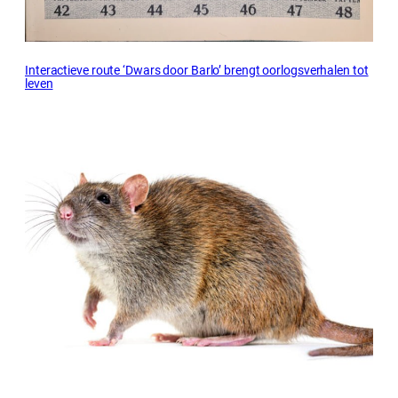
Interactieve route ‘Dwars door Barlo’ brengt oorlogsverhalen tot
leven