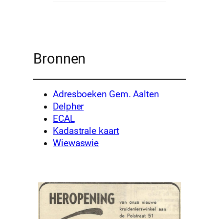
Bronnen
Adresboeken Gem. Aalten
Delpher
ECAL
Kadastrale kaart
Wiewaswie