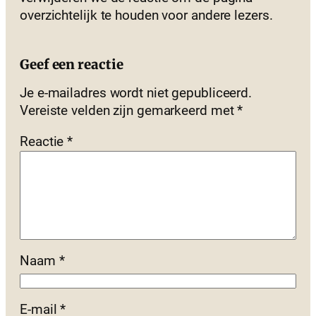
overzichtelijk te houden voor andere lezers.
Geef een reactie
Je e-mailadres wordt niet gepubliceerd.
Vereiste velden zijn gemarkeerd met
*
Reactie
*
Naam
*
E-mail
*