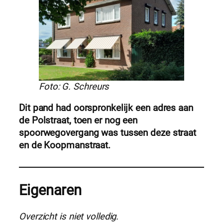
Foto: G. Schreurs
Dit pand had oorspronkelijk een adres aan
de Polstraat, toen er nog een
spoorwegovergang was tussen deze straat
en de Koopmanstraat.
Eigenaren
Overzicht is niet volledig.