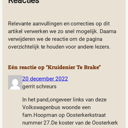
Reacties
Relevante aanvullingen en correcties op dit
artikel verwerken we zo snel mogelijk. Daarna
verwijderen we de reactie om de pagina
overzichtelijk te houden voor andere lezers.
Eén reactie op “Kruidenier Te Brake”
20 december 2022
gerrit schreurs
In het pand,ongeveer links van deze
Volkswagenbus woonde een
fam.Hoopman op Oosterkerkstraat
nummer 27.De koster van de Oosterkerk