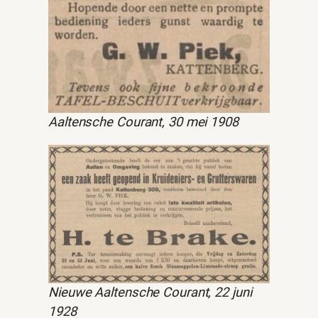
Aaltensche Courant, 30 mei 1908
Nieuwe Aaltensche Courant, 22 juni
1928