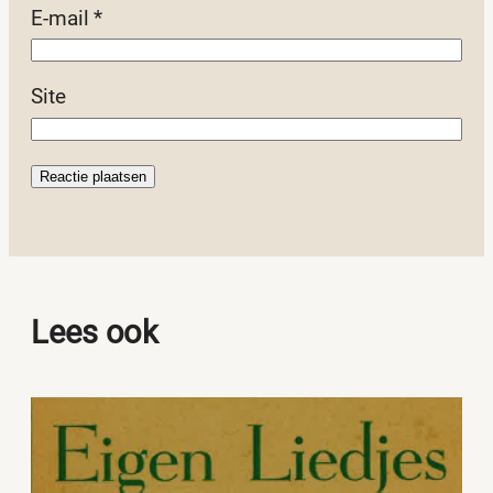
E-mail
*
Site
Lees ook