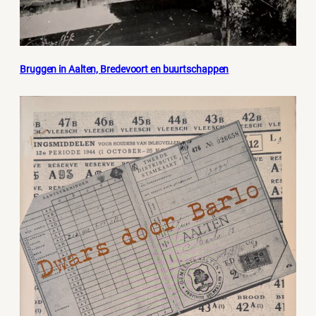
Bruggen in Aalten, Bredevoort en buurtschappen