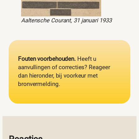
Aaltensche Courant, 31 januari 1933
Fouten voorbehouden.
Heeft u
aanvullingen of correcties? Reageer
dan hieronder, bij voorkeur met
bronvermelding.