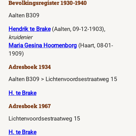
Bevolkingsregister 1930-1940
Aalten B309
Hendrik te Brake
(Aalten, 09-12-1903),
kruidenier
Maria Gesina Hoornenborg
(Haart, 08-01-
1909)
Adresboek 1934
Aalten B309 > Lichtenvoordsestraatweg 15
H. te Brake
Adresboek 1967
Lichtenvoordsestraatweg 15
H. te Brake