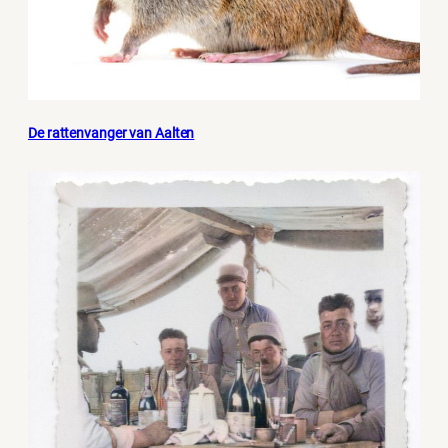
De rattenvanger van Aalten