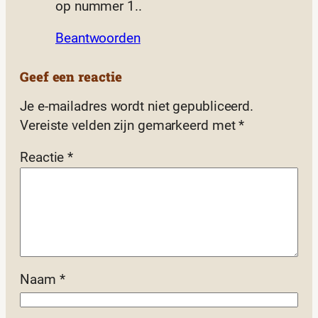
op nummer 1..
Beantwoorden
Geef een reactie
Je e-mailadres wordt niet gepubliceerd.
Vereiste velden zijn gemarkeerd met
*
Reactie
*
Naam
*