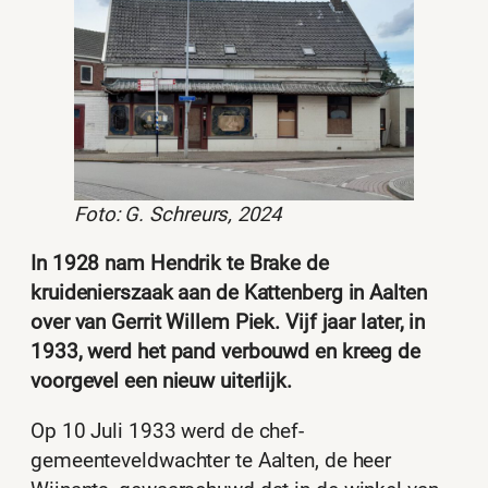
Foto: G. Schreurs, 2024
In 1928 nam Hendrik te Brake de
kruidenierszaak aan de Kattenberg in Aalten
over van Gerrit Willem Piek. Vijf jaar later, in
1933, werd het pand verbouwd en kreeg de
voorgevel een nieuw uiterlijk.
Op 10 Juli 1933 werd de chef-
gemeenteveldwachter te Aalten, de heer