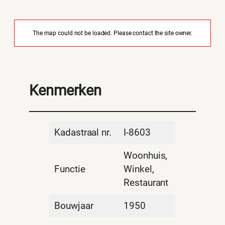
The map could not be loaded. Please contact the site owner.
Kenmerken
Kadastraal nr.
I-8603
Woonhuis,
Functie
Winkel,
Restaurant
Bouwjaar
1950