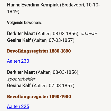
Hanna Everdina Kempink
(Bredevoort, 10-10-
1849)
Volgende bewoners:
Derk ter Maat
(Aalten, 08-03-1856),
arbeider
Gesina Kalf
(Aalten, 07-03-1857)
Bevolkingsregister 1880-1890
Aalten 230
Derk ter Maat
(Aalten, 08-03-1856),
spoorarbeider
Gesina Kalf
(Aalten, 07-03-1857)
Bevolkingsregister 1890-1900
Aalten 225