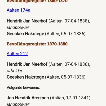
Bevolkingsregister 1860-1870
Aalten 174a
Hendrik Jan Neerhof
(Aalten, 07-04-1838),
landbouwer
Geesken Hakstege
(Aalten, 05-07-1836)
Bevolkingsregister 1870-1880
Aalten 212
Hendrik Jan Neerhof
(Aalten, 07-04-1838),
arbeider
Geesken Hakstege
(Aalten, 05-07-1836)
Volgende bewoners:
Jan Hendrik Arentsen
(Aalten, 17-01-1841),
landbouwer