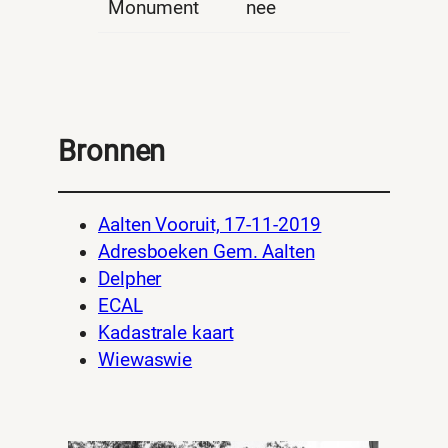
Monument
nee
Bronnen
Aalten Vooruit, 17-11-2019
Adresboeken Gem. Aalten
Delpher
ECAL
Kadastrale kaart
Wiewaswie