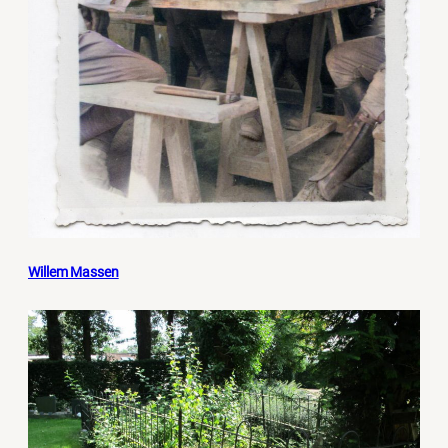
Willem Massen