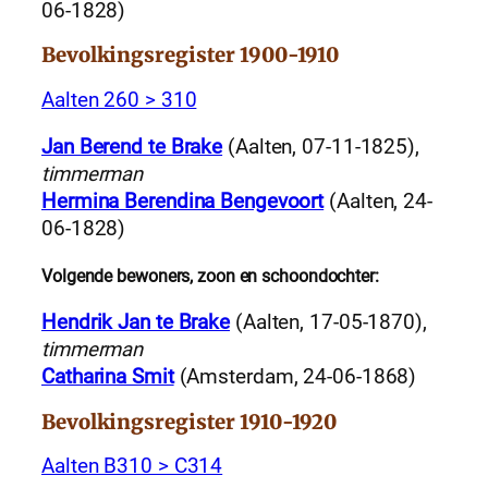
06-1828)
Bevolkingsregister 1900-1910
Aalten 260 > 310
Jan Berend te Brake
(Aalten, 07-11-1825),
timmerman
Hermina Berendina Bengevoort
(Aalten, 24-
06-1828)
Volgende bewoners, zoon en schoondochter:
Hendrik Jan te Brake
(Aalten, 17-05-1870),
timmerman
Catharina Smit
(Amsterdam, 24-06-1868)
Bevolkingsregister 1910-1920
Aalten B310 > C314