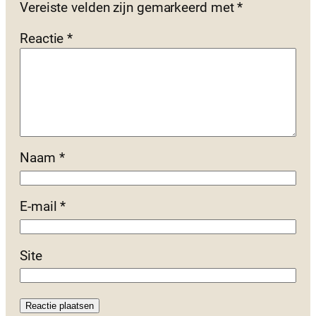
Vereiste velden zijn gemarkeerd met
*
Reactie
*
Naam
*
E-mail
*
Site