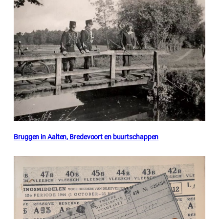
Bruggen in Aalten, Bredevoort en buurtschappen