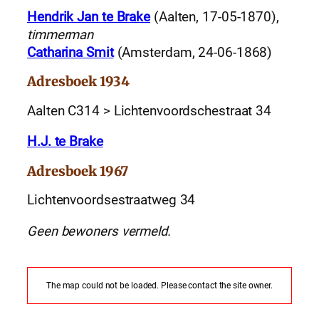
Hendrik Jan te Brake
(Aalten, 17-05-1870),
timmerman
Catharina Smit
(Amsterdam, 24-06-1868)
Adresboek 1934
Aalten C314 > Lichtenvoordschestraat 34
H.J. te Brake
Adresboek 1967
Lichtenvoordsestraatweg 34
Geen bewoners vermeld.
The map could not be loaded. Please contact the site owner.