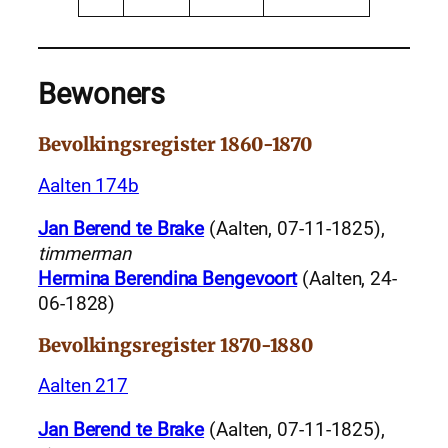
Bewoners
Bevolkingsregister 1860-1870
Aalten 174b
Jan Berend te Brake
(Aalten, 07-11-1825),
timmerman
Hermina Berendina Bengevoort
(Aalten, 24-
06-1828)
Bevolkingsregister 1870-1880
Aalten 217
Jan Berend te Brake
(Aalten, 07-11-1825),