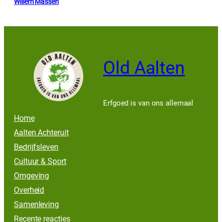
Willem Massen
Old Aalten
Erfgoed is van ons allemaal
Home
Aalten Achteruit
Bedrijfsleven
Cultuur & Sport
Omgeving
Overheid
Samenleving
Recente reacties