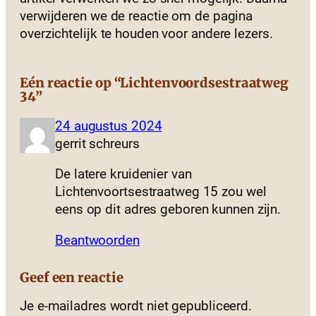
verwijderen we de reactie om de pagina
overzichtelijk te houden voor andere lezers.
Eén reactie op “Lichtenvoordsestraatweg
34”
24 augustus 2024
gerrit schreurs
De latere kruidenier van
Lichtenvoortsestraatweg 15 zou wel
eens op dit adres geboren kunnen zijn.
Beantwoorden
Geef een reactie
Je e-mailadres wordt niet gepubliceerd.