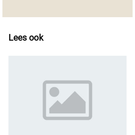
Lees ook