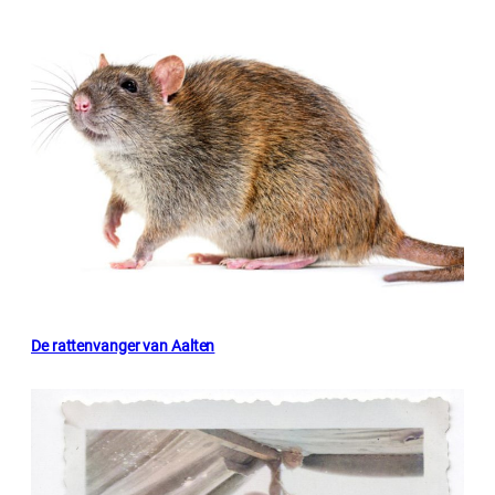
De rattenvanger van Aalten