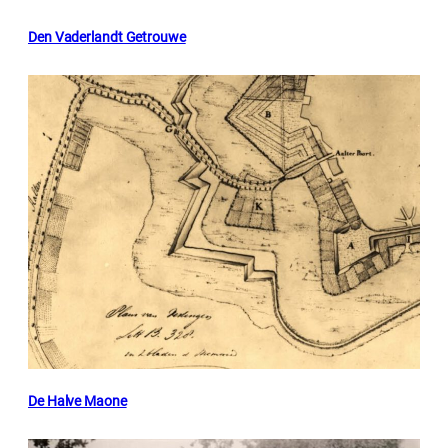
Den Vaderlandt Getrouwe
De Halve Maone