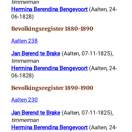
timmerman
Hermina Berendina Bengevoort
(Aalten, 24-
06-1828)
Bevolkingsregister 1880-1890
Aalten 238
Jan Berend te Brake
(Aalten, 07-11-1825),
timmerman
Hermina Berendina Bengevoort
(Aalten, 24-
06-1828)
Bevolkingsregister 1890-1900
Aalten 230
Jan Berend te Brake
(Aalten, 07-11-1825),
timmerman
Hermina Berendina Bengevoort
(Aalten, 24-