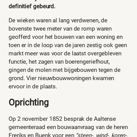
definitief gebeurd.
De wieken waren al lang verdwenen, de
bovenste twee meter van de romp waren
geofferd voor het bouwen van een woning en
toen er in de loop van de jaren zestig ook geen
markt meer was voor de laatst overgebleven
functie, het zagen van boerengeriefhout,
gingen de molen met bijgebouwen tegen de
grond. Vier nieuwbouwwoningen kwamen
ervoor in de plaats.
Oprichting
Op 2 november 1852 besprak de Aaltense
gemeenteraad een bouwaanvraag van de heren
Freriks en Buenk voor een
“steen-, wind-, koren-,