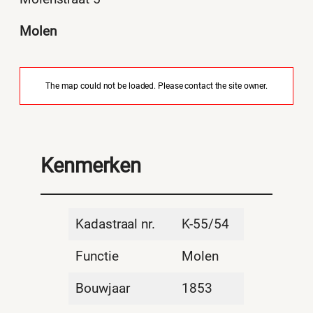
Molen
The map could not be loaded. Please contact the site owner.
Kenmerken
Kadastraal nr.
K-55/54
Functie
Molen
Bouwjaar
1853