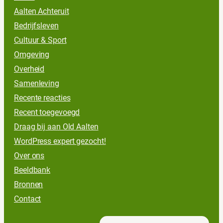
Aalten Achteruit
Bedrijfsleven
Cultuur & Sport
Omgeving
Overheid
Samenleving
Recente reacties
Recent toegevoegd
Draag bij aan Old Aalten
WordPress expert gezocht!
Over ons
Beeldbank
Bronnen
Contact