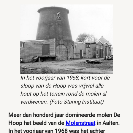
In het voorjaar van 1968, kort voor de
sloop van de Hoop was vrijwel alle
hout op het terrein rond de molen al
verdwenen. (Foto Staring Instituut)
Meer dan honderd jaar domineerde molen De
Hoop het beeld van de
Molenstraat
in Aalten.
In het voorjaar van 1968 was het echter