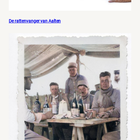
De rattenvanger van Aalten