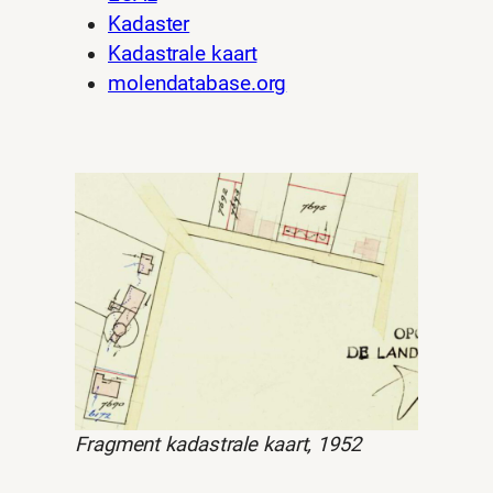
Kadaster
Kadastrale kaart
molendatabase.org
Fragment kadastrale kaart, 1952