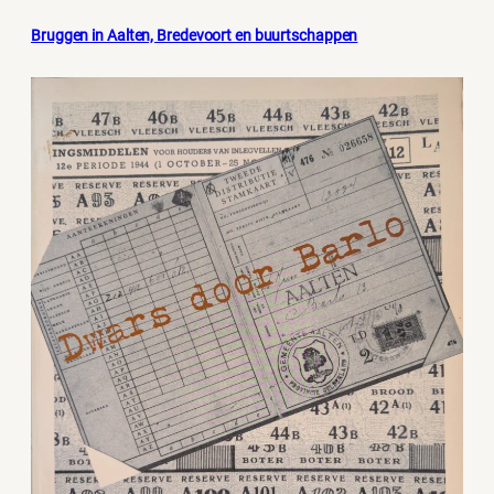
Bruggen in Aalten, Bredevoort en buurtschappen