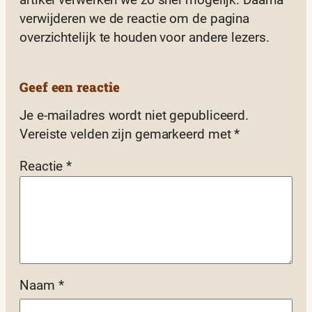
verwijderen we de reactie om de pagina
overzichtelijk te houden voor andere lezers.
Geef een reactie
Je e-mailadres wordt niet gepubliceerd.
Vereiste velden zijn gemarkeerd met
*
Reactie
*
Naam
*