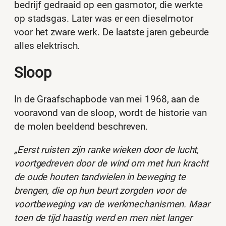
bedrijf gedraaid op een gasmotor, die werkte
op stadsgas. Later was er een dieselmotor
voor het zware werk. De laatste jaren gebeurde
alles elektrisch.
Sloop
In de Graafschapbode van mei 1968, aan de
vooravond van de sloop, wordt de historie van
de molen beeldend beschreven.
„Eerst ruisten zijn ranke wieken door de lucht,
voortgedreven door de wind om met hun kracht
de oude houten tandwielen in beweging te
brengen, die op hun beurt zorgden voor de
voortbeweging van de werkmechanismen. Maar
toen de tijd haastig werd en men niet langer