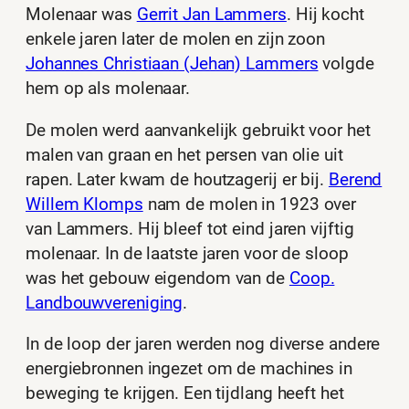
Molenaar was
Gerrit Jan Lammers
. Hij kocht
enkele jaren later de molen en zijn zoon
Johannes Christiaan (Jehan) Lammers
volgde
hem op als molenaar.
De molen werd aanvankelijk gebruikt voor het
malen van graan en het persen van olie uit
rapen. Later kwam de houtzagerij er bij.
Berend
Willem Klomps
nam de molen in 1923 over
van Lammers. Hij bleef tot eind jaren vijftig
molenaar. In de laatste jaren voor de sloop
was het gebouw eigendom van de
Coop.
Landbouwvereniging
.
In de loop der jaren werden nog diverse andere
energiebronnen ingezet om de machines in
beweging te krijgen. Een tijdlang heeft het