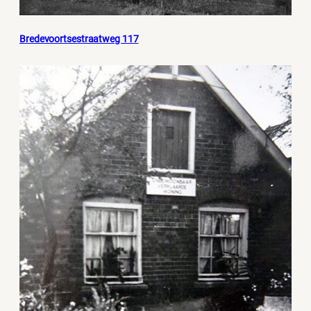
Bredevoortsestraatweg 117