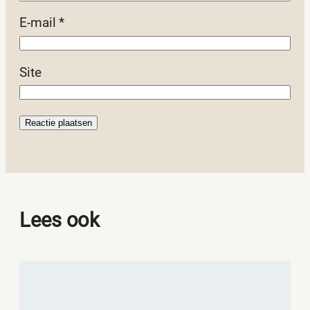
E-mail
*
Site
Lees ook