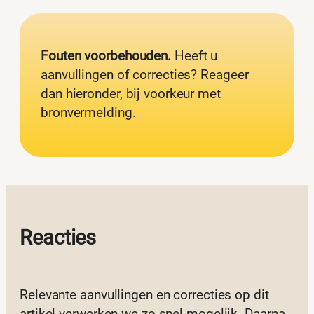
Fouten voorbehouden.
Heeft u
aanvullingen of correcties? Reageer
dan hieronder, bij voorkeur met
bronvermelding.
Reacties
Relevante aanvullingen en correcties op dit
artikel verwerken we zo snel mogelijk. Daarna