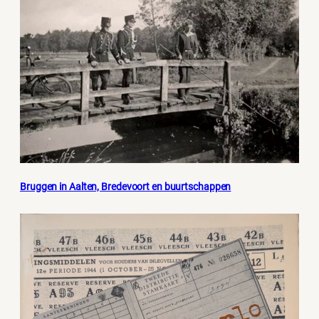
Bruggen in Aalten, Bredevoort en buurtschappen