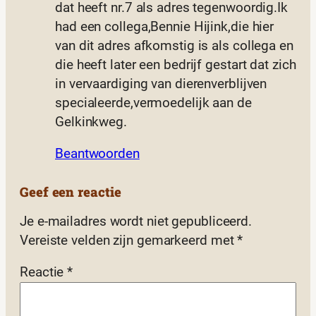
dat heeft nr.7 als adres tegenwoordig.Ik
had een collega,Bennie Hijink,die hier
van dit adres afkomstig is als collega en
die heeft later een bedrijf gestart dat zich
in vervaardiging van dierenverblijven
specialeerde,vermoedelijk aan de
Gelkinkweg.
Beantwoorden
Geef een reactie
Je e-mailadres wordt niet gepubliceerd.
Vereiste velden zijn gemarkeerd met
*
Reactie
*