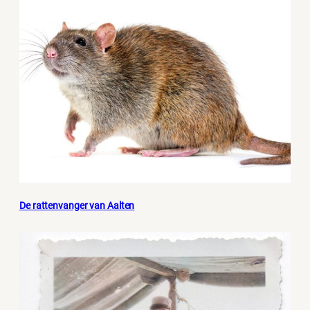
De rattenvanger van Aalten