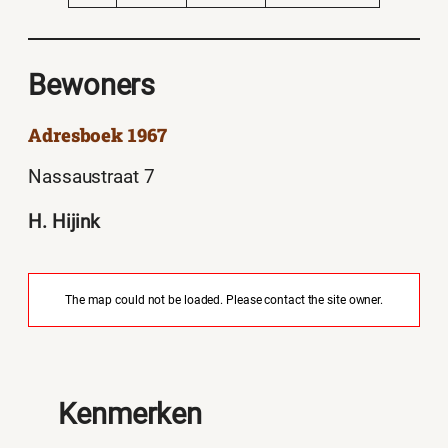
Bewoners
Adresboek 1967
Nassaustraat 7
H. Hijink
The map could not be loaded. Please contact the site owner.
Kenmerken