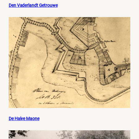
Den Vaderlandt Getrouwe
De Halve Maone