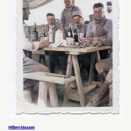
Willem Massen