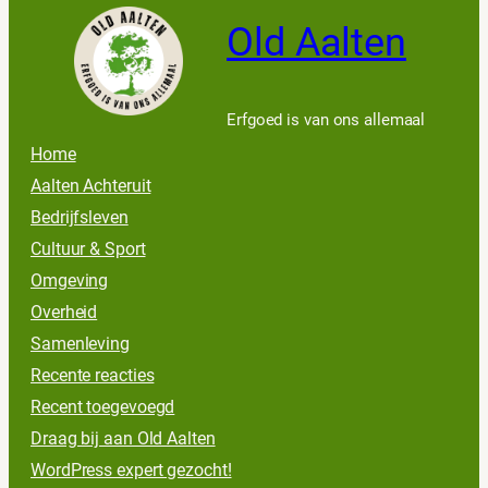
Old Aalten
Erfgoed is van ons allemaal
Home
Aalten Achteruit
Bedrijfsleven
Cultuur & Sport
Omgeving
Overheid
Samenleving
Recente reacties
Recent toegevoegd
Draag bij aan Old Aalten
WordPress expert gezocht!