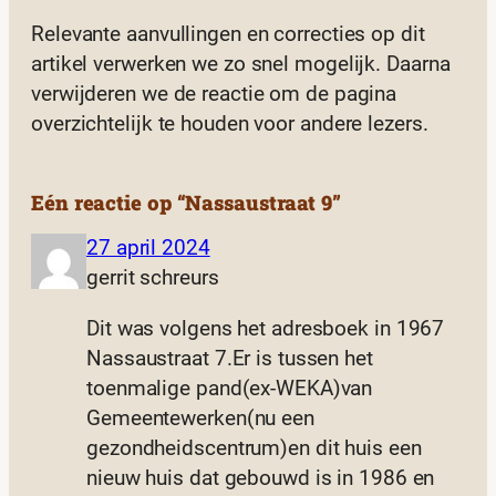
Relevante aanvullingen en correcties op dit
artikel verwerken we zo snel mogelijk. Daarna
verwijderen we de reactie om de pagina
overzichtelijk te houden voor andere lezers.
Eén reactie op “Nassaustraat 9”
27 april 2024
gerrit schreurs
Dit was volgens het adresboek in 1967
Nassaustraat 7.Er is tussen het
toenmalige pand(ex-WEKA)van
Gemeentewerken(nu een
gezondheidscentrum)en dit huis een
nieuw huis dat gebouwd is in 1986 en