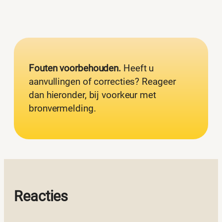
Fouten voorbehouden.
Heeft u
aanvullingen of correcties? Reageer
dan hieronder, bij voorkeur met
bronvermelding.
Reacties