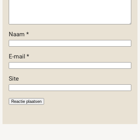
Naam
*
E-mail
*
Site