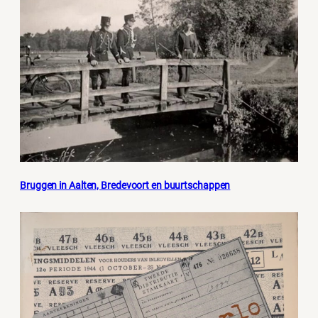
Bruggen in Aalten, Bredevoort en buurtschappen