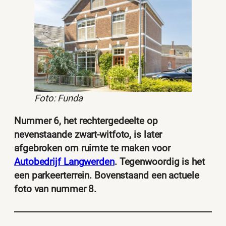
Foto: Funda
Nummer 6, het rechtergedeelte op
nevenstaande zwart-witfoto, is later
afgebroken om ruimte te maken voor
Autobedrijf Langwerden
. Tegenwoordig is het
een parkeerterrein. Bovenstaand een actuele
foto van nummer 8.