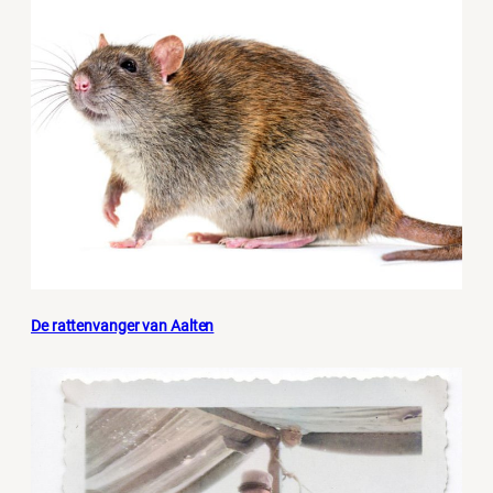
De rattenvanger van Aalten