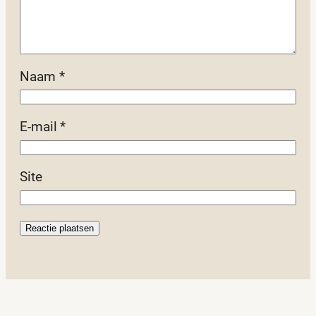
Naam
*
E-mail
*
Site