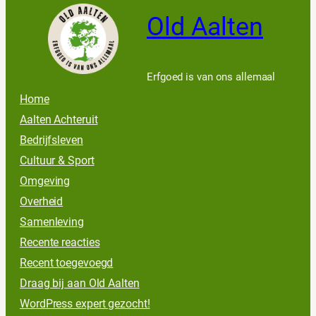
Old Aalten
Erfgoed is van ons allemaal
Home
Aalten Achteruit
Bedrijfsleven
Cultuur & Sport
Omgeving
Overheid
Samenleving
Recente reacties
Recent toegevoegd
Draag bij aan Old Aalten
WordPress expert gezocht!