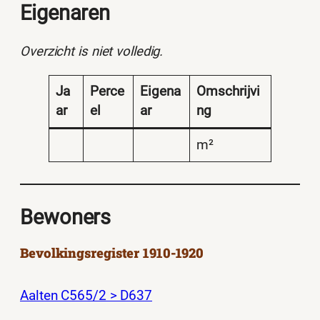
Eigenaren
Overzicht is niet volledig.
Ja
Perce
Eigena
Omschrijvi
ar
el
ar
ng
m²
Bewoners
Bevolkingsregister 1910-1920
Aalten C565/2 > D637