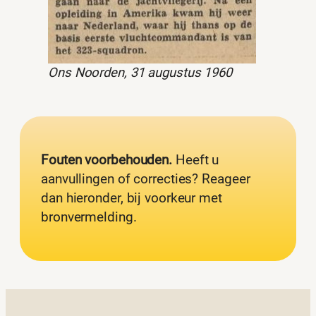
Ons Noorden, 31 augustus 1960
Fouten voorbehouden.
Heeft u
aanvullingen of correcties? Reageer
dan hieronder, bij voorkeur met
bronvermelding.