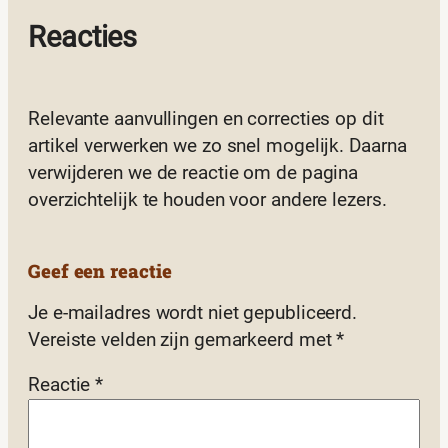
Reacties
Relevante aanvullingen en correcties op dit
artikel verwerken we zo snel mogelijk. Daarna
verwijderen we de reactie om de pagina
overzichtelijk te houden voor andere lezers.
Geef een reactie
Je e-mailadres wordt niet gepubliceerd.
Vereiste velden zijn gemarkeerd met
*
Reactie
*