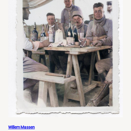
Willem Massen