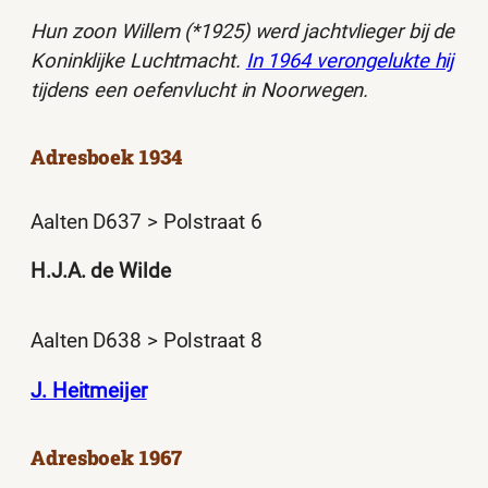
Hun zoon Willem (*1925) werd jachtvlieger bij de
Koninklijke Luchtmacht.
In 1964 verongelukte hij
tijdens een oefenvlucht in Noorwegen.
Adresboek 1934
Aalten D637 > Polstraat 6
H.J.A. de Wilde
Aalten D638 > Polstraat 8
J. Heitmeijer
Adresboek 1967