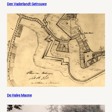
Den Vaderlandt Getrouwe
De Halve Maone