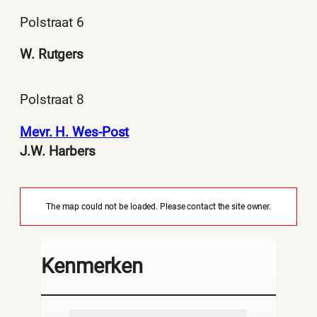
Polstraat 6
W. Rutgers
Polstraat 8
Mevr. H. Wes-Post
J.W. Harbers
The map could not be loaded. Please contact the site owner.
Kenmerken