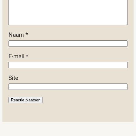
Naam
*
E-mail
*
Site