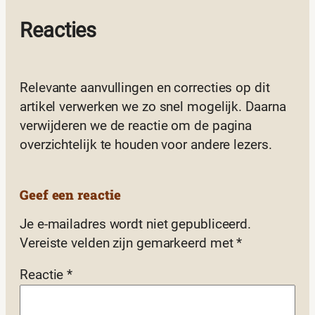
Reacties
Relevante aanvullingen en correcties op dit
artikel verwerken we zo snel mogelijk. Daarna
verwijderen we de reactie om de pagina
overzichtelijk te houden voor andere lezers.
Geef een reactie
Je e-mailadres wordt niet gepubliceerd.
Vereiste velden zijn gemarkeerd met
*
Reactie
*