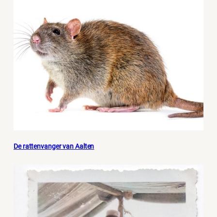
De rattenvanger van Aalten