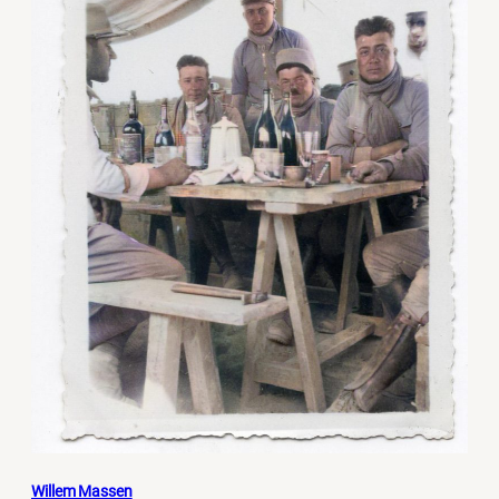
Willem Massen