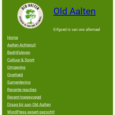
Old Aalten
Erfgoed is van ons allemaal
Home
Aalten Achteruit
Bedrijfsleven
Cultuur & Sport
Omgeving
Overheid
Samenleving
Recente reacties
Recent toegevoegd
Draag bij aan Old Aalten
WordPress expert gezocht!