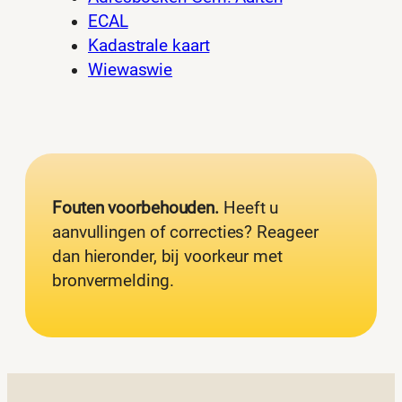
ECAL
Kadastrale kaart
Wiewaswie
Fouten voorbehouden.
Heeft u
aanvullingen of correcties? Reageer
dan hieronder, bij voorkeur met
bronvermelding.