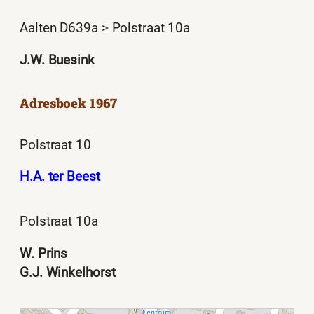
Aalten D639a > Polstraat 10a
J.W. Buesink
Adresboek 1967
Polstraat 10
H.A. ter Beest
Polstraat 10a
W. Prins
G.J. Winkelhorst