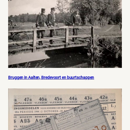
Bruggen in Aalten, Bredevoort en buurtschappen