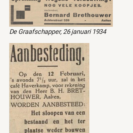
De Graafschapper, 26 januari 1934