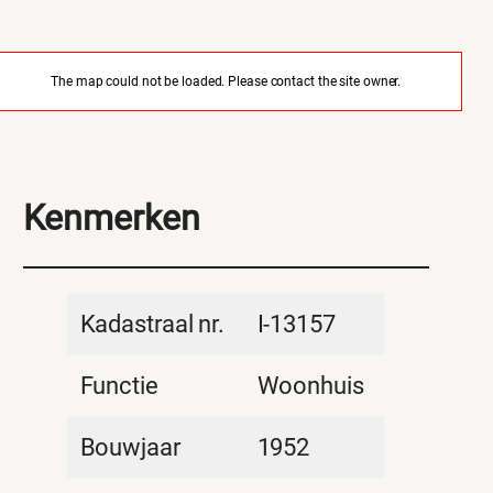
The map could not be loaded. Please contact the site owner.
Kenmerken
Kadastraal nr.
I-13157
Functie
Woonhuis
Bouwjaar
1952