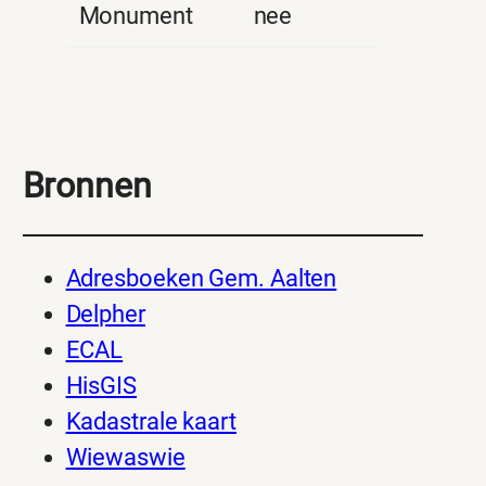
Monument
nee
Bronnen
Adresboeken Gem. Aalten
Delpher
ECAL
HisGIS
Kadastrale kaart
Wiewaswie