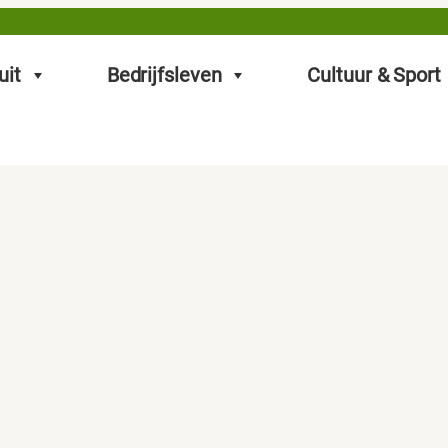
uit
Bedrijfsleven
Cultuur & Sport