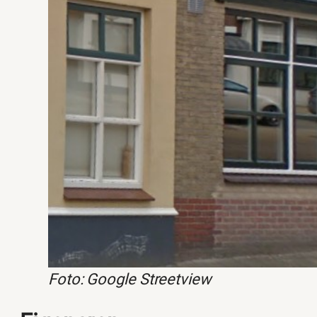
Foto: Google Streetview