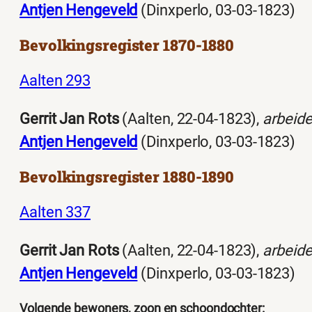
Antjen Hengeveld
(Dinxperlo, 03-03-1823)
Bevolkingsregister 1870-1880
Aalten 293
Gerrit Jan Rots
(Aalten, 22-04-1823),
arbeide
Antjen Hengeveld
(Dinxperlo, 03-03-1823)
Bevolkingsregister 1880-1890
Aalten 337
Gerrit Jan Rots
(Aalten, 22-04-1823),
arbeide
Antjen Hengeveld
(Dinxperlo, 03-03-1823)
Volgende bewoners, zoon en schoondochter: