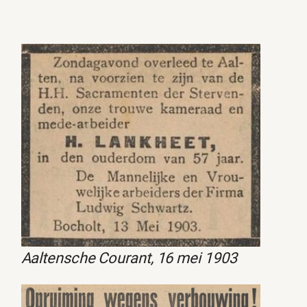
Aaltensche Courant, 16 mei 1903