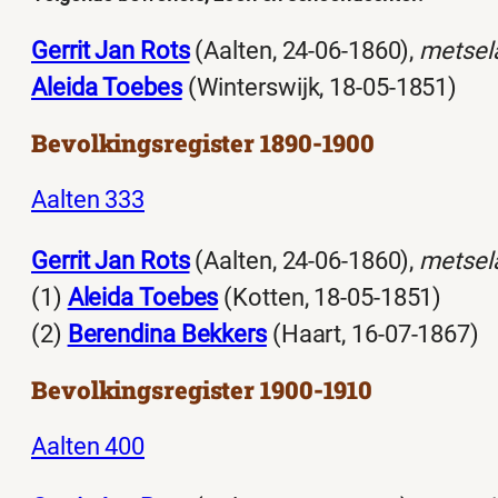
Gerrit Jan Rots
(Aalten, 24-06-1860),
metsel
Aleida Toebes
(Winterswijk, 18-05-1851)
Bevolkingsregister 1890-1900
Aalten 333
Gerrit Jan Rots
(Aalten, 24-06-1860),
metsel
(1)
Aleida Toebes
(Kotten, 18-05-1851)
(2)
Berendina Bekkers
(Haart, 16-07-1867)
Bevolkingsregister 1900-1910
Aalten 400