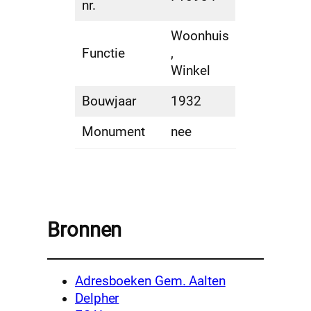
nr.
Woonhuis
Functie
,
Winkel
Bouwjaar
1932
Monument
nee
Bronnen
Adresboeken Gem. Aalten
Delpher