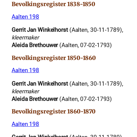
Bevolkingsregister 1838-1850
Aalten 198
Gerrit Jan Winkelhorst
(Aalten, 30-11-1789),
kleermaker
Aleida Brethouwer
(Aalten, 07-02-1793)
Bevolkingsregister 1850-1860
Aalten 198
Gerrit Jan Winkelhorst
(Aalten, 30-11-1789),
kleermaker
Aleida Brethouwer
(Aalten, 07-02-1793)
Bevolkingsregister 1860-1870
Aalten 198