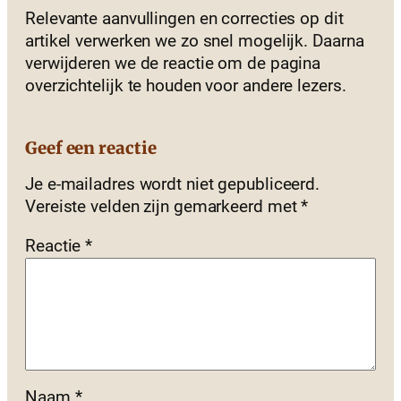
Relevante aanvullingen en correcties op dit
artikel verwerken we zo snel mogelijk. Daarna
verwijderen we de reactie om de pagina
overzichtelijk te houden voor andere lezers.
Geef een reactie
Je e-mailadres wordt niet gepubliceerd.
Vereiste velden zijn gemarkeerd met
*
Reactie
*
Naam
*