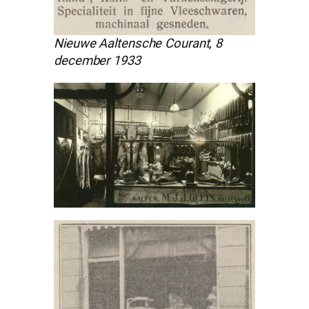
Nieuwe Aaltensche Courant, 8
december 1933