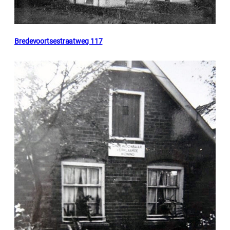
Bredevoortsestraatweg 117