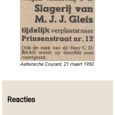
Aaltensche Courant, 21 maart 1950
Reacties