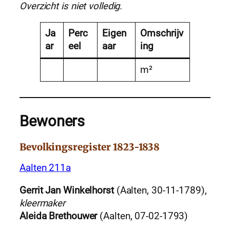
Overzicht is niet volledig.
Ja
Perc
Eigen
Omschrijv
ar
eel
aar
ing
m²
Bewoners
Bevolkingsregister 1823-1838
Aalten 211a
Gerrit Jan Winkelhorst
(Aalten, 30-11-1789),
kleermaker
Aleida Brethouwer
(Aalten, 07-02-1793)