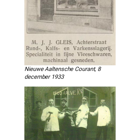
Nieuwe Aaltensche Courant, 8
december 1933