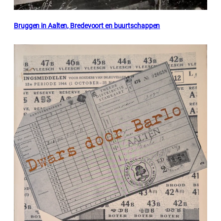
Bruggen in Aalten, Bredevoort en buurtschappen