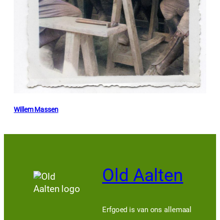
Willem Massen
Old Aalten
Erfgoed is van ons allemaal