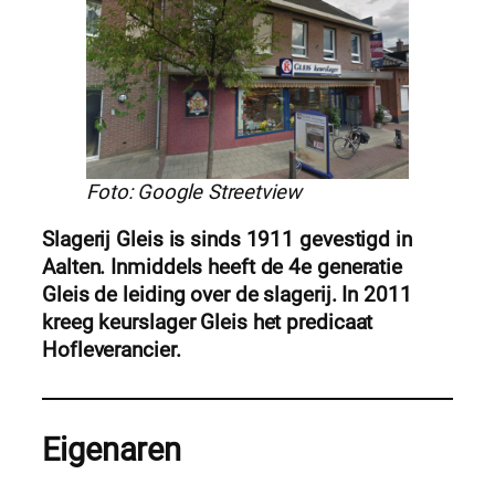
Foto: Google Streetview
Slagerij Gleis is sinds 1911 gevestigd in
Aalten. Inmiddels heeft de 4e generatie
Gleis de leiding over de slagerij. In 2011
kreeg keurslager Gleis het predicaat
Hofleverancier.
Eigenaren