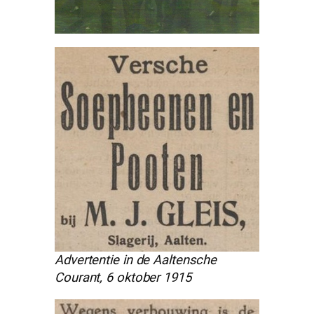
Advertentie in de Aaltensche
Courant, 6 oktober 1915