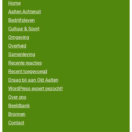
Home
Aalten Achteruit
Bedrijfsleven
Cultuur & Sport
Omgeving
Overheid
Samenleving
Recente reacties
Recent toegevoegd
Draag bij aan Old Aalten
WordPress expert gezocht!
Over ons
Beeldbank
Bronnen
Contact