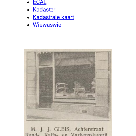
ECAL
Kadaster
Kadastrale kaart
Wiewaswie