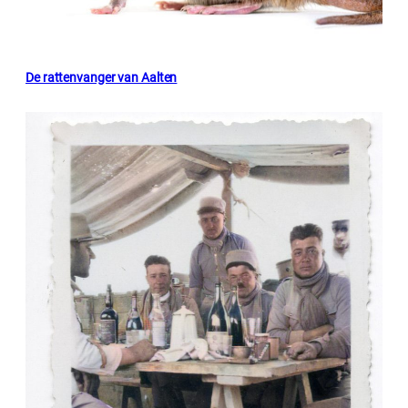
De rattenvanger van Aalten