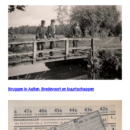
Bruggen in Aalten, Bredevoort en buurtschappen