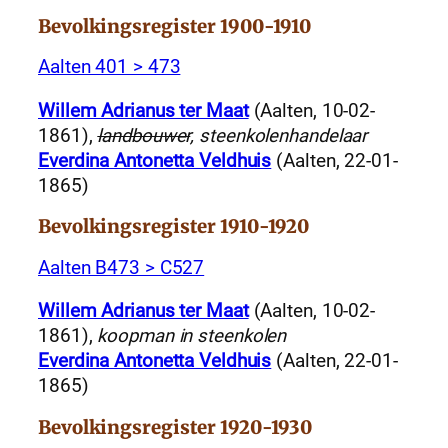
Bevolkingsregister 1900-1910
Aalten 401 > 473
Willem Adrianus ter Maat
(Aalten, 10-02-
1861),
landbouwer
, steenkolenhandelaar
Everdina Antonetta Veldhuis
(Aalten, 22-01-
1865)
Bevolkingsregister 1910-1920
Aalten B473 > C527
Willem Adrianus ter Maat
(Aalten, 10-02-
1861),
koopman in steenkolen
Everdina Antonetta Veldhuis
(Aalten, 22-01-
1865)
Bevolkingsregister 1920-1930