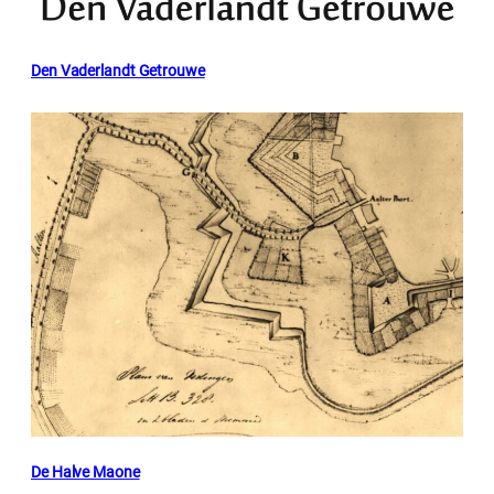
Den Vaderlandt Getrouwe
De Halve Maone