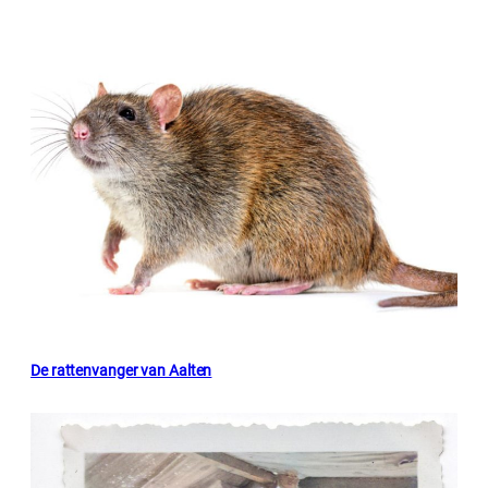
De rattenvanger van Aalten