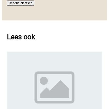
Lees ook