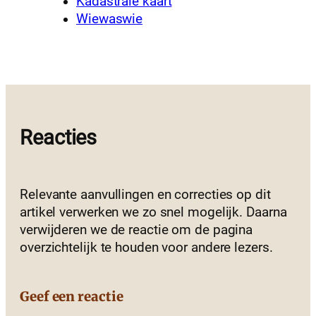
Kadastrale kaart
Wiewaswie
Reacties
Relevante aanvullingen en correcties op dit
artikel verwerken we zo snel mogelijk. Daarna
verwijderen we de reactie om de pagina
overzichtelijk te houden voor andere lezers.
Geef een reactie