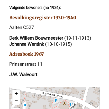
Volgende bewoners (na 1934):
Bevolkingsregister 1930-1940
Aalten C527
Derk Willem Bouwmeester
(19-11-1913)
Johanna Wentink
(10-10-1915)
Adresboek 1967
Prinsenstraat 11
J.W. Walvoort
+
−