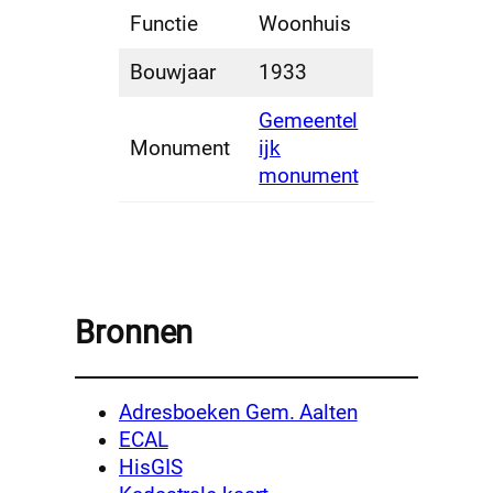
Functie
Woonhuis
Bouwjaar
1933
Gemeentel
Monument
ijk
monument
Bronnen
Adresboeken Gem. Aalten
ECAL
HisGIS