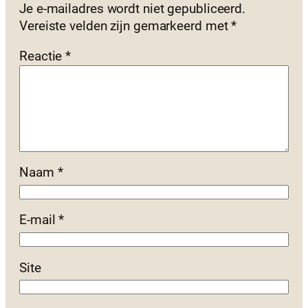
Je e-mailadres wordt niet gepubliceerd.
Vereiste velden zijn gemarkeerd met
*
Reactie
*
Naam
*
E-mail
*
Site